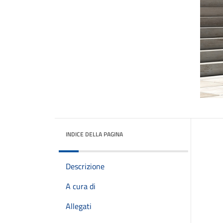
INDICE DELLA PAGINA
Descrizione
A cura di
Allegati