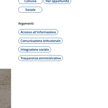
Comune
Pari opportunità
Sociale
Argomenti:
Accesso all'informazione
Comunicazione istituzionale
Integrazione sociale
Trasparenza amministrativa