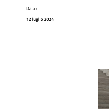
Data :
12 luglio 2024