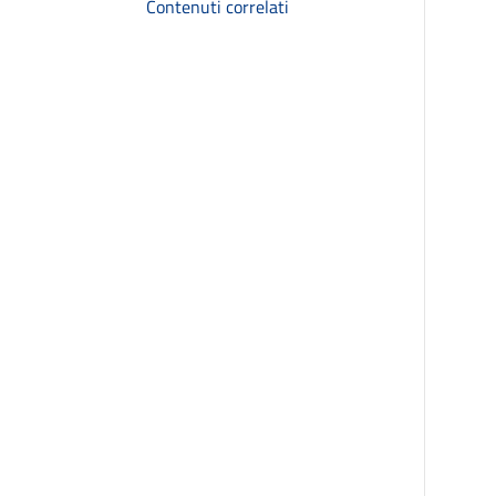
Contenuti correlati