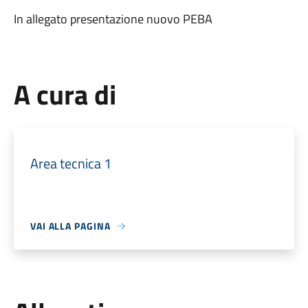
In allegato presentazione nuovo PEBA
A cura di
Area tecnica 1
VAI ALLA PAGINA