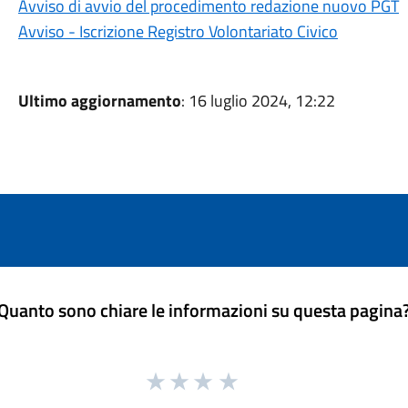
Avviso di avvio del procedimento redazione nuovo PGT
Avviso - Iscrizione Registro Volontariato Civico
Ultimo aggiornamento
: 16 luglio 2024, 12:22
Quanto sono chiare le informazioni su questa pagina