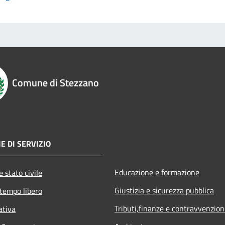
Comune di Stezzano
E DI SERVIZIO
Educazione e formazione
 stato civile
Giustizia e sicurezza pubblica
 tempo libero
Tributi,finanze e contravvenzion
ativa