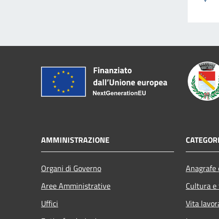
AMMINISTRAZIONE
CATEGORI
Organi di Governo
Anagrafe e
Aree Amministrative
Cultura e
Uffici
Vita lavor