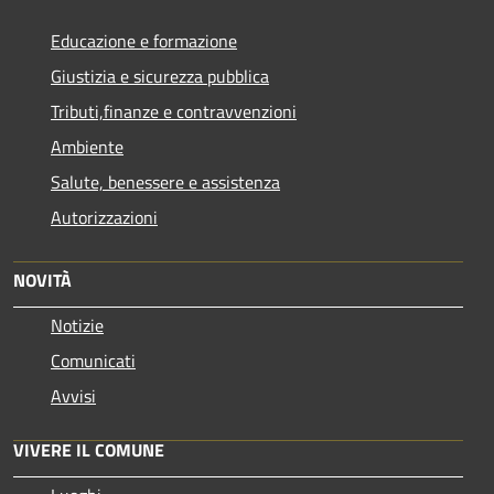
Educazione e formazione
Giustizia e sicurezza pubblica
Tributi,finanze e contravvenzioni
Ambiente
Salute, benessere e assistenza
Autorizzazioni
NOVITÀ
Notizie
Comunicati
Avvisi
VIVERE IL COMUNE