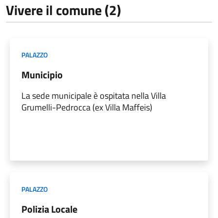
Vivere il comune (2)
PALAZZO
Municipio
La sede municipale è ospitata nella Villa
Grumelli-Pedrocca (ex Villa Maffeis)
PALAZZO
Polizia Locale