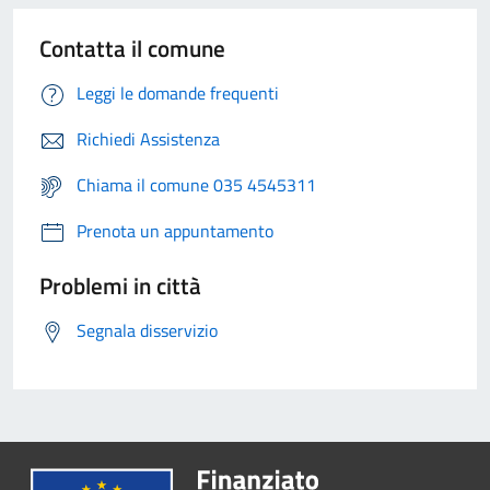
Contatta il comune
Leggi le domande frequenti
Richiedi Assistenza
Chiama il comune 035 4545311
Prenota un appuntamento
Problemi in città
Segnala disservizio