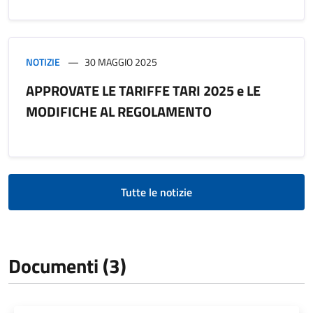
NOTIZIE
30 MAGGIO 2025
APPROVATE LE TARIFFE TARI 2025 e LE
MODIFICHE AL REGOLAMENTO
Tutte le notizie
Documenti (3)