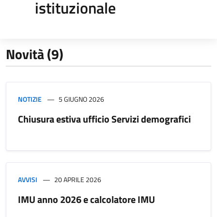
istituzionale
Novità (9)
NOTIZIE
5 GIUGNO 2026
Chiusura estiva ufficio Servizi demografici
AVVISI
20 APRILE 2026
IMU anno 2026 e calcolatore IMU