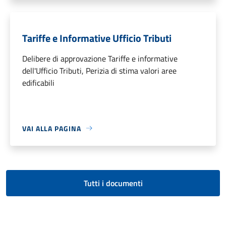
Tariffe e Informative Ufficio Tributi
Delibere di approvazione Tariffe e informative
dell'Ufficio Tributi, Perizia di stima valori aree
edificabili
VAI ALLA PAGINA
Tutti i documenti