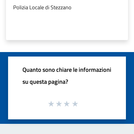
Polizia Locale di Stezzano
Quanto sono chiare le informazioni
su questa pagina?