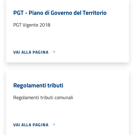
PGT - Piano di Governo del Territorio
PGT Vigente 2018
VAI ALLA PAGINA
Regolamenti tributi
Regolamenti tributi comunali
VAI ALLA PAGINA