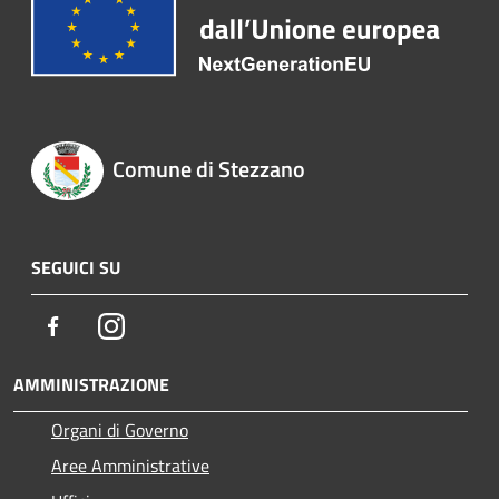
Comune di Stezzano
SEGUICI SU
Facebook
Instagram
AMMINISTRAZIONE
Organi di Governo
Aree Amministrative