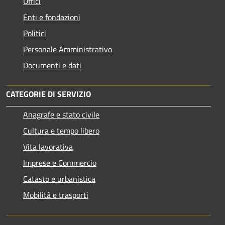
Uffici
Enti e fondazioni
Politici
Personale Amministrativo
Documenti e dati
CATEGORIE DI SERVIZIO
Anagrafe e stato civile
Cultura e tempo libero
Vita lavorativa
Imprese e Commercio
Catasto e urbanistica
Mobilità e trasporti