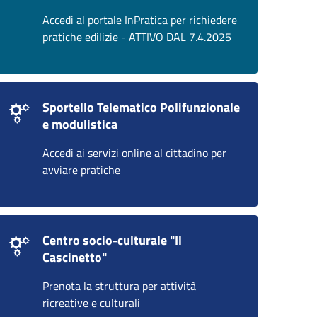
Accedi al portale InPratica per richiedere
pratiche edilizie - ATTIVO DAL 7.4.2025
Sportello Telematico Polifunzionale
e modulistica
Accedi ai servizi online al cittadino per
avviare pratiche
Centro socio-culturale "Il
Cascinetto"
Prenota la struttura per attività
ricreative e culturali