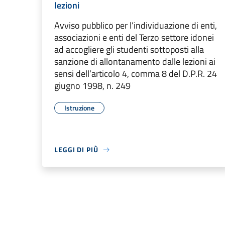
lezioni
Avviso pubblico per l’individuazione di enti,
associazioni e enti del Terzo settore idonei
ad accogliere gli studenti sottoposti alla
sanzione di allontanamento dalle lezioni ai
sensi dell’articolo 4, comma 8 del D.P.R. 24
giugno 1998, n. 249
Istruzione
LEGGI DI PIÙ