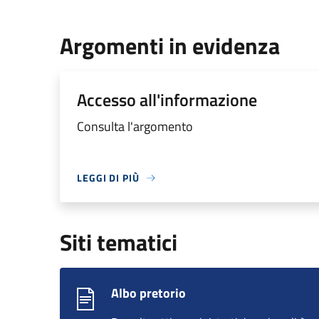
Argomenti in evidenza
Accesso all'informazione
Consulta l'argomento
LEGGI DI PIÙ
Siti tematici
Albo pretorio