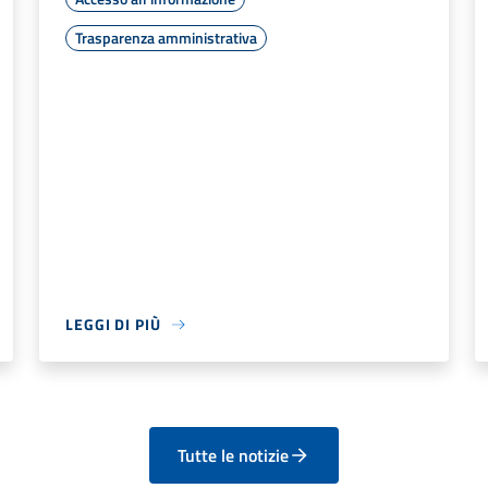
Trasparenza amministrativa
LEGGI DI PIÙ
Tutte le notizie