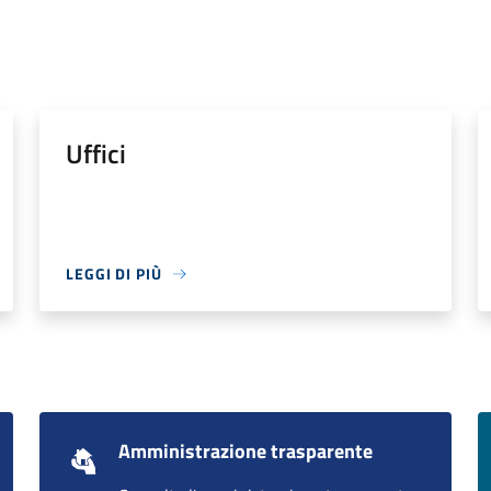
Uffici
LEGGI DI PIÙ
Amministrazione trasparente