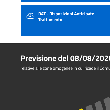
DAT - Disposizioni Anticipate
Trattamento
Previsione del
08/08/202
relative alle zone omogenee in cui ricade il Co