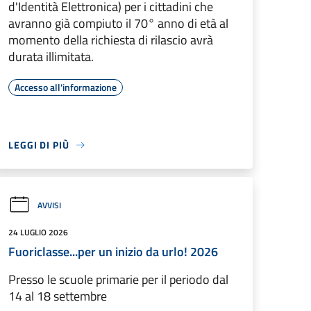
d'Identità Elettronica) per i cittadini che
avranno già compiuto il 70° anno di età al
momento della richiesta di rilascio avrà
durata illimitata.
Accesso all'informazione
LEGGI DI PIÙ
AVVISI
24 LUGLIO 2026
Fuoriclasse...per un inizio da urlo! 2026
Presso le scuole primarie per il periodo dal
14 al 18 settembre