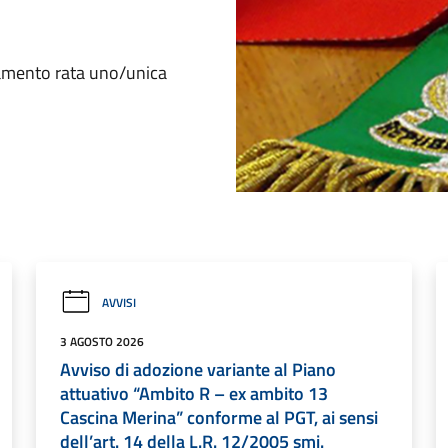
mento rata uno/unica
AVVISI
3 AGOSTO 2026
Avviso di adozione variante al Piano
attuativo “Ambito R – ex ambito 13
Cascina Merina” conforme al PGT, ai sensi
dell’art. 14 della L.R. 12/2005 smi.