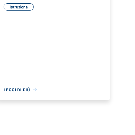
Istruzione
LEGGI DI PIÙ