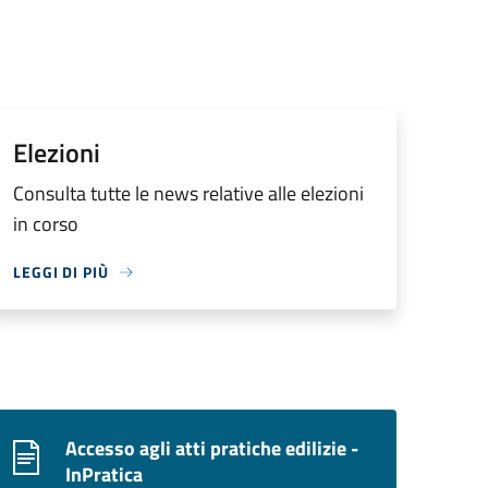
Elezioni
Consulta tutte le news relative alle elezioni
in corso
LEGGI DI PIÙ
Accesso agli atti pratiche edilizie -
InPratica