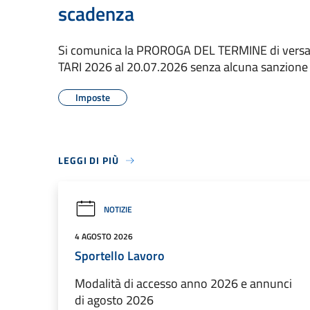
scadenza
Si comunica la PROROGA DEL TERMINE di versa
TARI 2026 al 20.07.2026 senza alcuna sanzione
Imposte
LEGGI DI PIÙ
NOTIZIE
4 AGOSTO 2026
Sportello Lavoro
Modalità di accesso anno 2026 e annunci
di agosto 2026