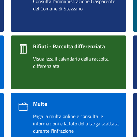
Consulta l'amministrazione trasparente
del Comune di Stezzano
Rifiuti - Raccolta differenziata
Visualizza il calendario della raccolta
differenziata
Multe
Paga la multa online e consulta le
informazioni e la foto della targa scattata
durante l'infrazione