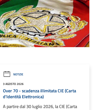
NOTIZIE
3 AGOSTO 2026
Over 70 - scadenza illimitata CIE (Carta
d'Identità Elettronica)
A partire dal 30 luglio 2026, la CIE (Carta