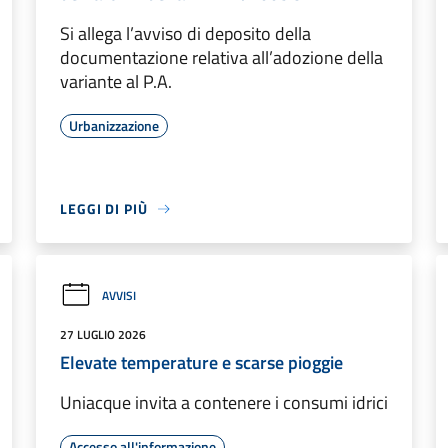
Si allega l’avviso di deposito della
documentazione relativa all’adozione della
variante al P.A.
Urbanizzazione
LEGGI DI PIÙ
AVVISI
27 LUGLIO 2026
Elevate temperature e scarse pioggie
Uniacque invita a contenere i consumi idrici
Accesso all'informazione