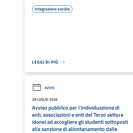
Integrazione sociale
LEGGI DI PIÙ
AVVISI
29 LUGLIO 2026
Avviso pubblico per l’individuazione di
enti, associazioni e enti del Terzo settore
idonei ad accogliere gli studenti sottoposti
alla sanzione di allontanamento dalle