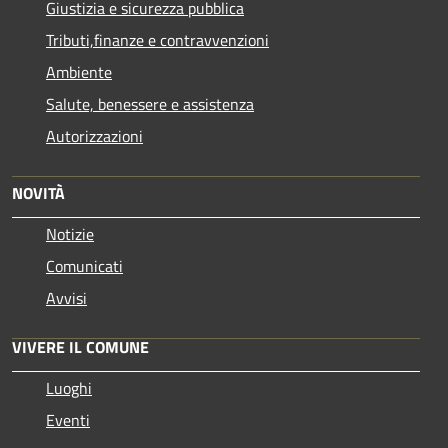
Giustizia e sicurezza pubblica
Tributi,finanze e contravvenzioni
Ambiente
Salute, benessere e assistenza
Autorizzazioni
NOVITÀ
Notizie
Comunicati
Avvisi
VIVERE IL COMUNE
Luoghi
Eventi