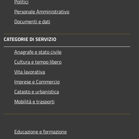
Politici
Personale Amministrativo
Documenti e dati
CATEGORIE DI SERVIZIO
Anagrafe e stato civile
Cultura e tempo libero
Vita lavorativa
Imprese e Commercio
Catasto e urbanistica
Mobilità e trasporti
Educazione e formazione