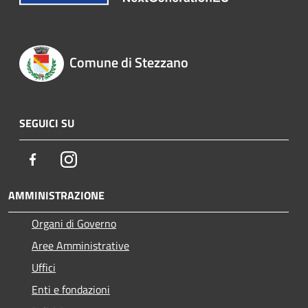
Comune di Stezzano
SEGUICI SU
Facebook
Instagram
AMMINISTRAZIONE
Organi di Governo
Aree Amministrative
Uffici
Enti e fondazioni