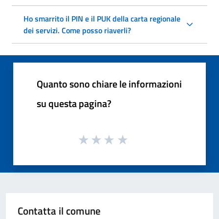
Ho smarrito il PIN e il PUK della carta regionale
dei servizi. Come posso riaverli?
Quanto sono chiare le informazioni
su questa pagina?
Contatta il comune