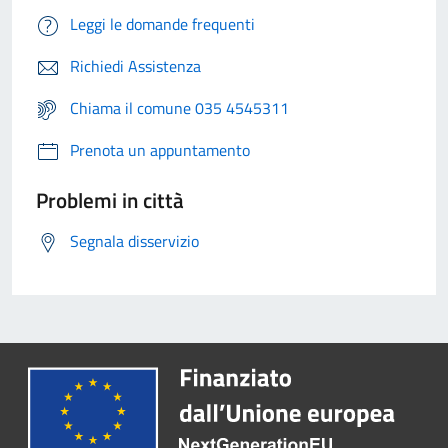
Leggi le domande frequenti
Richiedi Assistenza
Chiama il comune 035 4545311
Prenota un appuntamento
Problemi in città
Segnala disservizio