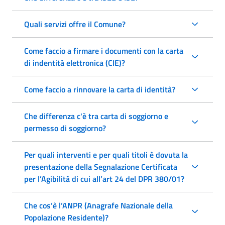
Quali servizi offre il Comune?
Come faccio a firmare i documenti con la carta
di indentità elettronica (CIE)?
Come faccio a rinnovare la carta di identità?
Che differenza c'è tra carta di soggiorno e
permesso di soggiorno?
Per quali interventi e per quali titoli è dovuta la
presentazione della Segnalazione Certificata
per l’Agibilità di cui all’art 24 del DPR 380/01?
Che cos’è l’ANPR (Anagrafe Nazionale della
Popolazione Residente)?