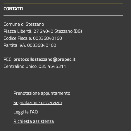
CONTATTI
Comune di Stezzano
Piazza Libertà, 27 24040 Stezzano (BG)
Codice Fiscale: 00336840160
Partita IVA: 00336840160
PEC:
protocollostezzano@propec.it
Centralino Unico: 035 4545311
Prenotazione appuntamento
Segnalazione disservizio
Leggi le FAQ
Richiesta assistenza