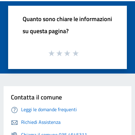
Quanto sono chiare le informazioni
su questa pagina?
Contatta il comune
Leggi le domande frequenti
Richiedi Assistenza
Chiama il comune 035 4545311