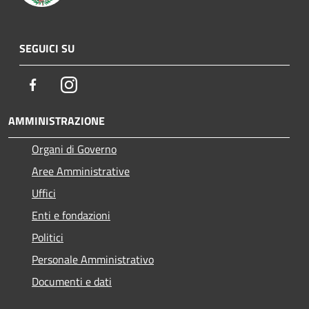
SEGUICI SU
Facebook
Instagram
AMMINISTRAZIONE
Organi di Governo
Aree Amministrative
Uffici
Enti e fondazioni
Politici
Personale Amministrativo
Documenti e dati