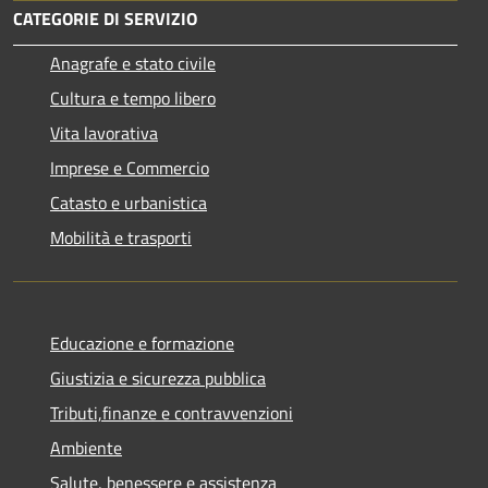
CATEGORIE DI SERVIZIO
Anagrafe e stato civile
Cultura e tempo libero
Vita lavorativa
Imprese e Commercio
Catasto e urbanistica
Mobilità e trasporti
Educazione e formazione
Giustizia e sicurezza pubblica
Tributi,finanze e contravvenzioni
Ambiente
Salute, benessere e assistenza