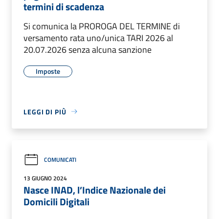
termini di scadenza
Si comunica la PROROGA DEL TERMINE di
versamento rata uno/unica TARI 2026 al
20.07.2026 senza alcuna sanzione
Imposte
LEGGI DI PIÙ
COMUNICATI
13 GIUGNO 2024
Nasce INAD, l’Indice Nazionale dei
Domicili Digitali