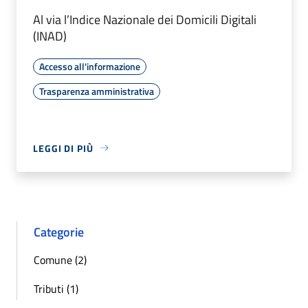
Al via l’Indice Nazionale dei Domicili Digitali
(INAD)
Accesso all'informazione
Trasparenza amministrativa
LEGGI DI PIÙ
Categorie
Comune (2)
Tributi (1)