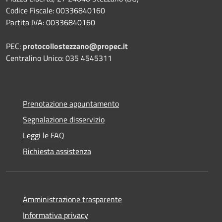
Codice Fiscale: 00336840160
Partita IVA: 00336840160
PEC:
protocollostezzano@propec.it
Centralino Unico: 035 4545311
Prenotazione appuntamento
Segnalazione disservizio
Leggi le FAQ
Richiesta assistenza
Amministrazione trasparente
Informativa privacy