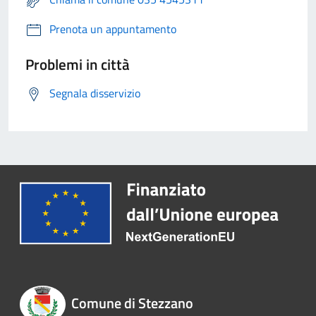
Prenota un appuntamento
Problemi in città
Segnala disservizio
Comune di Stezzano