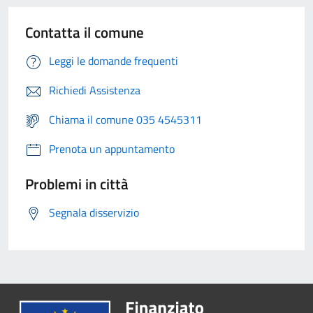
Contatta il comune
Leggi le domande frequenti
Richiedi Assistenza
Chiama il comune 035 4545311
Prenota un appuntamento
Problemi in città
Segnala disservizio