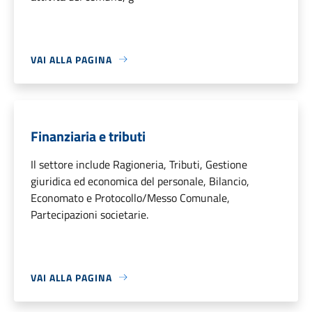
VAI ALLA PAGINA
Finanziaria e tributi
Il settore include Ragioneria, Tributi, Gestione
giuridica ed economica del personale, Bilancio,
Economato e Protocollo/Messo Comunale,
Partecipazioni societarie.
VAI ALLA PAGINA