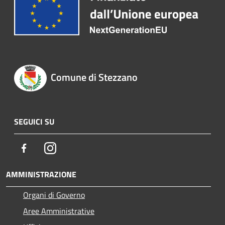
Comune di Stezzano
SEGUICI SU
Facebook
Instagram
AMMINISTRAZIONE
Organi di Governo
Aree Amministrative