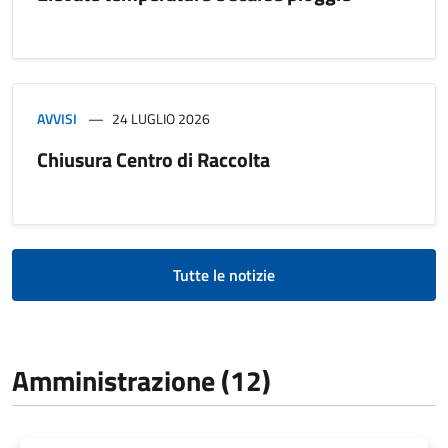
AVVISI
24 LUGLIO 2026
Chiusura Centro di Raccolta
Tutte le notizie
Amministrazione (12)