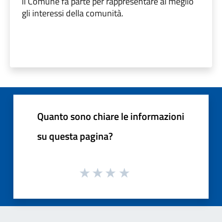
il Comune fa parte per rappresentare al meglio
gli interessi della comunità.
Quanto sono chiare le informazioni
su questa pagina?