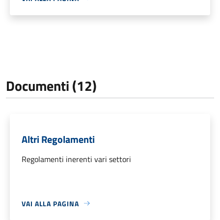
Documenti (12)
Altri Regolamenti
Regolamenti inerenti vari settori
VAI ALLA PAGINA