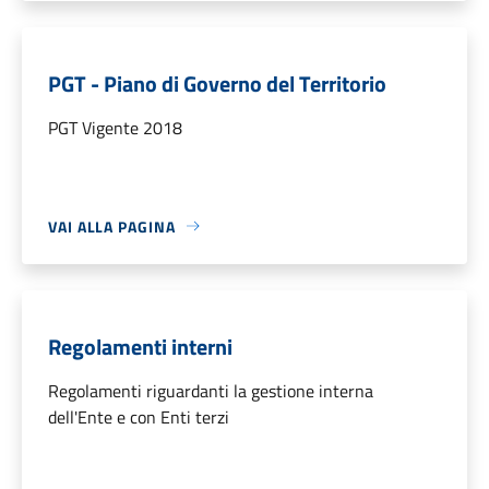
PGT - Piano di Governo del Territorio
PGT Vigente 2018
VAI ALLA PAGINA
Regolamenti interni
Regolamenti riguardanti la gestione interna
dell'Ente e con Enti terzi