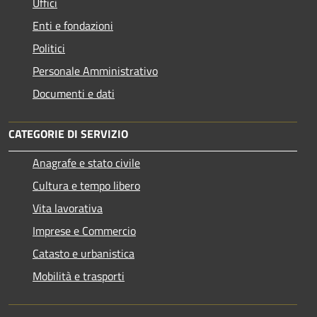
Uffici
Enti e fondazioni
Politici
Personale Amministrativo
Documenti e dati
CATEGORIE DI SERVIZIO
Anagrafe e stato civile
Cultura e tempo libero
Vita lavorativa
Imprese e Commercio
Catasto e urbanistica
Mobilità e trasporti