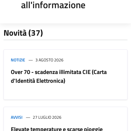
all'informazione
Novità (37)
NOTIZIE
3 AGOSTO 2026
Over 70 - scadenza illimitata CIE (Carta
d'Identità Elettronica)
AVVISI
27 LUGLIO 2026
Elevate temperature e scarse pioggie