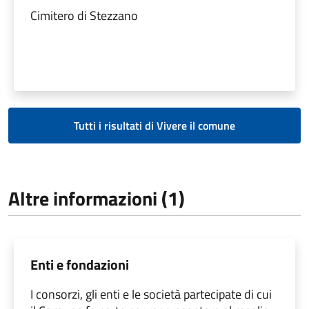
Cimitero di Stezzano
Tutti i risultati di Vivere il comune
Altre informazioni (1)
Enti e fondazioni
I consorzi, gli enti e le società partecipate di cui