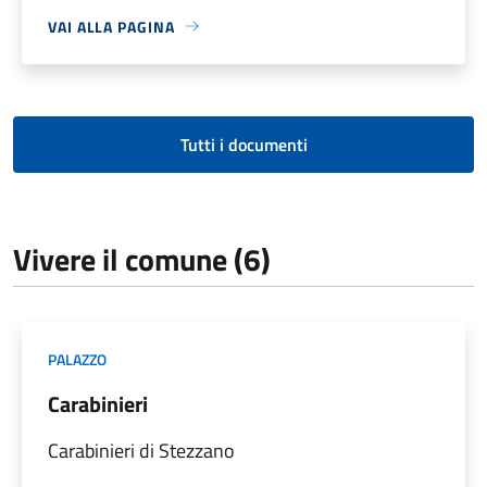
VAI ALLA PAGINA
Tutti i documenti
Vivere il comune (6)
PALAZZO
Carabinieri
Carabinieri di Stezzano