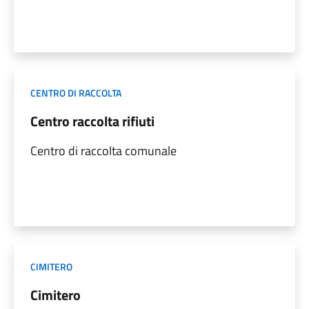
CENTRO DI RACCOLTA
Centro raccolta rifiuti
Centro di raccolta comunale
CIMITERO
Cimitero