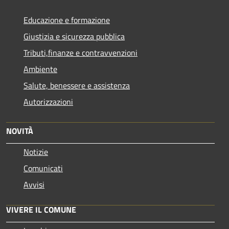
Educazione e formazione
Giustizia e sicurezza pubblica
Tributi,finanze e contravvenzioni
Ambiente
Salute, benessere e assistenza
Autorizzazioni
NOVITÀ
Notizie
Comunicati
Avvisi
VIVERE IL COMUNE