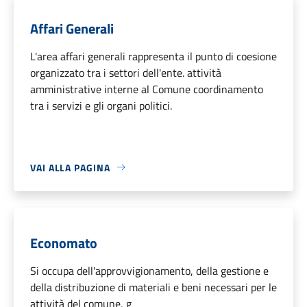
Affari Generali
L'area affari generali rappresenta il punto di coesione
organizzato tra i settori dell'ente. attività
amministrative interne al Comune coordinamento
tra i servizi e gli organi politici.
VAI ALLA PAGINA
Economato
Si occupa dell'approvvigionamento, della gestione e
della distribuzione di materiali e beni necessari per le
attività del comune, g