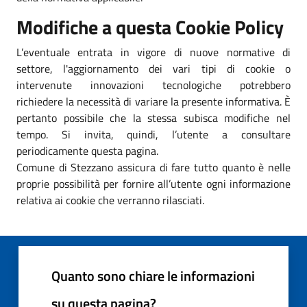
Modifiche a questa Cookie Policy
L’eventuale entrata in vigore di nuove normative di
settore, l'aggiornamento dei vari tipi di cookie o
intervenute innovazioni tecnologiche potrebbero
richiedere la necessità di variare la presente informativa. È
pertanto possibile che la stessa subisca modifiche nel
tempo. Si invita, quindi, l’utente a consultare
periodicamente questa pagina.
Comune di Stezzano assicura di fare tutto quanto è nelle
proprie possibilità per fornire all’utente ogni informazione
relativa ai cookie che verranno rilasciati.
Quanto sono chiare le informazioni
su questa pagina?