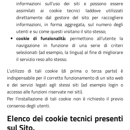
informazioni sull’uso dei siti e possono essere
assimilati ai cookie tecnici laddove utilizzati
direttamente dal gestore del sito per raccogliere
informazioni, in forma aggregata, sul numero degli
utenti e su come questi visitano il sito stesso;
cookie di funzionalità:
permettono all’utente la
navigazione in funzione di una serie di criteri
selezionati (ad esempio, la lingua) al fine di migliorare
il servizio reso allo stesso.
L’utilizzo di tali cookie (di prima o terza parte) è
indispensabile per il corretto funzionamento di un sito web
e dei servizi legati agli stessi siti (ad esempio login o
accesso alle funzioni riservate nei siti).
Per l’installazione di tali cookie non è richiesto il previo
consenso degli utenti.
Elenco dei cookie tecnici presenti
sul Sito.