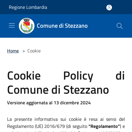
Salta al contenuto principale
Regione Lombardia
Comune di Stezzano
Home
>
Cookie
Cookie Policy di
Comune di Stezzano
Versione aggiornata al 13 dicembre 2024
La presente informativa sui cookie è resa ai sensi del
Regolamento (UE) 2016/679 (di seguito
“Regolamento”
) e