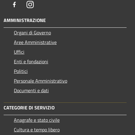
Facebook
Instagram
AMMINISTRAZIONE
Organi di Governo
Aree Amministrative
Uffici
Enti e fondazioni
Politici
Personale Amministrativo
Documenti e dati
CATEGORIE DI SERVIZIO
Anagrafe e stato civile
Cultura e tempo libero