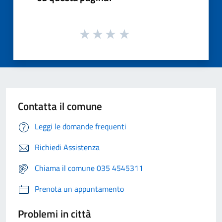
Contatta il comune
Leggi le domande frequenti
Richiedi Assistenza
Chiama il comune 035 4545311
Prenota un appuntamento
Problemi in città