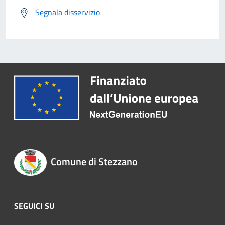
Segnala disservizio
Comune di Stezzano
SEGUICI SU