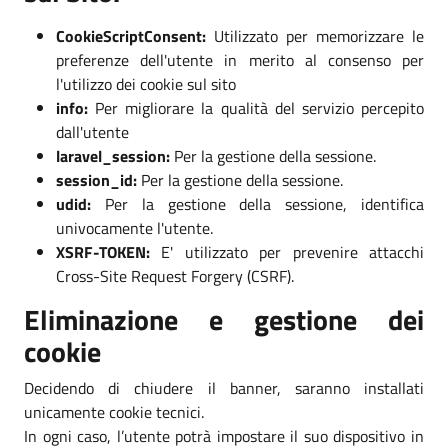
CookieScriptConsent:
Utilizzato per memorizzare le
preferenze dell'utente in merito al consenso per
l'utilizzo dei cookie sul sito
info:
Per migliorare la qualità del servizio percepito
dall'utente
laravel_session:
Per la gestione della sessione.
session_id:
Per la gestione della sessione.
udid:
Per la gestione della sessione, identifica
univocamente l'utente.
XSRF-TOKEN:
E' utilizzato per prevenire attacchi
Cross-Site Request Forgery (CSRF).
Eliminazione e gestione dei
cookie
Decidendo di chiudere il banner, saranno installati
unicamente cookie tecnici.
In ogni caso, l’utente potrà impostare il suo dispositivo in