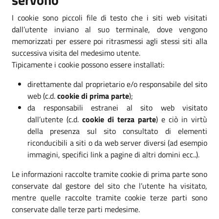
I cookie sono piccoli file di testo che i siti web visitati
dall’utente inviano al suo terminale, dove vengono
memorizzati per essere poi ritrasmessi agli stessi siti alla
successiva visita del medesimo utente.
Tipicamente i cookie possono essere installati:
direttamente dal proprietario e/o responsabile del sito
web (c.d.
cookie di prima parte
);
da responsabili estranei al sito web visitato
dall’utente (c.d.
cookie di terza parte
) e ciò in virtù
della presenza sul sito consultato di elementi
riconducibili a siti o da web server diversi (ad esempio
immagini, specifici link a pagine di altri domini ecc..).
Le informazioni raccolte tramite cookie di prima parte sono
conservate dal gestore del sito che l’utente ha visitato,
mentre quelle raccolte tramite cookie terze parti sono
conservate dalle terze parti medesime.