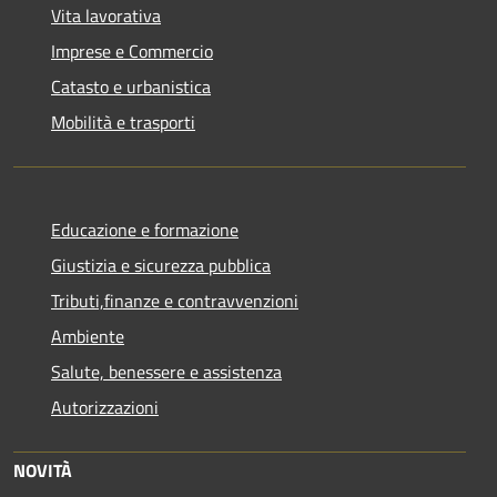
Vita lavorativa
Imprese e Commercio
Catasto e urbanistica
Mobilità e trasporti
Educazione e formazione
Giustizia e sicurezza pubblica
Tributi,finanze e contravvenzioni
Ambiente
Salute, benessere e assistenza
Autorizzazioni
NOVITÀ