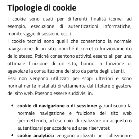
Tipologie di cookie
I cookie sono usati per differenti finalità (come, ad
esempio, esecuzione di autenticazioni informatiche,
monitoraggio di sessioni, ecc..).
I cookie tecnici sono quelli che consentono la normale
navigazione di un sito, nonché il corretto funzionamento
dello stesso. Poiché consentono attività essenziali per una
ottimale fruizione di un sito, hanno la funzione di
agevolare la consultazione del sito da parte degli utenti.
Essi non vengono utilizzati per scopi ulteriori e sono
normalmente installati direttamente dal titolare o gestore
del sito web. Possono essere suddivisi in:
cookie di navigazione o di sessione:
garantiscono la
normale navigazione e fruizione del sito web
(permettendo, ad esempio, di realizzare un acquisto o
autenticarsi per accedere ad aree riservate);
cookie analytics:
vengono utilizzati per collezionare