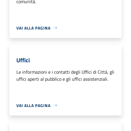
comunità.
VAI ALLA PAGINA
Uffici
Le informazioni e i contatti degli Uffici di Città, gli
uffici aperti al pubblico e gli uffici assistenziali.
VAI ALLA PAGINA