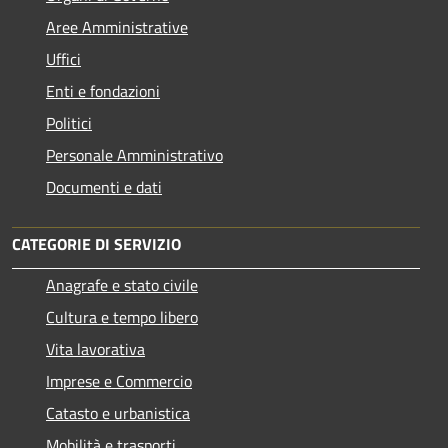
Aree Amministrative
Uffici
Enti e fondazioni
Politici
Personale Amministrativo
Documenti e dati
CATEGORIE DI SERVIZIO
Anagrafe e stato civile
Cultura e tempo libero
Vita lavorativa
Imprese e Commercio
Catasto e urbanistica
Mobilità e trasporti