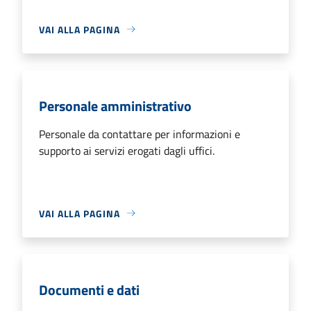
VAI ALLA PAGINA
Personale amministrativo
Personale da contattare per informazioni e
supporto ai servizi erogati dagli uffici.
VAI ALLA PAGINA
Documenti e dati