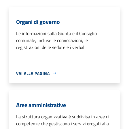
Organi di governo
Le informazioni sulla Giunta e il Consiglio
comunale, incluse le convocazioni, le
registrazioni delle sedute e i verbali
VAI ALLA PAGINA
Aree amministrative
La struttura organizzativa è suddivisa in aree di
competenze che gestiscono i servizi erogati alla