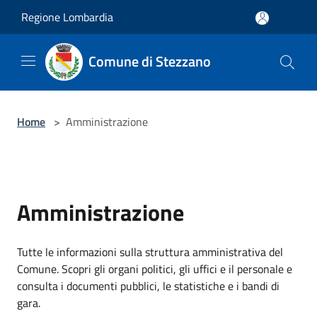
Salta al contenuto principale
Regione Lombardia
Comune di Stezzano
Home
>
Amministrazione
Amministrazione
Tutte le informazioni sulla struttura amministrativa del
Comune. Scopri gli organi politici, gli uffici e il personale e
consulta i documenti pubblici, le statistiche e i bandi di
gara.