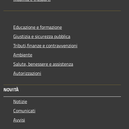
Educazione e formazione
Giustizia e sicurezza pubblica
Tributi,finanze e contravvenzioni
Ambiente
Salute, benessere e assistenza
Autorizzazioni
NOVITÀ
Notizie
Comunicati
Avvisi