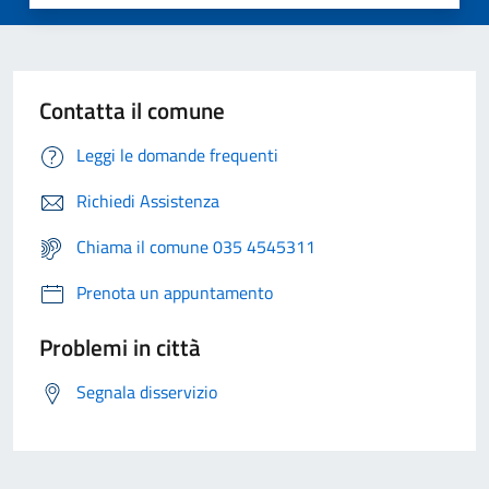
Contatta il comune
Leggi le domande frequenti
Richiedi Assistenza
Chiama il comune 035 4545311
Prenota un appuntamento
Problemi in città
Segnala disservizio