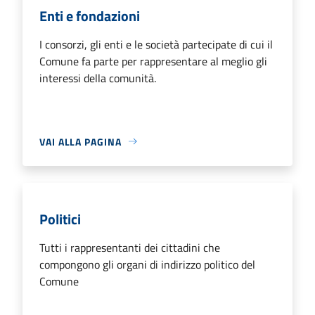
Enti e fondazioni
I consorzi, gli enti e le società partecipate di cui il
Comune fa parte per rappresentare al meglio gli
interessi della comunità.
VAI ALLA PAGINA
Politici
Tutti i rappresentanti dei cittadini che
compongono gli organi di indirizzo politico del
Comune