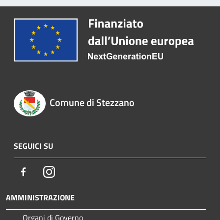
Comune di Stezzano
SEGUICI SU
Facebook
Instagram
AMMINISTRAZIONE
Organi di Governo