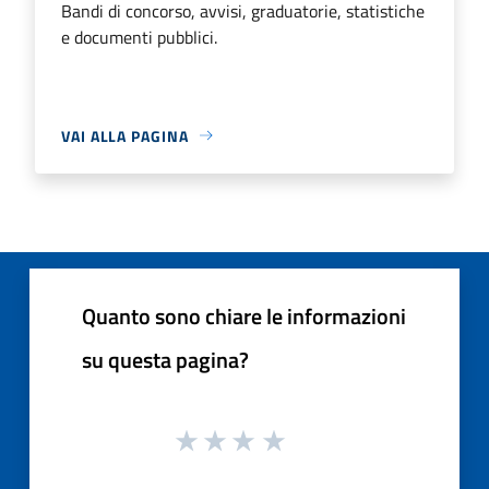
Bandi di concorso, avvisi, graduatorie, statistiche
e documenti pubblici.
VAI ALLA PAGINA
Quanto sono chiare le informazioni
su questa pagina?