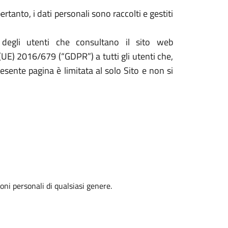
tanto, i dati personali sono raccolti e gestiti
 degli utenti che consultano il sito web
 (UE) 2016/679 (“GDPR”) a tutti gli utenti che,
resente pagina è limitata al solo Sito e non si
oni personali di qualsiasi genere.