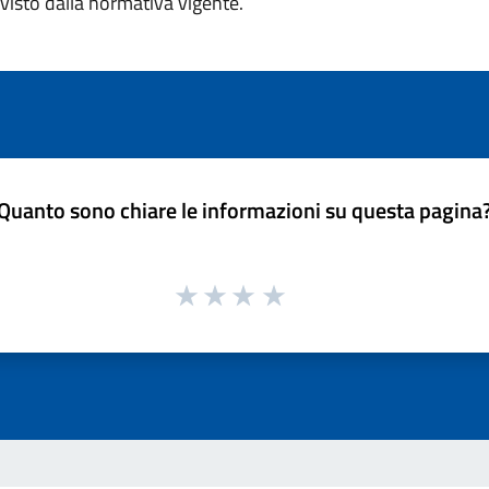
visto dalla normativa vigente.
Quanto sono chiare le informazioni su questa pagina