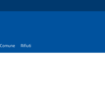
il Comune
Rifiuti