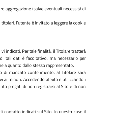
ro aggregazione (salve eventuali necessità di
 titolari, l’utente è invitato a leggere la cookie
 indicati. Per tale finalità, il Titolare tratterà
di tali dati è facoltativo, ma necessario per
dine a quanto dallo stesso rappresentato.
caso di mancato conferimento, al Titolare sarà
tivi ai minori. Accedendo al Sito e utilizzando i
nto pregati di non registrarsi al Sito e di non
i contatto indicati sul Sito. In questo caso il