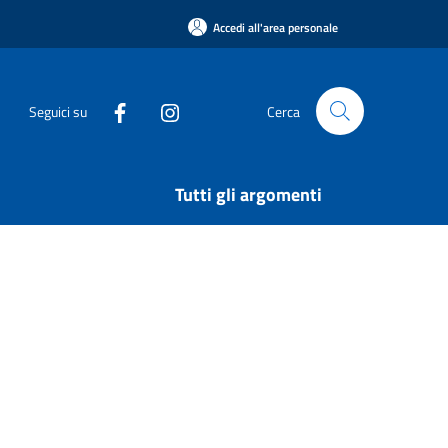
Accedi all'area personale
Seguici su
Cerca
Tutti gli argomenti