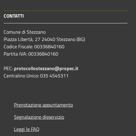
CONTATTI
Comune di Stezzano
Piazza Libertà, 27 24040 Stezzano (BG)
Codice Fiscale: 00336840160
Partita IVA: 00336840160
PEC:
protocollostezzano@propec.it
Centralino Unico: 035 4545311
Prenotazione appuntamento
Segnalazione disservizio
Leggi le FAQ