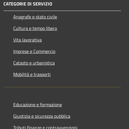
CATEGORIE DI SERVIZIO
Anagrafe e stato civile
Cultura e tempo libero
Vita lavorativa
Imprese e Commercio
Catasto e urbanistica
Mobilità e trasporti
Educazione e formazione
Giustizia e sicurezza pubblica
Tributi,finanze e contravvenzioni