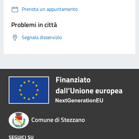
Prenota un appuntamento
Problemi in città
Segnala disservizio
Comune di Stezzano
SEGUICI SU