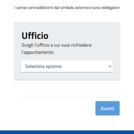
I campi contraddistinti dal simbolo asterisco sono obbligatori
Ufficio
Scegli l’ufficio a cui vuoi richiedere
l’appuntamento
Tipo di ufficio
Seleziona un ufficio
Avanti