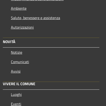
Ambiente
Salute, benessere e assistenza
Autorizzazioni
NOVITÀ
Notizie
Comunicati
Avvisi
VIVERE IL COMUNE
Luoghi
Eventi