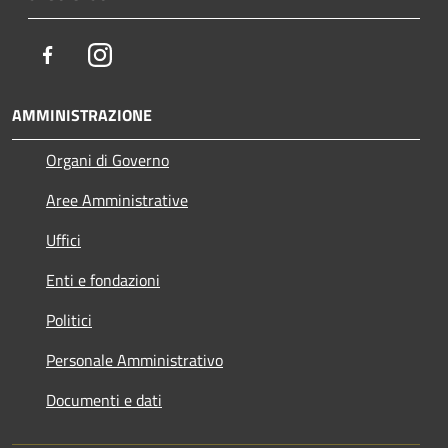
Facebook
Instagram
AMMINISTRAZIONE
Organi di Governo
Aree Amministrative
Uffici
Enti e fondazioni
Politici
Personale Amministrativo
Documenti e dati