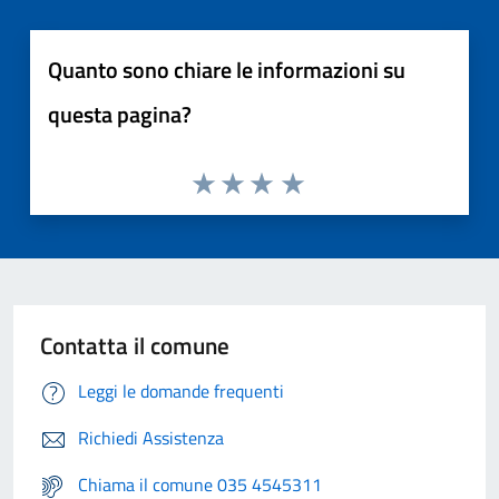
Quanto sono chiare le informazioni su
questa pagina?
Contatta il comune
Leggi le domande frequenti
Richiedi Assistenza
Chiama il comune 035 4545311