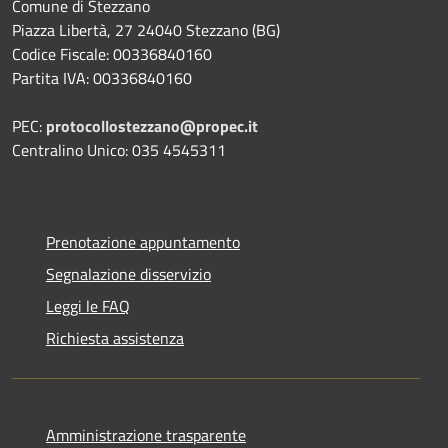
Comune di Stezzano
Piazza Libertà, 27 24040 Stezzano (BG)
Codice Fiscale: 00336840160
Partita IVA: 00336840160
PEC:
protocollostezzano@propec.it
Centralino Unico: 035 4545311
Prenotazione appuntamento
Segnalazione disservizio
Leggi le FAQ
Richiesta assistenza
Amministrazione trasparente