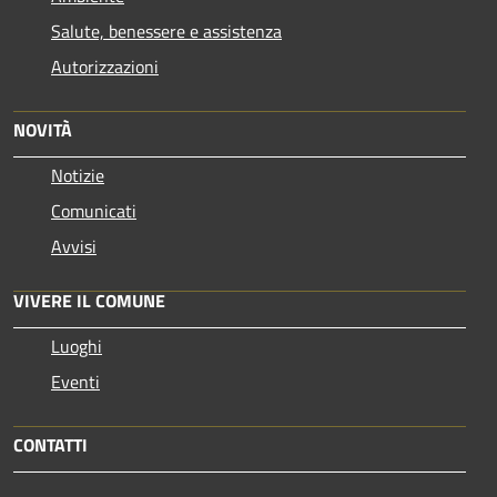
Salute, benessere e assistenza
Autorizzazioni
NOVITÀ
Notizie
Comunicati
Avvisi
VIVERE IL COMUNE
Luoghi
Eventi
CONTATTI