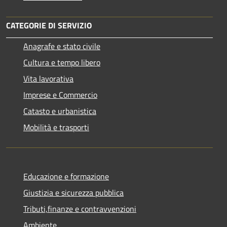
CATEGORIE DI SERVIZIO
Anagrafe e stato civile
Cultura e tempo libero
Vita lavorativa
Imprese e Commercio
Catasto e urbanistica
Mobilità e trasporti
Educazione e formazione
Giustizia e sicurezza pubblica
Tributi,finanze e contravvenzioni
Ambiente