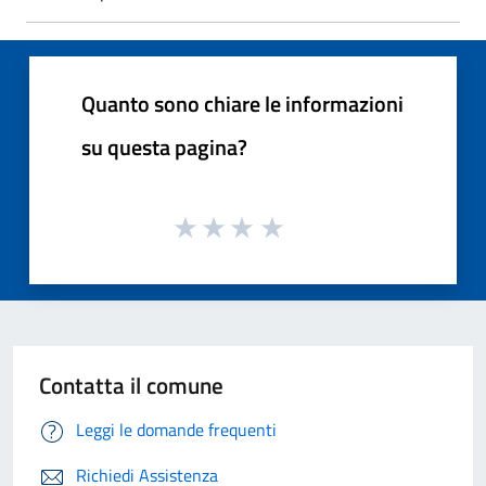
Quanto sono chiare le informazioni
su questa pagina?
Contatta il comune
Leggi le domande frequenti
Richiedi Assistenza