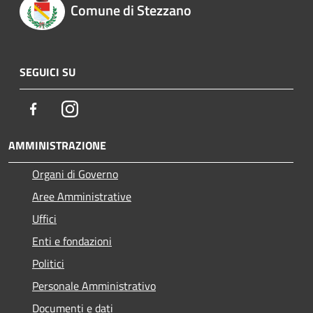
Comune di Stezzano
SEGUICI SU
Facebook
Instagram
AMMINISTRAZIONE
Organi di Governo
Aree Amministrative
Uffici
Enti e fondazioni
Politici
Personale Amministrativo
Documenti e dati