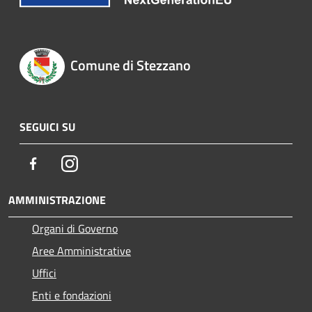
Comune di Stezzano
SEGUICI SU
Facebook
Instagram
AMMINISTRAZIONE
Organi di Governo
Aree Amministrative
Uffici
Enti e fondazioni