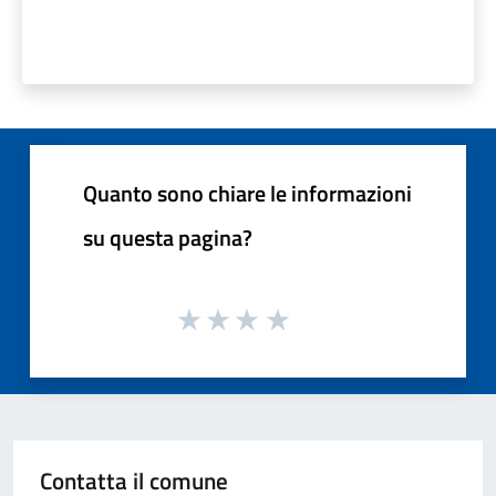
Quanto sono chiare le informazioni
su questa pagina?
Contatta il comune