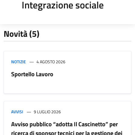
Integrazione sociale
Novità (5)
NOTIZIE
4 AGOSTO 2026
Sportello Lavoro
AVVISI
9 LUGLIO 2026
Avviso pubblico “adotta Il Cascinetto” per
ricerca di sponsor tecnici per la gestione dei