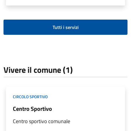
Tutti i servizi
Vivere il comune (1)
CIRCOLO SPORTIVO
Centro Sportivo
Centro sportivo comunale