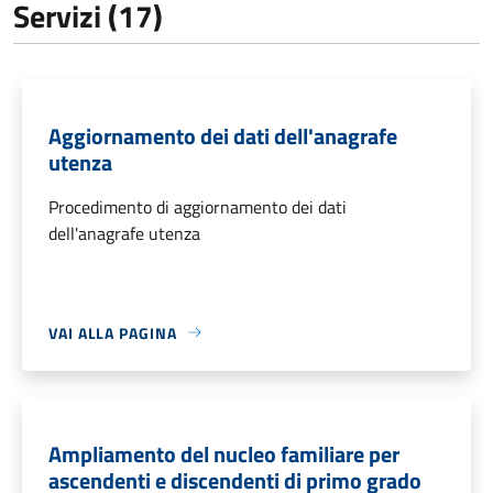
Servizi (17)
Aggiornamento dei dati dell'anagrafe
utenza
Procedimento di aggiornamento dei dati
dell'anagrafe utenza
VAI ALLA PAGINA
Ampliamento del nucleo familiare per
ascendenti e discendenti di primo grado