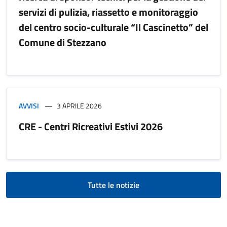
servizi di pulizia, riassetto e monitoraggio
del centro socio-culturale “Il Cascinetto” del
Comune di Stezzano
AVVISI
3 APRILE 2026
CRE - Centri Ricreativi Estivi 2026
Tutte le notizie