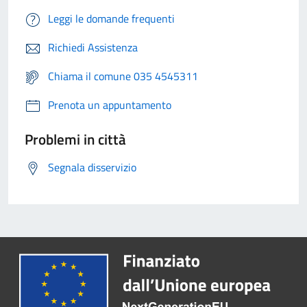
Leggi le domande frequenti
Richiedi Assistenza
Chiama il comune 035 4545311
Prenota un appuntamento
Problemi in città
Segnala disservizio