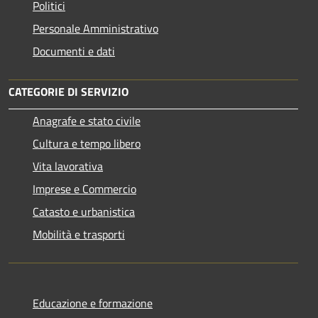
Politici
Personale Amministrativo
Documenti e dati
CATEGORIE DI SERVIZIO
Anagrafe e stato civile
Cultura e tempo libero
Vita lavorativa
Imprese e Commercio
Catasto e urbanistica
Mobilità e trasporti
Educazione e formazione