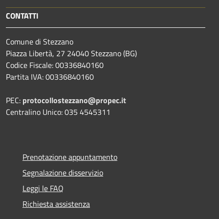
CONTATTI
Comune di Stezzano
Piazza Libertà, 27 24040 Stezzano (BG)
Codice Fiscale: 00336840160
Partita IVA: 00336840160
PEC:
protocollostezzano@propec.it
Centralino Unico: 035 4545311
Prenotazione appuntamento
Segnalazione disservizio
Leggi le FAQ
Richiesta assistenza