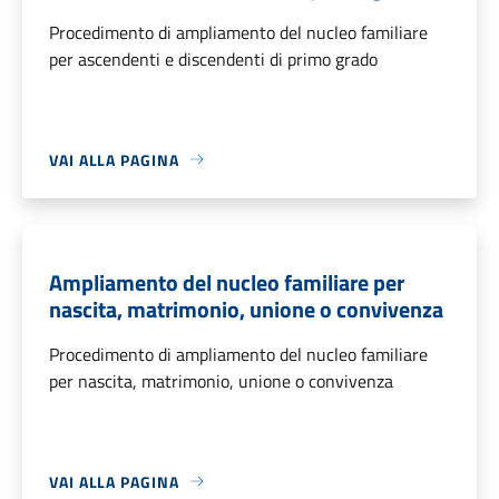
Procedimento di ampliamento del nucleo familiare
per ascendenti e discendenti di primo grado
VAI ALLA PAGINA
Ampliamento del nucleo familiare per
nascita, matrimonio, unione o convivenza
Procedimento di ampliamento del nucleo familiare
per nascita, matrimonio, unione o convivenza
VAI ALLA PAGINA