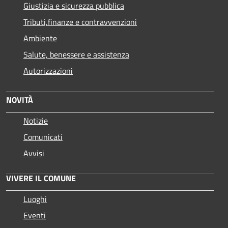
Giustizia e sicurezza pubblica
Tributi,finanze e contravvenzioni
Ambiente
Salute, benessere e assistenza
Autorizzazioni
NOVITÀ
Notizie
Comunicati
Avvisi
VIVERE IL COMUNE
Luoghi
Eventi