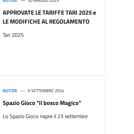
NOTIZIE
30 MAGGIO 2025
APPROVATE LE TARIFFE TARI 2025 e
LE MODIFICHE AL REGOLAMENTO
Tari 2025
NOTIZIE
6 SETTEMBRE 2024
Spazio Gioco "Il bosco Magico"
Lo Spazio Gioco riapre il 23 settembre