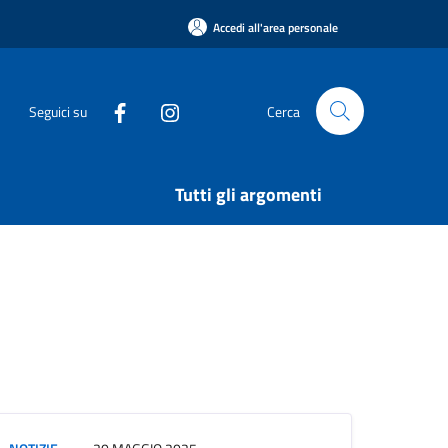
Accedi all'area personale
Seguici su
Cerca
Tutti gli argomenti