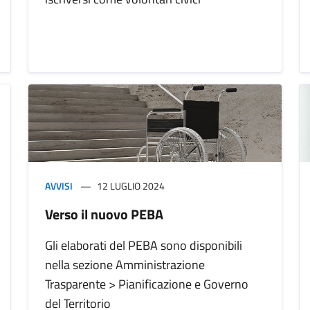
AVVISI
12 LUGLIO 2024
Verso il nuovo PEBA
Gli elaborati del PEBA sono disponibili
nella sezione Amministrazione
Trasparente > Pianificazione e Governo
del Territorio