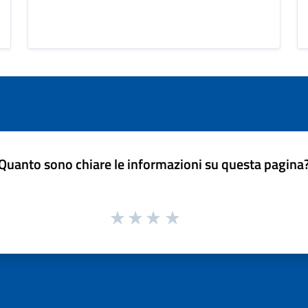
Quanto sono chiare le informazioni su questa pagina