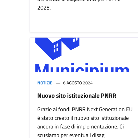
2025.
NOTIZIE
6 AGOSTO 2024
Nuovo sito istituzionale PNRR
Grazie ai fondi PNRR Next Generation EU
è stato creato il nuovo sito istituzionale
ancora in fase di implementazione. Ci
scusiamo per eventuali disagi