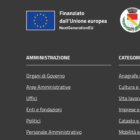
AMMINISTRAZIONE
CATEGORI
Organi di Governo
Anagrafe e
Aree Amministrative
Cultura e
Uffici
Vita lavor
Enti e fondazioni
Imprese 
Politici
Catasto e
Personale Amministrativo
Mobilità e