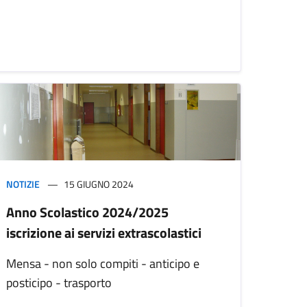
NOTIZIE
15 GIUGNO 2024
Anno Scolastico 2024/2025
iscrizione ai servizi extrascolastici
Mensa - non solo compiti - anticipo e
posticipo - trasporto