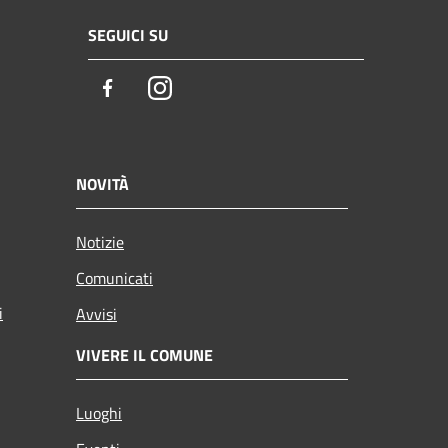
SEGUICI SU
Facebook
Instagram
NOVITÀ
Notizie
Comunicati
i
Avvisi
VIVERE IL COMUNE
Luoghi