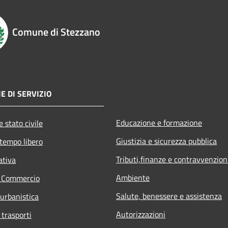
Comune di Stezzano
E DI SERVIZIO
Educazione e formazione
 stato civile
Giustizia e sicurezza pubblica
 tempo libero
Tributi,finanze e contravvenzion
ativa
Ambiente
e Commercio
Salute, benessere e assistenza
 urbanistica
Autorizzazioni
 trasporti