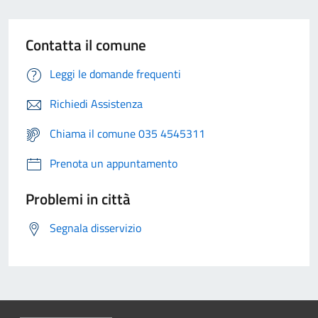
Contatta il comune
Leggi le domande frequenti
Richiedi Assistenza
Chiama il comune 035 4545311
Prenota un appuntamento
Problemi in città
Segnala disservizio