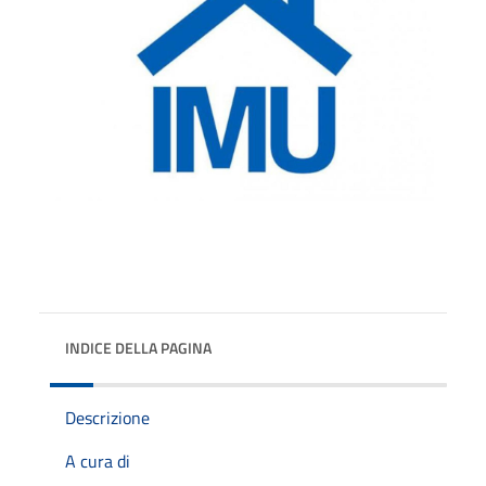
INDICE DELLA PAGINA
Descrizione
A cura di