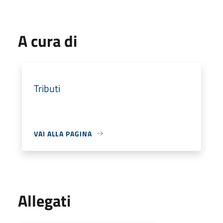
A cura di
Tributi
VAI ALLA PAGINA
Allegati