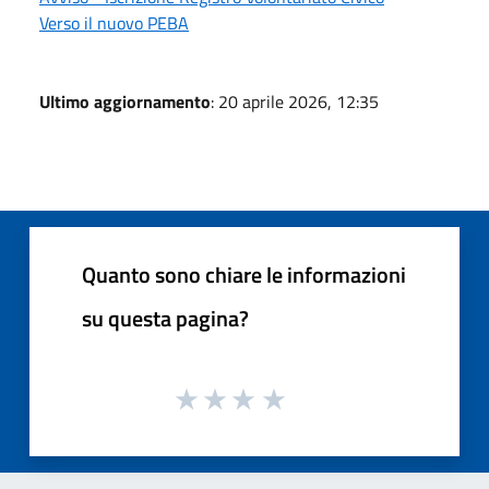
Verso il nuovo PEBA
Ultimo aggiornamento
: 20 aprile 2026, 12:35
Quanto sono chiare le informazioni
su questa pagina?