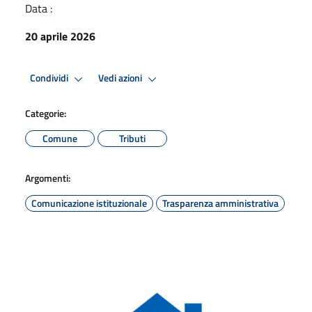
Data :
20 aprile 2026
Condividi
Vedi azioni
Categorie:
Comune
Tributi
Argomenti:
Comunicazione istituzionale
Trasparenza amministrativa