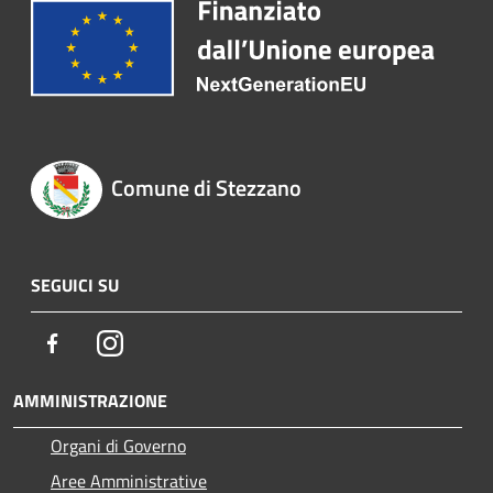
Comune di Stezzano
SEGUICI SU
Facebook
Instagram
AMMINISTRAZIONE
Organi di Governo
Aree Amministrative