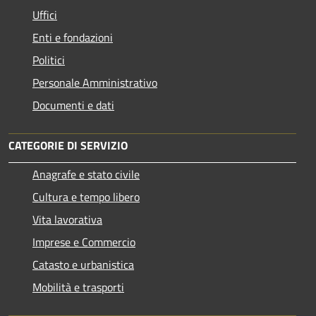
Uffici
Enti e fondazioni
Politici
Personale Amministrativo
Documenti e dati
CATEGORIE DI SERVIZIO
Anagrafe e stato civile
Cultura e tempo libero
Vita lavorativa
Imprese e Commercio
Catasto e urbanistica
Mobilità e trasporti