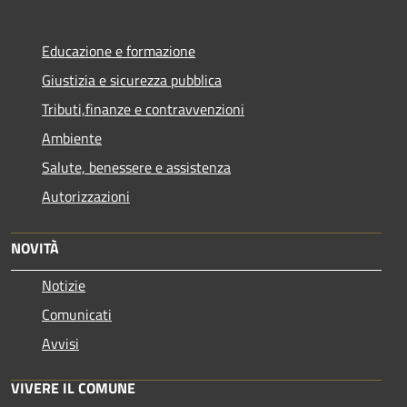
Educazione e formazione
Giustizia e sicurezza pubblica
Tributi,finanze e contravvenzioni
Ambiente
Salute, benessere e assistenza
Autorizzazioni
NOVITÀ
Notizie
Comunicati
Avvisi
VIVERE IL COMUNE