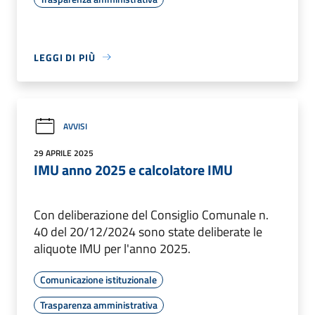
LEGGI DI PIÙ
AVVISI
29 APRILE 2025
IMU anno 2025 e calcolatore IMU
Con deliberazione del Consiglio Comunale n.
40 del 20/12/2024 sono state deliberate le
aliquote IMU per l'anno 2025.
Comunicazione istituzionale
Trasparenza amministrativa