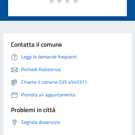
Contatta il comune
Leggi le domande frequenti
Richiedi Assistenza
Chiama il comune 035 4545311
Prenota un appuntamento
Problemi in città
Segnala disservizio