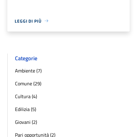
LEGGI DI PIÙ
Categorie
Ambiente (7)
Comune (29)
Cultura (4)
Edilizia (5)
Giovani (2)
Pari opportunità (2)