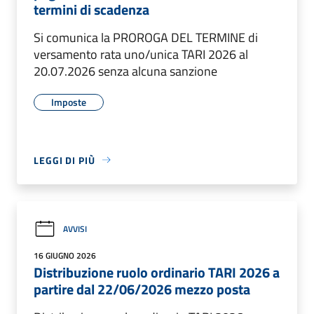
termini di scadenza
Si comunica la PROROGA DEL TERMINE di
versamento rata uno/unica TARI 2026 al
20.07.2026 senza alcuna sanzione
Imposte
LEGGI DI PIÙ
AVVISI
16 GIUGNO 2026
Distribuzione ruolo ordinario TARI 2026 a
partire dal 22/06/2026 mezzo posta