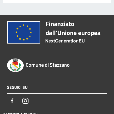
Comune di Stezzano
SEGUICI SU
Facebook
Instagram
AMMINISTRAZIONE