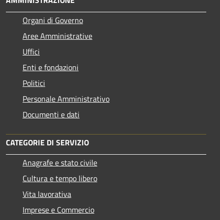
Organi di Governo
Aree Amministrative
Uffici
Enti e fondazioni
Politici
Personale Amministrativo
Documenti e dati
CATEGORIE DI SERVIZIO
Anagrafe e stato civile
Cultura e tempo libero
Vita lavorativa
Imprese e Commercio