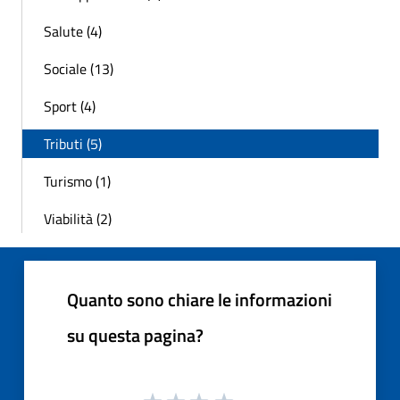
Salute (4)
Sociale (13)
Sport (4)
Tributi (5)
Turismo (1)
Viabilità (2)
Quanto sono chiare le informazioni
su questa pagina?