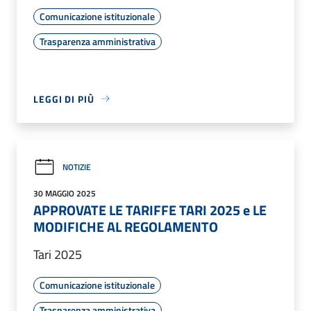
Comunicazione istituzionale
Trasparenza amministrativa
LEGGI DI PIÙ
NOTIZIE
30 MAGGIO 2025
APPROVATE LE TARIFFE TARI 2025 e LE
MODIFICHE AL REGOLAMENTO
Tari 2025
Comunicazione istituzionale
Trasparenza amministrativa