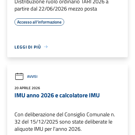
Distribuzione ruolo ordinario TARI 2026 a
partire dal 22/06/2026 mezzo posta
Accesso all'informazione
LEGGI DI PIÙ
AVVISI
20 APRILE 2026
IMU anno 2026 e calcolatore IMU
Con deliberazione del Consiglio Comunale n.
32 del 15/12/2025 sono state deliberate le
aliquote IMU per l'anno 2026.