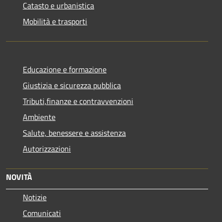
Catasto e urbanistica
Mobilità e trasporti
Educazione e formazione
Giustizia e sicurezza pubblica
Tributi,finanze e contravvenzioni
Ambiente
Salute, benessere e assistenza
Autorizzazioni
NOVITÀ
Notizie
Comunicati