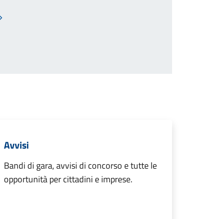
Pagina successiva
Avvisi
Bandi di gara, avvisi di concorso e tutte le
opportunità per cittadini e imprese.