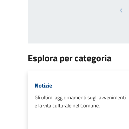
Pag
Esplora per categoria
Notizie
Gli ultimi aggiornamenti sugli avvenimenti
e la vita culturale nel Comune.