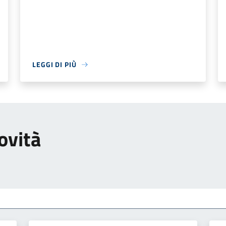
LEGGI DI PIÙ
ovità