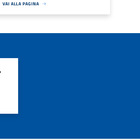
VAI ALLA PAGINA
?