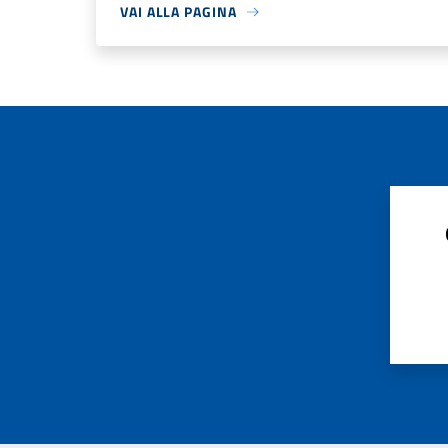
VAI ALLA PAGINA