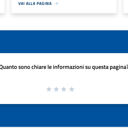
VAI ALLA PAGINA
Quanto sono chiare le informazioni su questa pagina