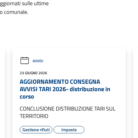
aggiornati sulle ultime
rio comunale.
AVVISI
23 GIUGNO 2026
AGGIORNAMENTO CONSEGNA
AVVISI TARI 2026- distribuzione in
corso
CONCLUSIONE DISTRIBUZIONE TARI SUL
TERRITORIO
Gestione rifiuti
Imposte