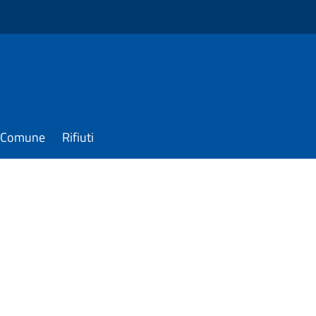
il Comune
Rifiuti