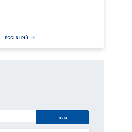
LEGGI DI PIÙ
Invia