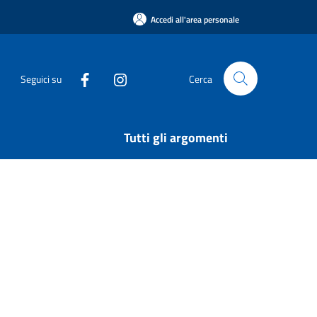
Accedi all'area personale
Seguici su
Cerca
Tutti gli argomenti