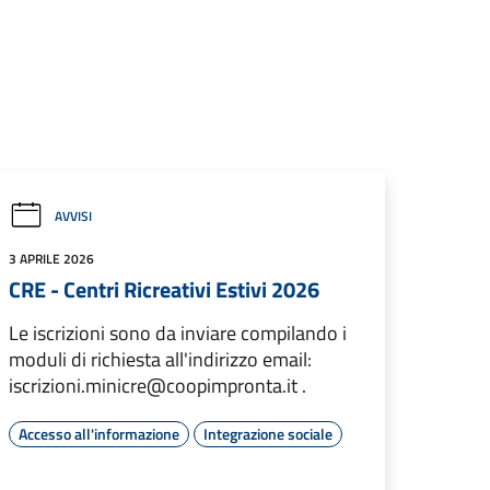
AVVISI
3 APRILE 2026
CRE - Centri Ricreativi Estivi 2026
Le iscrizioni sono da inviare compilando i
moduli di richiesta all'indirizzo email:
iscrizioni.minicre@coopimpronta.it .
Accesso all'informazione
Integrazione sociale