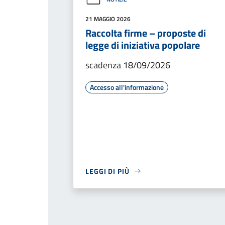
21 MAGGIO 2026
Raccolta firme – proposte di
legge di iniziativa popolare
scadenza 18/09/2026
Accesso all'informazione
LEGGI DI PIÙ