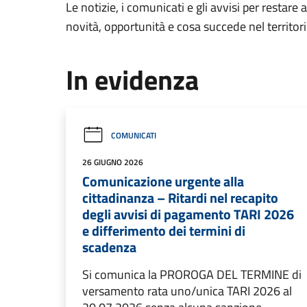
Le notizie, i comunicati e gli avvisi per restare 
novità, opportunità e cosa succede nel territo
In evidenza
COMUNICATI
26 GIUGNO 2026
Comunicazione urgente alla
cittadinanza – Ritardi nel recapito
degli avvisi di pagamento TARI 2026
e differimento dei termini di
scadenza
Si comunica la PROROGA DEL TERMINE di
versamento rata uno/unica TARI 2026 al