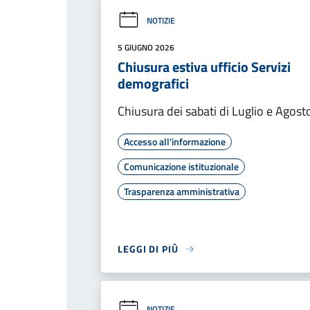
NOTIZIE
5 GIUGNO 2026
Chiusura estiva ufficio Servizi
demografici
Chiusura dei sabati di Luglio e Agost
Accesso all'informazione
Comunicazione istituzionale
Trasparenza amministrativa
LEGGI DI PIÙ
NOTIZIE