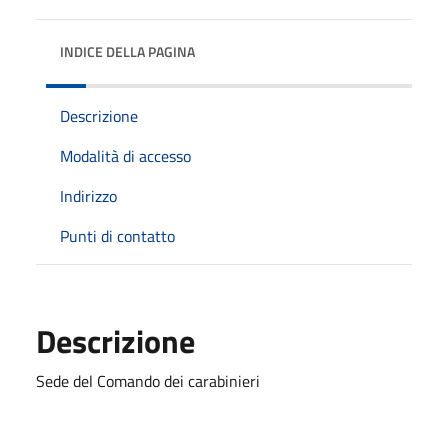
INDICE DELLA PAGINA
Descrizione
Modalità di accesso
Indirizzo
Punti di contatto
Descrizione
Sede del Comando dei carabinieri