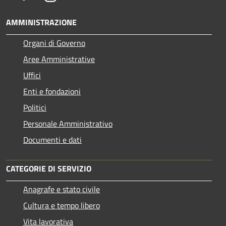
AMMINISTRAZIONE
Organi di Governo
Aree Amministrative
Uffici
Enti e fondazioni
Politici
Personale Amministrativo
Documenti e dati
CATEGORIE DI SERVIZIO
Anagrafe e stato civile
Cultura e tempo libero
Vita lavorativa