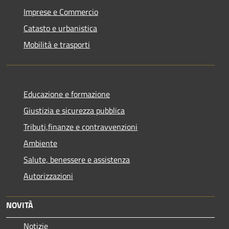
Imprese e Commercio
Catasto e urbanistica
Mobilità e trasporti
Educazione e formazione
Giustizia e sicurezza pubblica
Tributi,finanze e contravvenzioni
Ambiente
Salute, benessere e assistenza
Autorizzazioni
NOVITÀ
Notizie