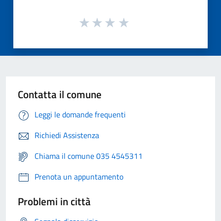
Contatta il comune
Leggi le domande frequenti
Richiedi Assistenza
Chiama il comune 035 4545311
Prenota un appuntamento
Problemi in città