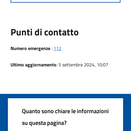
Punti di contatto
Numero emergenze
:
112
Ultimo aggiornamento
: 5 settembre 2024, 10:07
Quanto sono chiare le informazioni
su questa pagina?