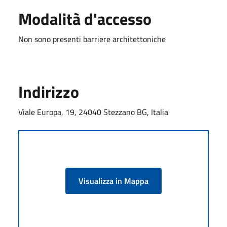
Modalità d'accesso
Non sono presenti barriere architettoniche
Indirizzo
Viale Europa, 19, 24040 Stezzano BG, Italia
Visualizza in Mappa