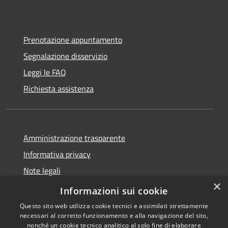
Prenotazione appuntamento
Segnalazione disservizio
Leggi le FAQ
Richiesta assistenza
Amministrazione trasparente
Informativa privacy
Note legali
×
Dichiarazione di accessibilità
Informazioni sui cookie
Questo sito web utilizza cookie tecnici e assimilati strettamente
necessari al corretto funzionamento e alla navigazione del sito,
nonché un cookie tecnico analitico al solo fine di elaborare