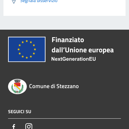
Segnala disservizio
Comune di Stezzano
SEGUICI SU
Facebook
Instagram