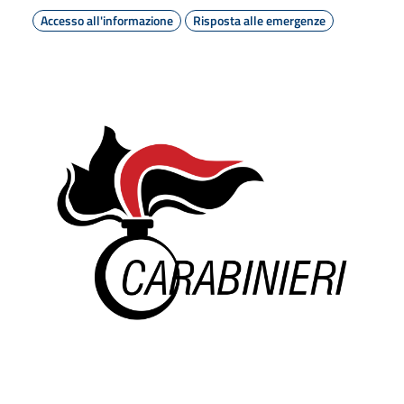
Accesso all'informazione
Risposta alle emergenze