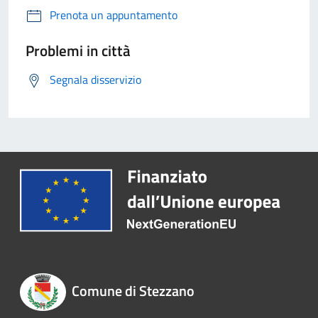
Prenota un appuntamento
Problemi in città
Segnala disservizio
Comune di Stezzano