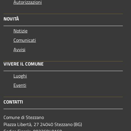
Autorizzazioni
NOVITÀ
Notizie
Comunicati
Avvisi
VIVERE IL COMUNE
Luoghi
Eventi
CONTATTI
Comune di Stezzano
Piazza Libertà, 27 24040 Stezzano (BG)