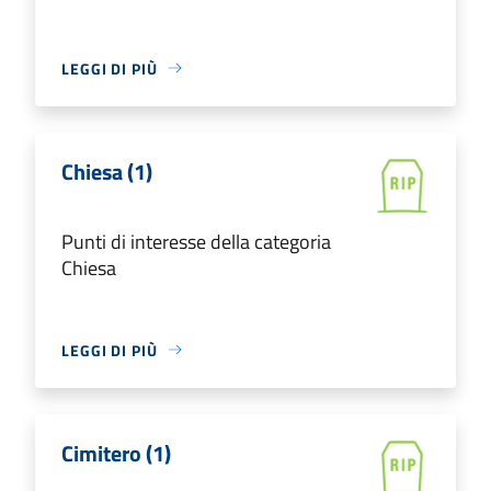
LEGGI DI PIÙ
Chiesa (1)
Punti di interesse della categoria
Chiesa
LEGGI DI PIÙ
Cimitero (1)