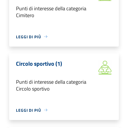
Punti di interesse della categoria
Cimitero
LEGGI DI PIÙ
Circolo sportivo (1)
Punti di interesse della categoria
Circolo sportivo
LEGGI DI PIÙ