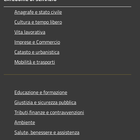
Anagrafe e stato civile
Cultura e tempo libero
Vita lavorativa
Imprese e Commercio
Catasto e urbanistica
Mobilità e trasporti
Educazione e formazione
Giustizia e sicurezza pubblica
Tributi,finanze e contravvenzioni
Ambiente
Salute, benessere e assistenza