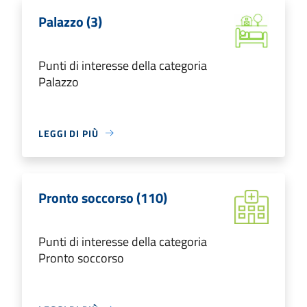
Palazzo (3)
Punti di interesse della categoria
Palazzo
LEGGI DI PIÙ
Pronto soccorso (110)
Punti di interesse della categoria
Pronto soccorso