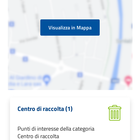
Visualizza in Mappa
Centro di raccolta (1)
Punti di interesse della categoria
Centro di raccolta