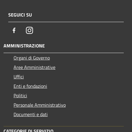
SEGUICI SU
Facebook
Instagram
AMMINISTRAZIONE
Organi di Governo
Aree Amministrative
Uffici
Enti e fondazioni
Politici
Personale Amministrativo
Documenti e dati
CATEGORIE DI SERVIZIO