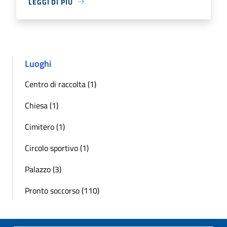
LEGGI DI PIÙ
Luoghi
Centro di raccolta (1)
Chiesa (1)
Cimitero (1)
Circolo sportivo (1)
Palazzo (3)
Pronto soccorso (110)