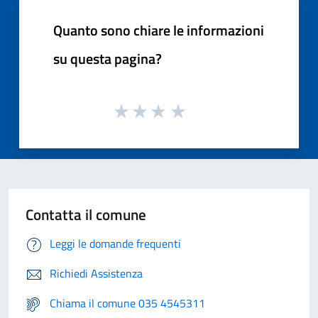
Quanto sono chiare le informazioni
su questa pagina?
Contatta il comune
Leggi le domande frequenti
Richiedi Assistenza
Chiama il comune 035 4545311