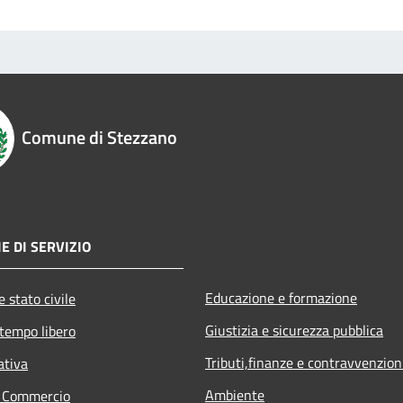
Comune di Stezzano
E DI SERVIZIO
Educazione e formazione
 stato civile
Giustizia e sicurezza pubblica
 tempo libero
Tributi,finanze e contravvenzion
ativa
Ambiente
e Commercio