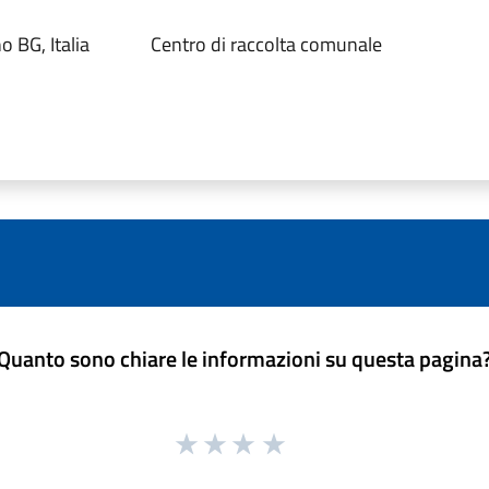
 BG, Italia
Centro di raccolta comunale
Quanto sono chiare le informazioni su questa pagina