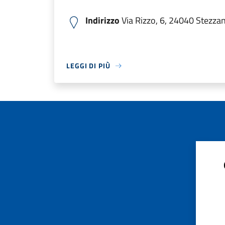
Indirizzo
Via Rizzo, 6, 24040 Stezzano
LEGGI DI PIÙ