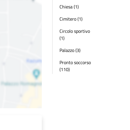
Chiesa (1)
Cimitero (1)
Circolo sportivo
(1)
Palazzo (3)
Pronto soccorso
(110)