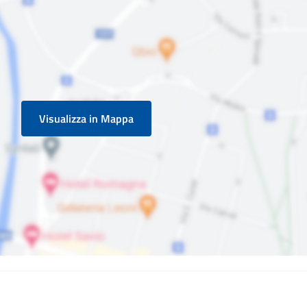
Visualizza in Mappa