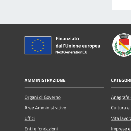
AMMINISTRAZIONE
CATEGORI
Organi di Governo
Anagrafe e
Aree Amministrative
Cultura e
Uffici
Vita lavor
Enti e fondazioni
Imprese 