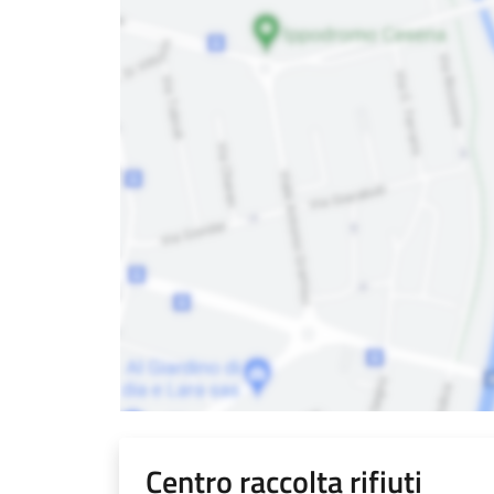
Centro raccolta rifiuti