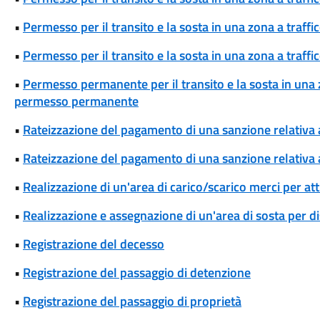
•
Permesso per il transito e la sosta in una zona a traffi
•
Permesso per il transito e la sosta in una zona a traffi
•
Permesso permanente per il transito e la sosta in una zo
permesso permanente
•
Rateizzazione del pagamento di una sanzione relativa
•
Rateizzazione del pagamento di una sanzione relativa 
•
Realizzazione di un'area di carico/scarico merci per att
•
Realizzazione e assegnazione di un'area di sosta per di
•
Registrazione del decesso
•
Registrazione del passaggio di detenzione
•
Registrazione del passaggio di proprietà