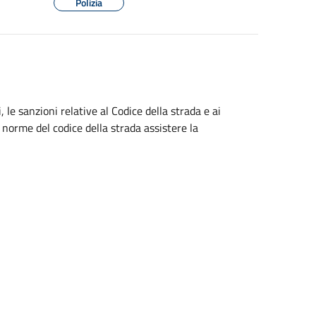
Polizia
i, le sanzioni relative al Codice della strada e ai
norme del codice della strada assistere la