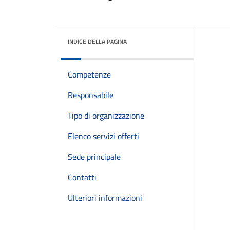
INDICE DELLA PAGINA
Competenze
Responsabile
Tipo di organizzazione
Elenco servizi offerti
Sede principale
Contatti
Ulteriori informazioni