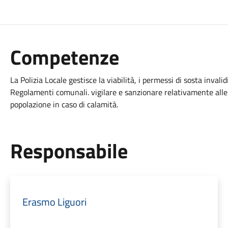
Competenze
La Polizia Locale gestisce la viabilità, i permessi di sosta invalid
Regolamenti comunali. vigilare e sanzionare relativamente alle 
popolazione in caso di calamità.
Responsabile
Erasmo Liguori