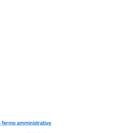
 o fermo amministrativo