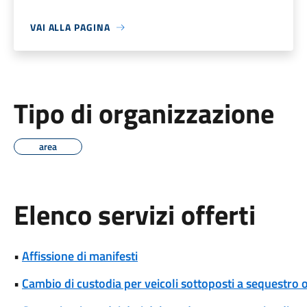
VAI ALLA PAGINA
Tipo di organizzazione
area
Elenco servizi offerti
•
Affissione di manifesti
•
Cambio di custodia per veicoli sottoposti a sequestro