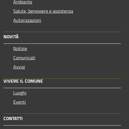
Ambiente
Salute, benessere e assistenza
Autorizzazioni
NOVITÀ
Notizie
Comunicati
Avvisi
VIVERE IL COMUNE
Luoghi
Eventi
CONTATTI