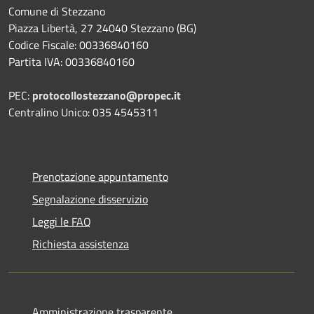
Comune di Stezzano
Piazza Libertà, 27 24040 Stezzano (BG)
Codice Fiscale: 00336840160
Partita IVA: 00336840160
PEC:
protocollostezzano@propec.it
Centralino Unico: 035 4545311
Prenotazione appuntamento
Segnalazione disservizio
Leggi le FAQ
Richiesta assistenza
Amministrazione trasparente