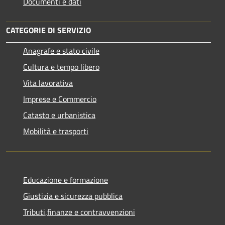
Documenti e dati
CATEGORIE DI SERVIZIO
Anagrafe e stato civile
Cultura e tempo libero
Vita lavorativa
Imprese e Commercio
Catasto e urbanistica
Mobilità e trasporti
Educazione e formazione
Giustizia e sicurezza pubblica
Tributi,finanze e contravvenzioni