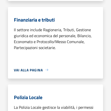
Finanziaria e tributi
Il settore include Ragioneria, Tributi, Gestione
giuridica ed economica del personale, Bilancio,
Economato e Protocollo/Messo Comunale,
Partecipazioni societarie.
VAI ALLA PAGINA
Polizia Locale
La Polizia Locale gestisce la viabilità, i permessi