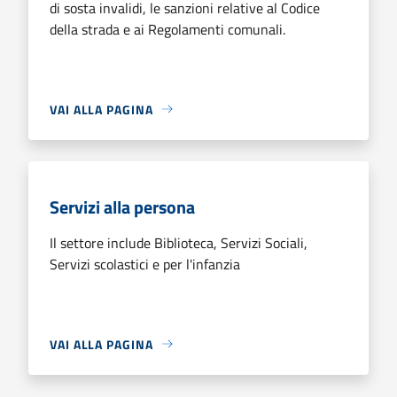
di sosta invalidi, le sanzioni relative al Codice
della strada e ai Regolamenti comunali.
VAI ALLA PAGINA
Servizi alla persona
Il settore include Biblioteca, Servizi Sociali,
Servizi scolastici e per l'infanzia
VAI ALLA PAGINA