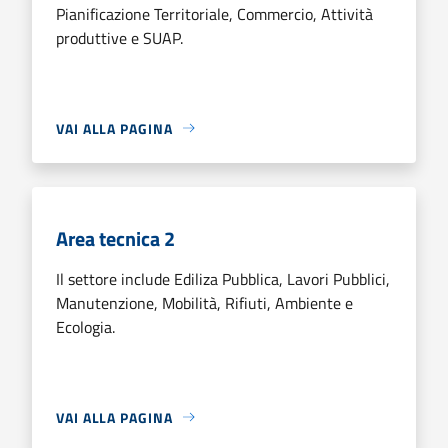
Pianificazione Territoriale, Commercio, Attività
produttive e SUAP.
VAI ALLA PAGINA
Area tecnica 2
Il settore include Ediliza Pubblica, Lavori Pubblici,
Manutenzione, Mobilità, Rifiuti, Ambiente e
Ecologia.
VAI ALLA PAGINA