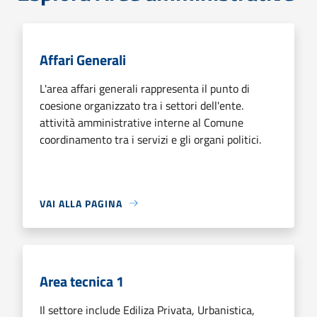
Affari Generali
L'area affari generali rappresenta il punto di
coesione organizzato tra i settori dell'ente.
attività amministrative interne al Comune
coordinamento tra i servizi e gli organi politici.
VAI ALLA PAGINA
Area tecnica 1
Il settore include Ediliza Privata, Urbanistica,