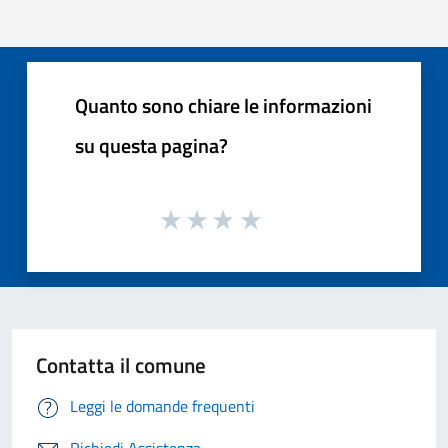
Quanto sono chiare le informazioni
su questa pagina?
Contatta il comune
Leggi le domande frequenti