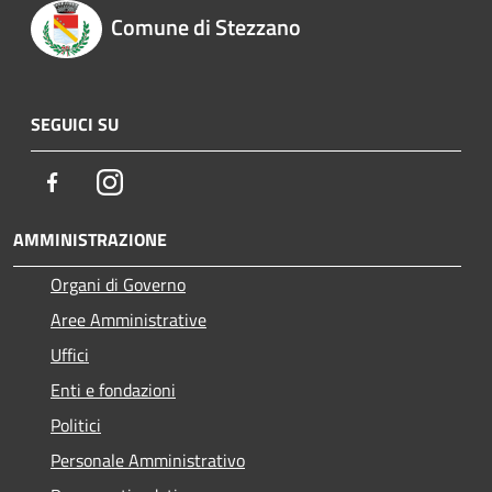
Comune di Stezzano
SEGUICI SU
Facebook
Instagram
AMMINISTRAZIONE
Organi di Governo
Aree Amministrative
Uffici
Enti e fondazioni
Politici
Personale Amministrativo