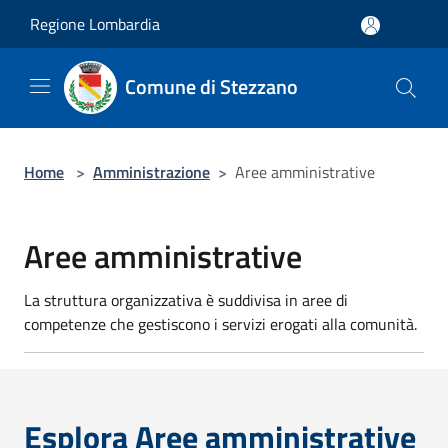
Salta al contenuto principale
Regione Lombardia
Comune di Stezzano
Home
>
Amministrazione
>
Aree amministrative
Aree amministrative
La struttura organizzativa è suddivisa in aree di
competenze che gestiscono i servizi erogati alla comunità.
Esplora Aree amministrative