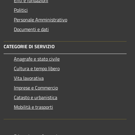
Enti e fondazioni
Politici
Personale Amministrativo
Documenti e dati
CATEGORIE DI SERVIZIO
Anagrafe e stato civile
Cultura e tempo libero
Vita lavorativa
Imprese e Commercio
Catasto e urbanistica
Mobilità e trasporti