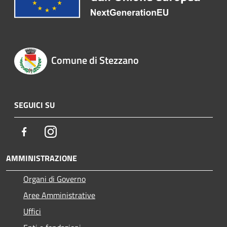
Comune di Stezzano
SEGUICI SU
Facebook
Instagram
AMMINISTRAZIONE
Organi di Governo
Aree Amministrative
Uffici