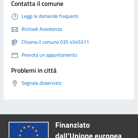
Contatta il comune
Leggi le domande frequenti
Richiedi Assistenza
Chiama il comune 035 4545311
Prenota un appuntamento
Problemi in città
Segnala disservizio