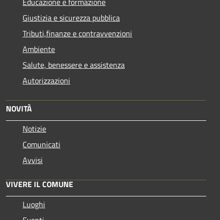
Educazione e formazione
Giustizia e sicurezza pubblica
Tributi,finanze e contravvenzioni
Ambiente
Salute, benessere e assistenza
Autorizzazioni
NOVITÀ
Notizie
Comunicati
Avvisi
VIVERE IL COMUNE
Luoghi
Eventi