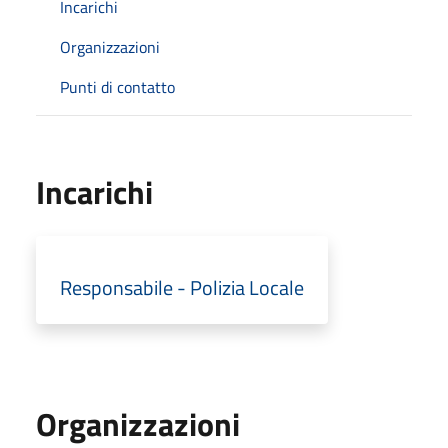
Incarichi
Organizzazioni
Punti di contatto
Incarichi
Responsabile - Polizia Locale
Organizzazioni