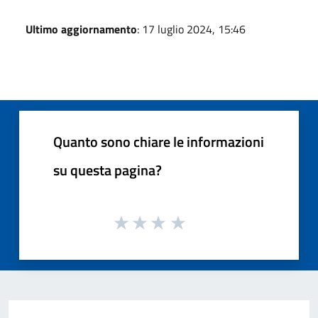
Ultimo aggiornamento
: 17 luglio 2024, 15:46
Quanto sono chiare le informazioni
su questa pagina?