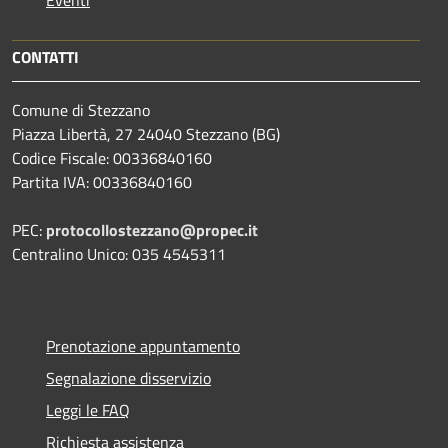
CONTATTI
Comune di Stezzano
Piazza Libertà, 27 24040 Stezzano (BG)
Codice Fiscale: 00336840160
Partita IVA: 00336840160
PEC:
protocollostezzano@propec.it
Centralino Unico: 035 4545311
Prenotazione appuntamento
Segnalazione disservizio
Leggi le FAQ
Richiesta assistenza