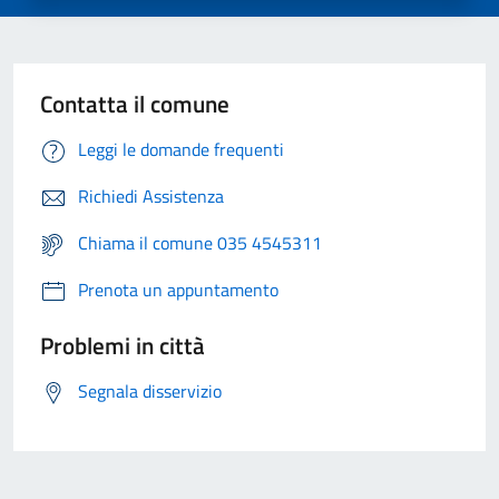
Contatta il comune
Leggi le domande frequenti
Richiedi Assistenza
Chiama il comune 035 4545311
Prenota un appuntamento
Problemi in città
Segnala disservizio