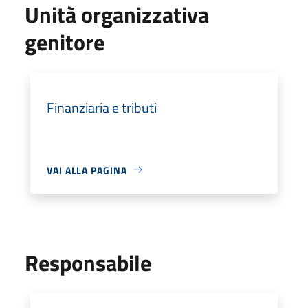
Unità organizzativa
genitore
Finanziaria e tributi
VAI ALLA PAGINA
Responsabile