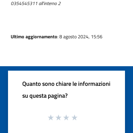
0354545311 all'interno 2
Ultimo aggiornamento
: 8 agosto 2024, 15:56
Quanto sono chiare le informazioni
su questa pagina?