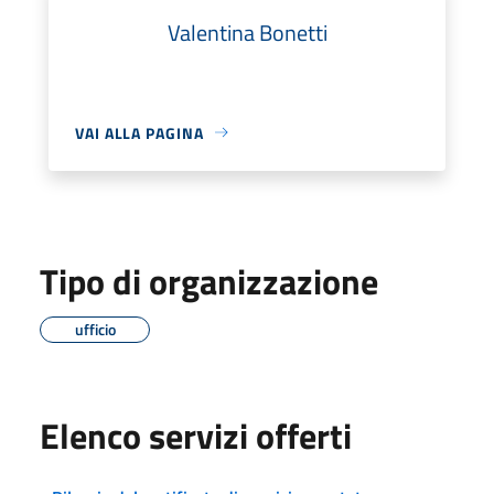
Valentina Bonetti
VAI ALLA PAGINA
Tipo di organizzazione
ufficio
Elenco servizi offerti