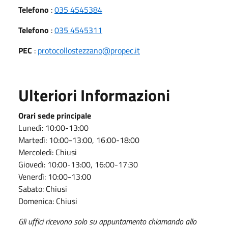
Telefono
:
035 4545384
Telefono
:
035 4545311
PEC
:
protocollostezzano@propec.it
Ulteriori Informazioni
Orari sede principale
Lunedì: 10:00-13:00
Martedì: 10:00-13:00, 16:00-18:00
Mercoledì: Chiusi
Giovedì: 10:00-13:00, 16:00-17:30
Venerdì: 10:00-13:00
Sabato: Chiusi
Domenica: Chiusi
Gli uffici ricevono solo su appuntamento chiamando allo