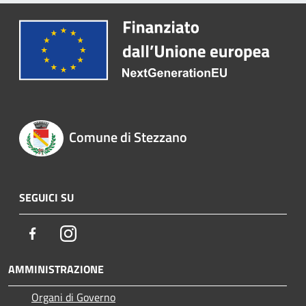
Comune di Stezzano
SEGUICI SU
Facebook
Instagram
AMMINISTRAZIONE
Organi di Governo