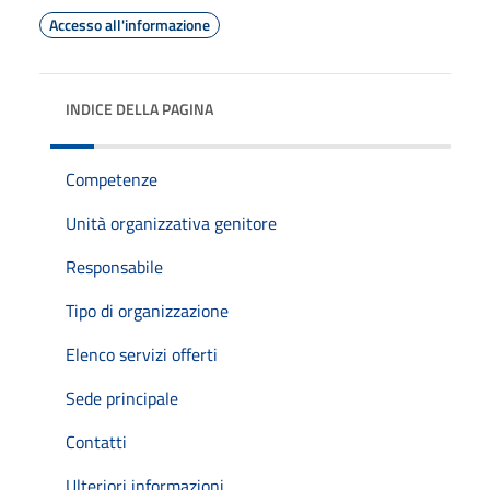
Accesso all'informazione
INDICE DELLA PAGINA
Competenze
Unità organizzativa genitore
Responsabile
Tipo di organizzazione
Elenco servizi offerti
Sede principale
Contatti
Ulteriori informazioni