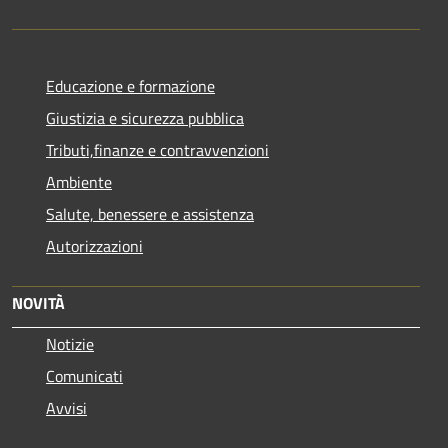
Educazione e formazione
Giustizia e sicurezza pubblica
Tributi,finanze e contravvenzioni
Ambiente
Salute, benessere e assistenza
Autorizzazioni
NOVITÀ
Notizie
Comunicati
Avvisi