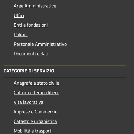
Aree Amministrative
Uffici
Enti e fondazioni
Politici
Personale Amministrativo
Documenti e dati
CATEGORIE DI SERVIZIO
Anagrafe e stato civile
Cultura e tempo libero
Vita lavorativa
Imprese e Commercio
Catasto e urbanistica
Mobilità e trasporti