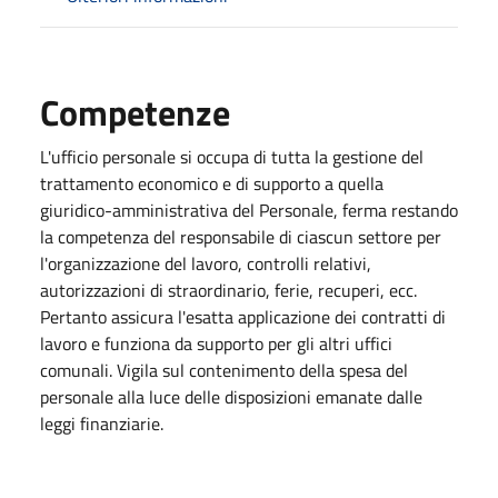
Competenze
L'ufficio personale si occupa di tutta la gestione del
trattamento economico e di supporto a quella
giuridico-amministrativa del Personale, ferma restando
la competenza del responsabile di ciascun settore per
l'organizzazione del lavoro, controlli relativi,
autorizzazioni di straordinario, ferie, recuperi, ecc.
Pertanto assicura l'esatta applicazione dei contratti di
lavoro e funziona da supporto per gli altri uffici
comunali. Vigila sul contenimento della spesa del
personale alla luce delle disposizioni emanate dalle
leggi finanziarie.