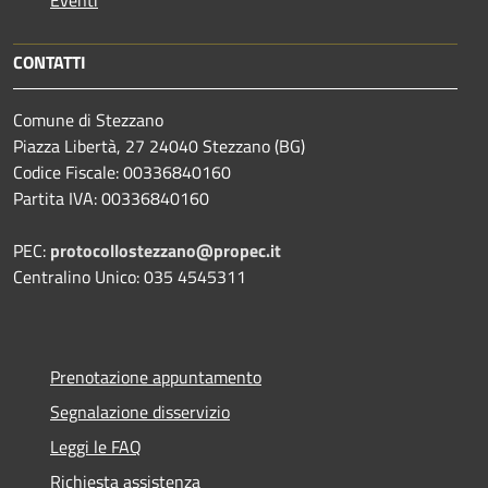
CONTATTI
Comune di Stezzano
Piazza Libertà, 27 24040 Stezzano (BG)
Codice Fiscale: 00336840160
Partita IVA: 00336840160
PEC:
protocollostezzano@propec.it
Centralino Unico: 035 4545311
Prenotazione appuntamento
Segnalazione disservizio
Leggi le FAQ
Richiesta assistenza