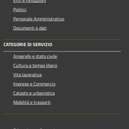
Enti e fondazioni
Politici
Personale Amministrativo
Documenti e dati
CATEGORIE DI SERVIZIO
Anagrafe e stato civile
Cultura e tempo libero
Vita lavorativa
Imprese e Commercio
Catasto e urbanistica
Mobilità e trasporti