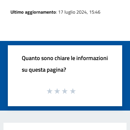
Ultimo aggiornamento
: 17 luglio 2024, 15:46
Quanto sono chiare le informazioni
su questa pagina?