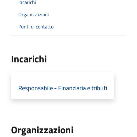
Incarichi
Organizzazioni
Punti di contatto
Incarichi
Responsabile - Finanziaria e tributi
Organizzazioni