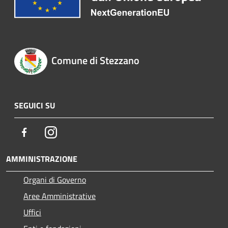
Comune di Stezzano
SEGUICI SU
Facebook
Instagram
AMMINISTRAZIONE
Organi di Governo
Aree Amministrative
Uffici