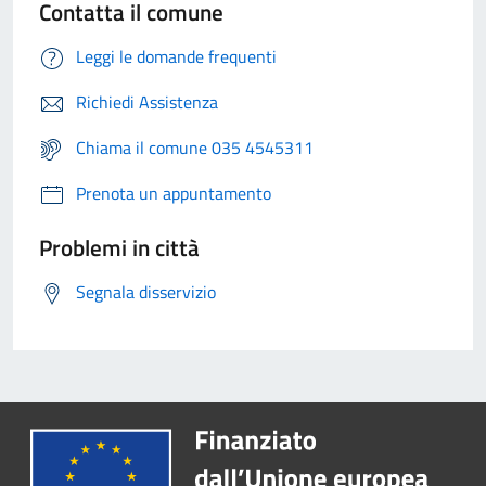
Contatta il comune
Leggi le domande frequenti
Richiedi Assistenza
Chiama il comune 035 4545311
Prenota un appuntamento
Problemi in città
Segnala disservizio