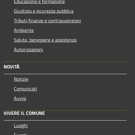
Educazione e formazione
Giustizia e sicurezza pubblica
Tributi,finanze e contravvenzioni
Ambiente
Salute, benessere e assistenza
Autorizzazioni
NOVITÀ
Notizie
Comunicati
Avvisi
VIVERE IL COMUNE
Luoghi
Eventi