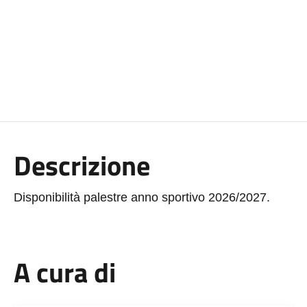
Descrizione
Disponibilità palestre anno sportivo 2026/2027.
A cura di