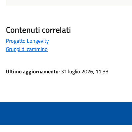
Contenuti correlati
Progetto Longevity
Gruppi di cammino
Ultimo aggiornamento
: 31 luglio 2026, 11:33