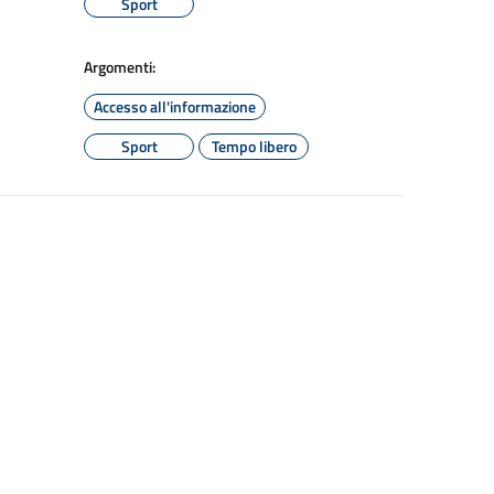
Sport
Argomenti:
Accesso all'informazione
Sport
Tempo libero