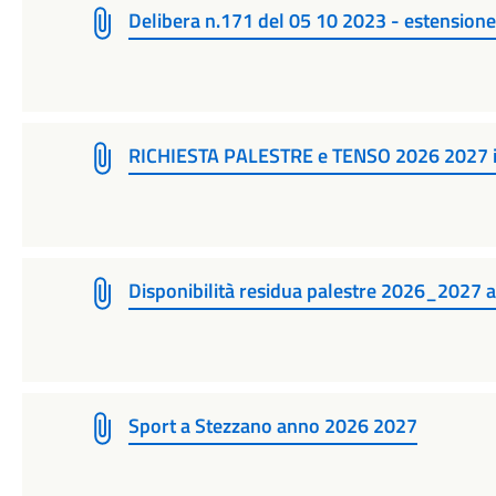
Delibera n.171 del 05 10 2023 - estensione 
RICHIESTA PALESTRE e TENSO 2026 2027 i
Disponibilità residua palestre 2026_2027 
Sport a Stezzano anno 2026 2027