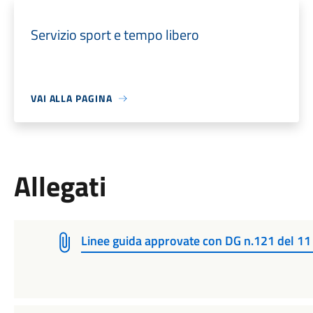
Servizio sport e tempo libero
VAI ALLA PAGINA
Allegati
Linee guida approvate con DG n.121 del 1