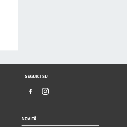
SEGUICI SU
Facebook
Instagram
NOVITÀ