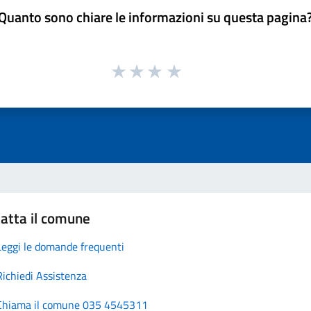
Quanto sono chiare le informazioni su questa pagina
atta il comune
Leggi le domande frequenti
Richiedi Assistenza
Chiama il comune 035 4545311