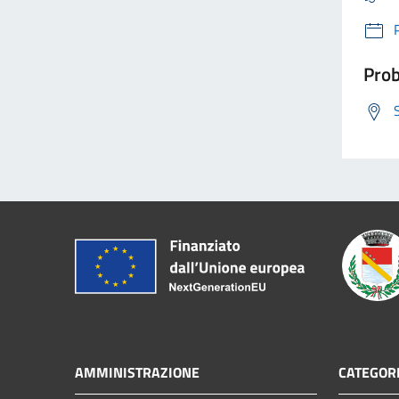
Prob
AMMINISTRAZIONE
CATEGORI