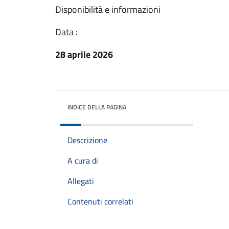
Disponibilità e informazioni
Data :
28 aprile 2026
INDICE DELLA PAGINA
Descrizione
A cura di
Allegati
Contenuti correlati