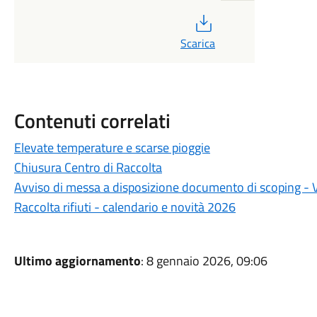
PDF
Scarica
Contenuti correlati
Elevate temperature e scarse pioggie
Chiusura Centro di Raccolta
Avviso di messa a disposizione documento di scoping -
Raccolta rifiuti - calendario e novità 2026
Ultimo aggiornamento
: 8 gennaio 2026, 09:06