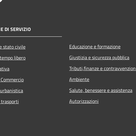
E DI SERVIZIO
Educazione e formazione
 stato civile
Giustizia e sicurezza pubblica
 tempo libero
Tributi,finanze e contravvenzion
ativa
Ambiente
e Commercio
Salute, benessere e assistenza
 urbanistica
Autorizzazioni
 trasporti