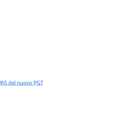
 VAS del nuovo PGT