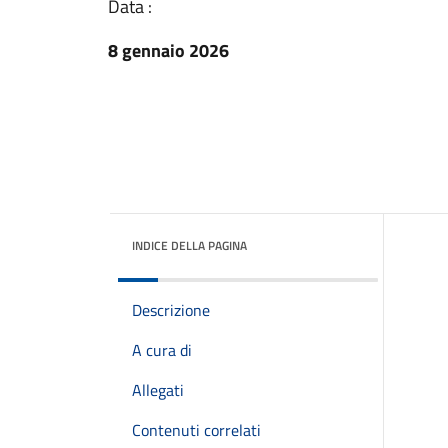
Data :
8 gennaio 2026
INDICE DELLA PAGINA
Descrizione
A cura di
Allegati
Contenuti correlati