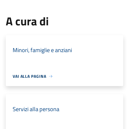
A cura di
Minori, famiglie e anziani
VAI ALLA PAGINA
Servizi alla persona