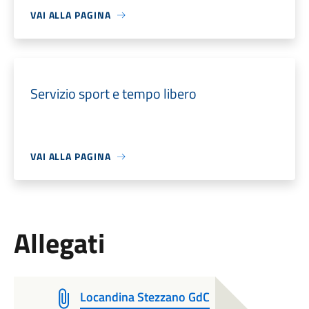
VAI ALLA PAGINA
Servizio sport e tempo libero
VAI ALLA PAGINA
Allegati
Locandina Stezzano GdC