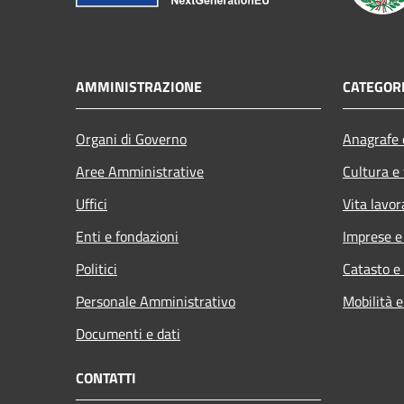
AMMINISTRAZIONE
CATEGORI
Organi di Governo
Anagrafe e
Aree Amministrative
Cultura e
Uffici
Vita lavor
Enti e fondazioni
Imprese 
Politici
Catasto e
Personale Amministrativo
Mobilità e
Documenti e dati
CONTATTI