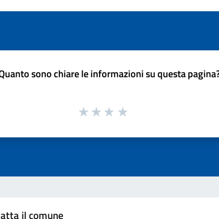
Quanto sono chiare le informazioni su questa pagina
atta il comune