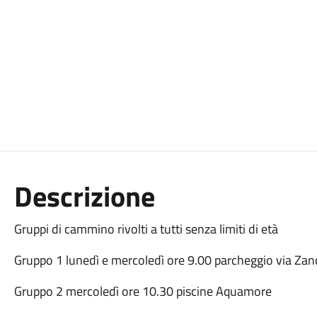
Descrizione
Gruppi di cammino rivolti a tutti senza limiti di età
Gruppo 1 lunedì e mercoledì ore 9.00 parcheggio via Zan
Gruppo 2 mercoledì ore 10.30 piscine Aquamore