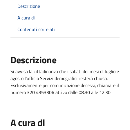
Descrizione
A cura di
Contenuti correlati
Descrizione
Si avvisa la cittadinanza che i sabati dei mesi di luglio e
agosto l'ufficio Servizi demografici resterà chiuso.
Esclusivamente per comunicazione decessi, chiamare il
numero 320 4353306 attivo dalle 08.30 alle 12.30
A cura di