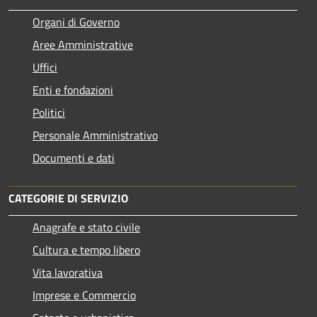
Organi di Governo
Aree Amministrative
Uffici
Enti e fondazioni
Politici
Personale Amministrativo
Documenti e dati
CATEGORIE DI SERVIZIO
Anagrafe e stato civile
Cultura e tempo libero
Vita lavorativa
Imprese e Commercio