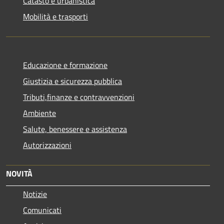
Catasto e urbanistica
Mobilità e trasporti
Educazione e formazione
Giustizia e sicurezza pubblica
Tributi,finanze e contravvenzioni
Ambiente
Salute, benessere e assistenza
Autorizzazioni
NOVITÀ
Notizie
Comunicati