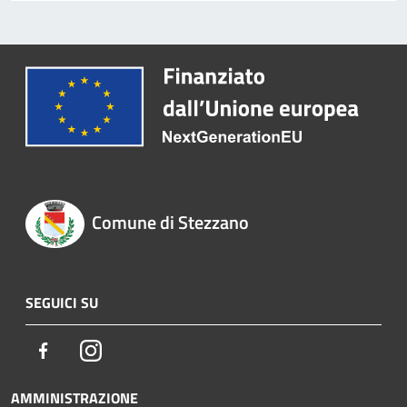
Comune di Stezzano
SEGUICI SU
Facebook
Instagram
AMMINISTRAZIONE