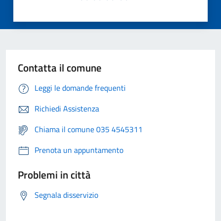
Contatta il comune
Leggi le domande frequenti
Richiedi Assistenza
Chiama il comune 035 4545311
Prenota un appuntamento
Problemi in città
Segnala disservizio