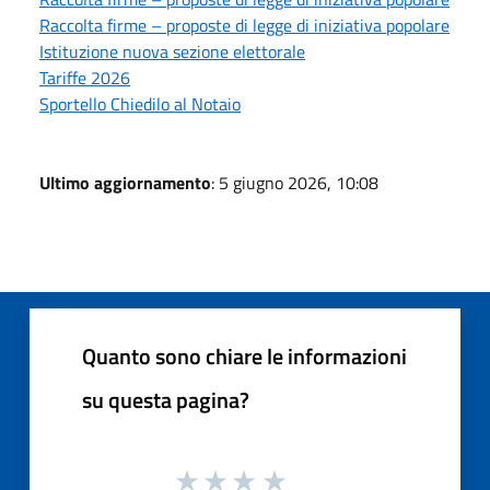
Raccolta firme – proposte di legge di iniziativa popolare
Istituzione nuova sezione elettorale
Tariffe 2026
Sportello Chiedilo al Notaio
Ultimo aggiornamento
: 5 giugno 2026, 10:08
Quanto sono chiare le informazioni
su questa pagina?