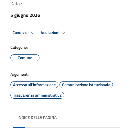
Data :
5 giugno 2026
Condividi
Vedi azioni
Categorie:
Comune
Argomenti:
Accesso all'informazione
Comunicazione istituzionale
Trasparenza amministrativa
INDICE DELLA PAGINA