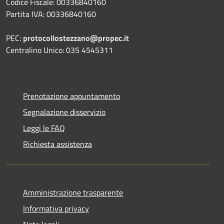
Codice Fiscale: 00336840160
Partita IVA: 00336840160
PEC:
protocollostezzano@propec.it
Centralino Unico: 035 4545311
Prenotazione appuntamento
Segnalazione disservizio
Leggi le FAQ
Richiesta assistenza
Amministrazione trasparente
Informativa privacy