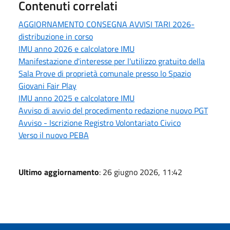
Contenuti correlati
AGGIORNAMENTO CONSEGNA AVVISI TARI 2026-
distribuzione in corso
IMU anno 2026 e calcolatore IMU
Manifestazione d'interesse per l'utilizzo gratuito della
Sala Prove di proprietà comunale presso lo Spazio
Giovani Fair Play
IMU anno 2025 e calcolatore IMU
Avviso di avvio del procedimento redazione nuovo PGT
Avviso - Iscrizione Registro Volontariato Civico
Verso il nuovo PEBA
Ultimo aggiornamento
: 26 giugno 2026, 11:42