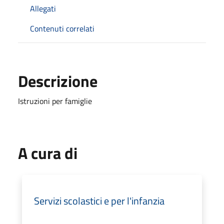
Allegati
Contenuti correlati
Descrizione
Istruzioni per famiglie
A cura di
Servizi scolastici e per l'infanzia