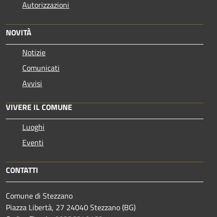
Autorizzazioni
NOVITÀ
Notizie
Comunicati
Avvisi
VIVERE IL COMUNE
Luoghi
Eventi
CONTATTI
Comune di Stezzano
Piazza Libertà, 27 24040 Stezzano (BG)