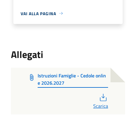
VAI ALLA PAGINA
Allegati
Istruzioni Famiglie - Cedole onlin
e 2026.2027
PDF
Scarica