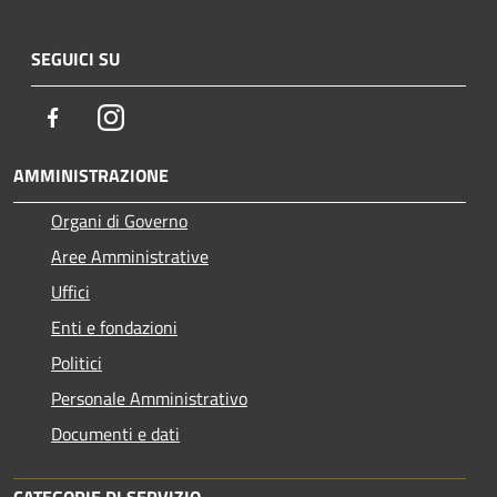
SEGUICI SU
Facebook
Instagram
AMMINISTRAZIONE
Organi di Governo
Aree Amministrative
Uffici
Enti e fondazioni
Politici
Personale Amministrativo
Documenti e dati
CATEGORIE DI SERVIZIO