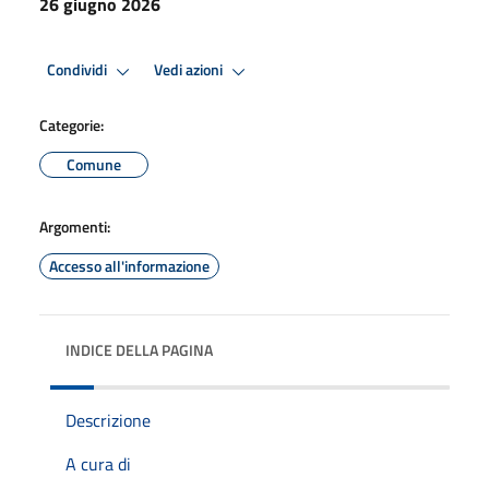
26 giugno 2026
Condividi
Vedi azioni
Categorie:
Comune
Argomenti:
Accesso all'informazione
INDICE DELLA PAGINA
Descrizione
A cura di