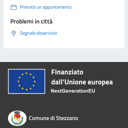
Prenota un appuntamento
Problemi in città
Segnala disservizio
Comune di Stezzano