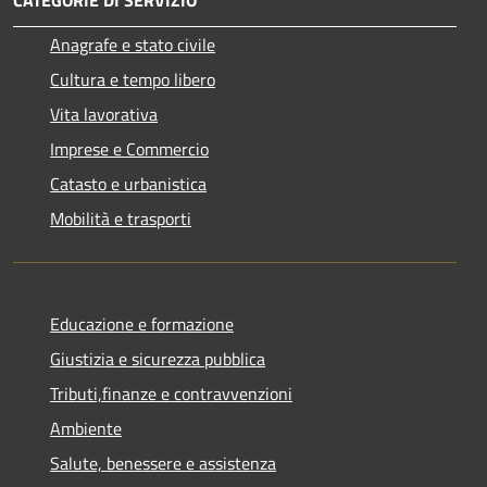
Anagrafe e stato civile
Cultura e tempo libero
Vita lavorativa
Imprese e Commercio
Catasto e urbanistica
Mobilità e trasporti
Educazione e formazione
Giustizia e sicurezza pubblica
Tributi,finanze e contravvenzioni
Ambiente
Salute, benessere e assistenza