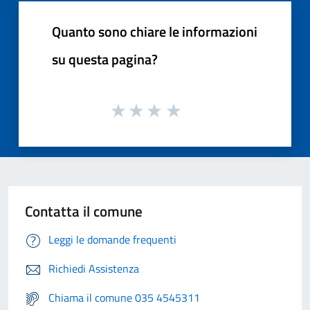
Quanto sono chiare le informazioni
su questa pagina?
Contatta il comune
Leggi le domande frequenti
Richiedi Assistenza
Chiama il comune 035 4545311