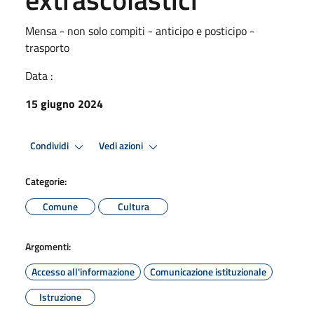
Mensa - non solo compiti - anticipo e posticipo -
trasporto
Data :
15 giugno 2024
Condividi
Vedi azioni
Categorie:
Comune
Cultura
Argomenti:
Accesso all'informazione
Comunicazione istituzionale
Istruzione