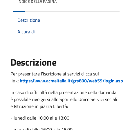
INDICE DELLA PAGINA
Descrizione
A cura di
Descrizione
Per presentare l'iscrizione ai servizi clicca sul
link:
https://www.acmeitalia.it/grs800/web59/login.asp
In caso di difficoltà nella presentazione della domanda
è possibile rivolgersi allo Sportello Unico Servizi sociali
e Istruzione in piazza Libertà:
- lunedì dalle 10:00 alle 13:00
- martedì dalle 16:00 alle 18:00