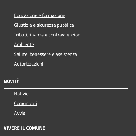
Educazione e formazione
Giustizia e sicurezza pubblica
Tributi,finanze e contravvenzioni
Ambiente
Salute, benessere e assistenza
Autorizzazioni
NOVITÀ
Notizie
Comunicati
Avvisi
VIVERE IL COMUNE