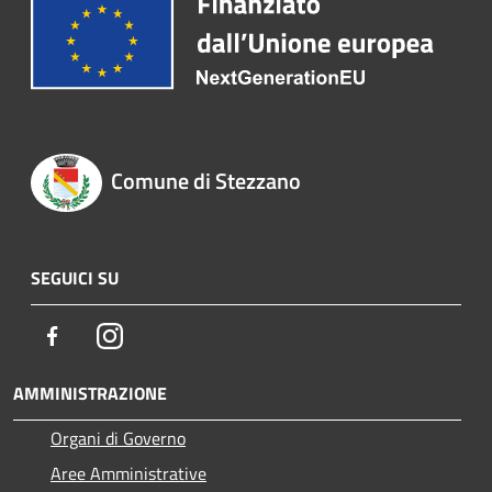
Comune di Stezzano
SEGUICI SU
Facebook
Instagram
AMMINISTRAZIONE
Organi di Governo
Aree Amministrative