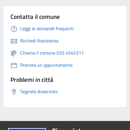
Contatta il comune
Leggi le domande frequenti
Richiedi Assistenza
Chiama il comune 035 4545311
Prenota un appuntamento
Problemi in città
Segnala disservizio