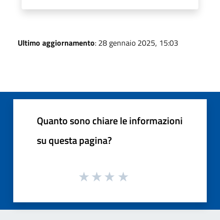
Ultimo aggiornamento
: 28 gennaio 2025, 15:03
Quanto sono chiare le informazioni
su questa pagina?