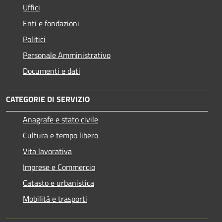
Uffici
Enti e fondazioni
Politici
Personale Amministrativo
Documenti e dati
CATEGORIE DI SERVIZIO
Anagrafe e stato civile
Cultura e tempo libero
Vita lavorativa
Imprese e Commercio
Catasto e urbanistica
Mobilità e trasporti