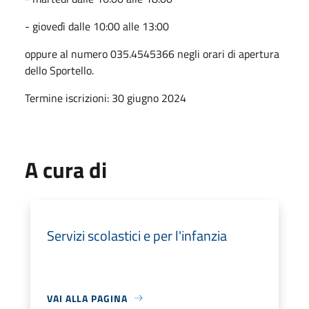
- giovedì dalle 10:00 alle 13:00
oppure al numero 035.4545366 negli orari di apertura
dello Sportello.
Termine iscrizioni: 30 giugno 2024
A cura di
Servizi scolastici e per l'infanzia
VAI ALLA PAGINA