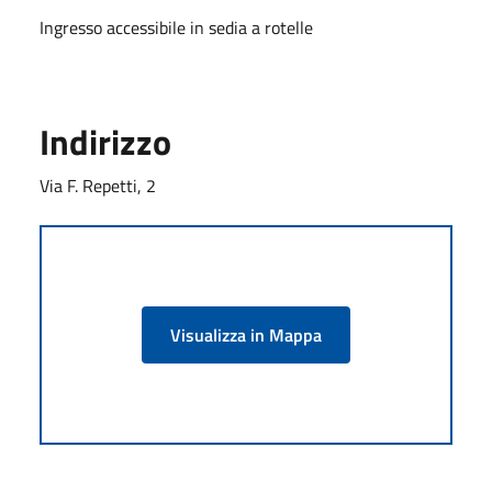
Ingresso accessibile in sedia a rotelle
Indirizzo
Via F. Repetti, 2
Visualizza in Mappa