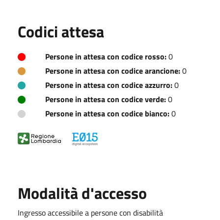
Codici attesa
Persone in attesa con codice rosso:
0
Persone in attesa con codice arancione:
0
Persone in attesa con codice azzurro:
0
Persone in attesa con codice verde:
0
Persone in attesa con codice bianco:
0
Modalità d'accesso
Ingresso accessibile a persone con disabilità