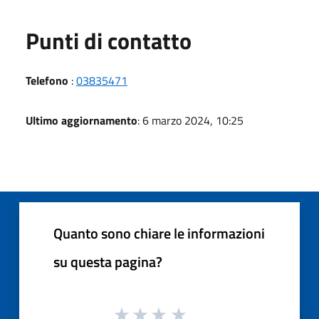
Punti di contatto
Telefono
:
03835471
Ultimo aggiornamento
: 6 marzo 2024, 10:25
Quanto sono chiare le informazioni
su questa pagina?