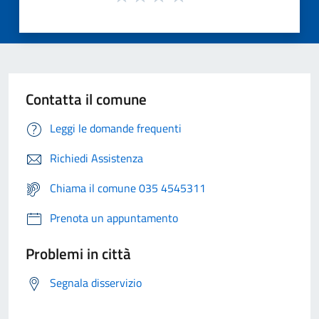
Contatta il comune
Leggi le domande frequenti
Richiedi Assistenza
Chiama il comune 035 4545311
Prenota un appuntamento
Problemi in città
Segnala disservizio