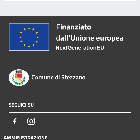
Comune di Stezzano
SEGUICI SU
Facebook
Instagram
AMMINISTRAZIONE