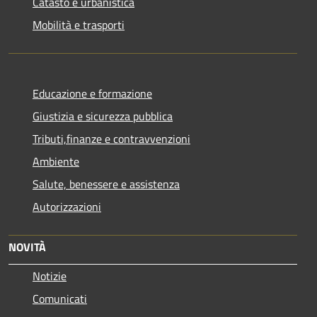
Catasto e urbanistica
Mobilità e trasporti
Educazione e formazione
Giustizia e sicurezza pubblica
Tributi,finanze e contravvenzioni
Ambiente
Salute, benessere e assistenza
Autorizzazioni
NOVITÀ
Notizie
Comunicati