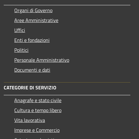
Organi di Governo
Aree Amministrative
Uffici
Enti e fondazioni
Politici
Personale Amministrativo
Documenti e dati
CATEGORIE DI SERVIZIO
Anagrafe e stato civile
Cultura e tempo libero
Vita lavorativa
Imprese e Commercio