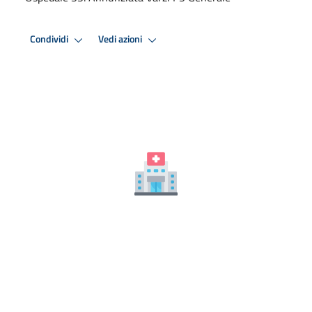
Condividi
Vedi azioni