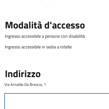
Modalità d'accesso
Ingresso accessibile a persone con disabilità
Ingresso accessibile in sedia a rotelle
Indirizzo
Via Arnaldo Da Brescia, 1