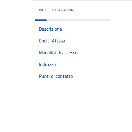
INDICE DELLA PAGINA
Descrizione
Codici Attesa
Modalità di accesso
Indirizzo
Punti di contatto