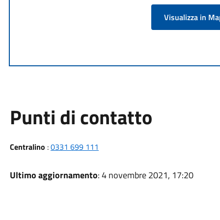
Visualizza in M
Punti di contatto
Centralino
:
0331 699 111
Ultimo aggiornamento
: 4 novembre 2021, 17:20