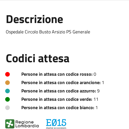
Descrizione
Ospedale Circolo Busto Arsizio PS Generale
Codici attesa
Persone in attesa con codice rosso:
0
Persone in attesa con codice arancione:
1
Persone in attesa con codice azzurro:
9
Persone in attesa con codice verde:
11
Persone in attesa con codice bianco:
1