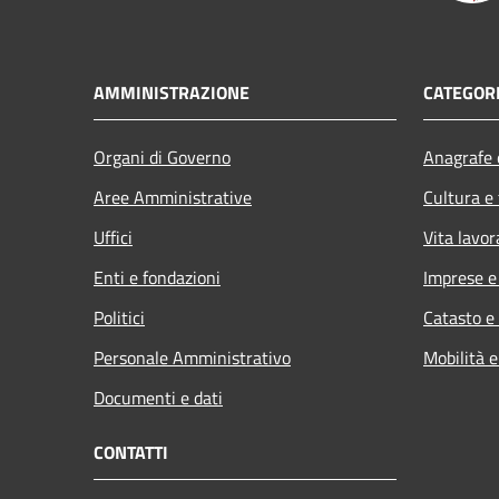
AMMINISTRAZIONE
CATEGORI
Organi di Governo
Anagrafe e
Aree Amministrative
Cultura e
Uffici
Vita lavor
Enti e fondazioni
Imprese 
Politici
Catasto e
Personale Amministrativo
Mobilità e
Documenti e dati
CONTATTI