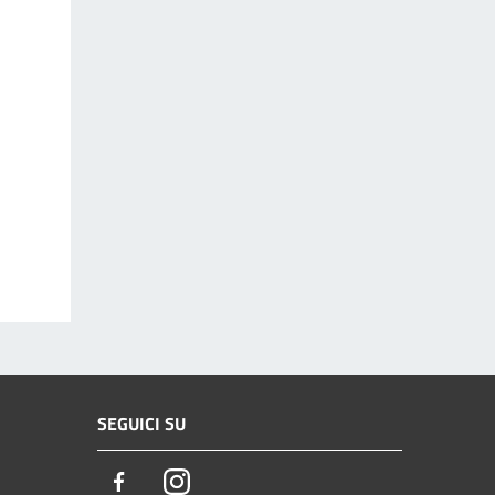
SEGUICI SU
Facebook
Instagram