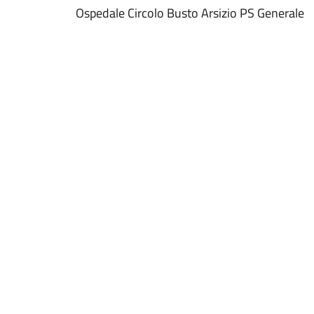
Ospedale Circolo Busto Arsizio PS Generale