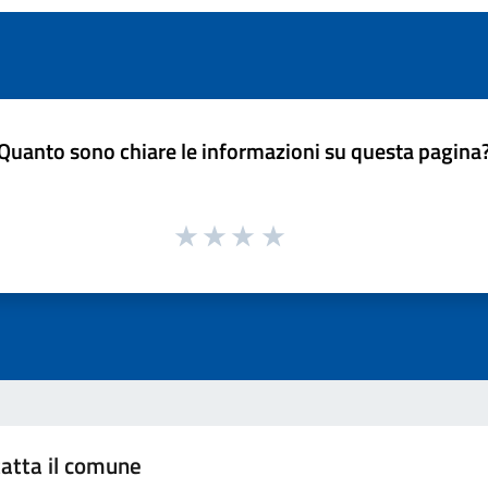
Quanto sono chiare le informazioni su questa pagina
atta il comune