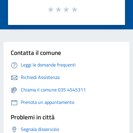
Contatta il comune
Leggi le domande frequenti
Richiedi Assistenza
Chiama il comune 035 4545311
Prenota un appuntamento
Problemi in città
Segnala disservizio