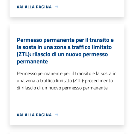
VAI ALLA PAGINA
Permesso permanente per il transito e
la sosta in una zona a traffico limitato
(ZTL): rilascio di un nuovo permesso
permanente
Permesso permanente per il transito e la sosta in
una zona a traffico limitato (ZTL): procedimento
di rilascio di un nuovo permesso permanente
VAI ALLA PAGINA