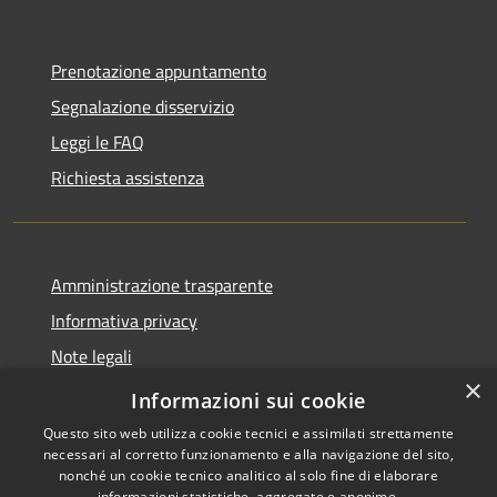
Prenotazione appuntamento
Segnalazione disservizio
Leggi le FAQ
Richiesta assistenza
Amministrazione trasparente
Informativa privacy
Note legali
×
Dichiarazione di accessibilità
Informazioni sui cookie
Questo sito web utilizza cookie tecnici e assimilati strettamente
necessari al corretto funzionamento e alla navigazione del sito,
nonché un cookie tecnico analitico al solo fine di elaborare
informazioni statistiche, aggregate e anonime.