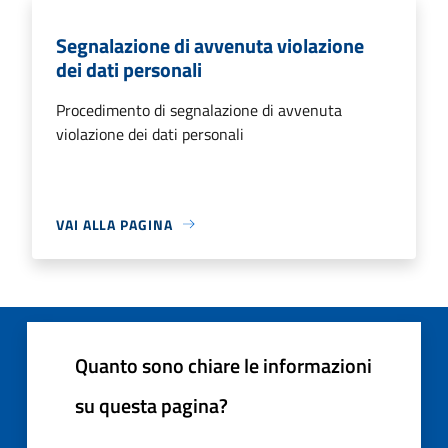
Segnalazione di avvenuta violazione
dei dati personali
Procedimento di segnalazione di avvenuta
violazione dei dati personali
VAI ALLA PAGINA
Quanto sono chiare le informazioni
su questa pagina?