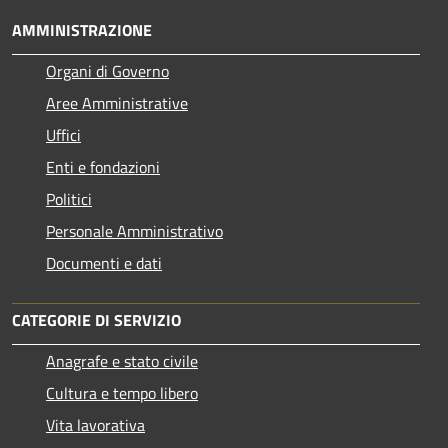
AMMINISTRAZIONE
Organi di Governo
Aree Amministrative
Uffici
Enti e fondazioni
Politici
Personale Amministrativo
Documenti e dati
CATEGORIE DI SERVIZIO
Anagrafe e stato civile
Cultura e tempo libero
Vita lavorativa