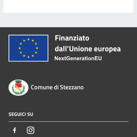
Comune di Stezzano
SEGUICI SU
Facebook
Instagram