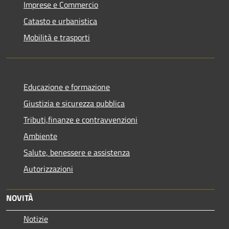
Imprese e Commercio
Catasto e urbanistica
Mobilità e trasporti
Educazione e formazione
Giustizia e sicurezza pubblica
Tributi,finanze e contravvenzioni
Ambiente
Salute, benessere e assistenza
Autorizzazioni
NOVITÀ
Notizie