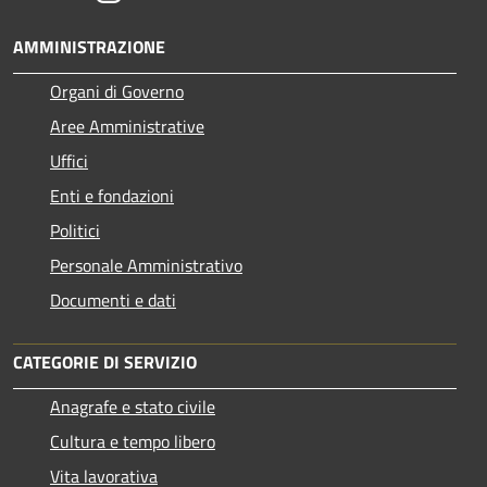
AMMINISTRAZIONE
Organi di Governo
Aree Amministrative
Uffici
Enti e fondazioni
Politici
Personale Amministrativo
Documenti e dati
CATEGORIE DI SERVIZIO
Anagrafe e stato civile
Cultura e tempo libero
Vita lavorativa