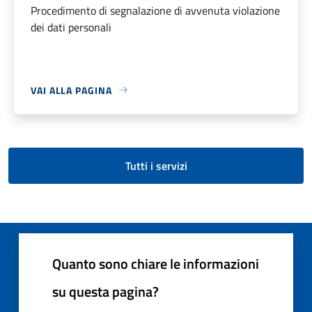
Procedimento di segnalazione di avvenuta violazione
dei dati personali
VAI ALLA PAGINA
Tutti i servizi
Quanto sono chiare le informazioni
su questa pagina?