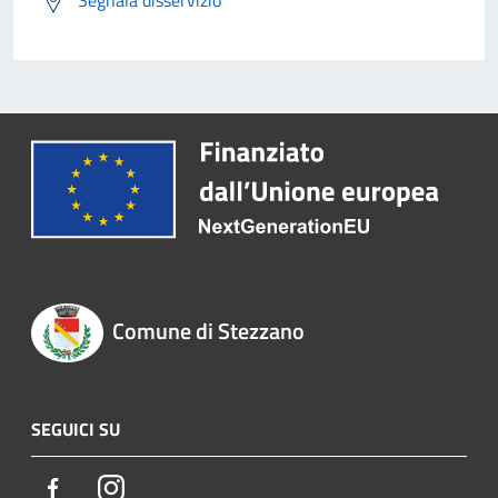
Segnala disservizio
Comune di Stezzano
SEGUICI SU
Facebook
Instagram