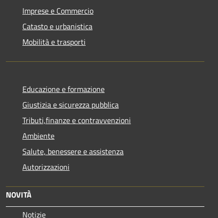
Imprese e Commercio
Catasto e urbanistica
Mobilità e trasporti
Educazione e formazione
Giustizia e sicurezza pubblica
Tributi,finanze e contravvenzioni
Ambiente
Salute, benessere e assistenza
Autorizzazioni
NOVITÀ
Notizie