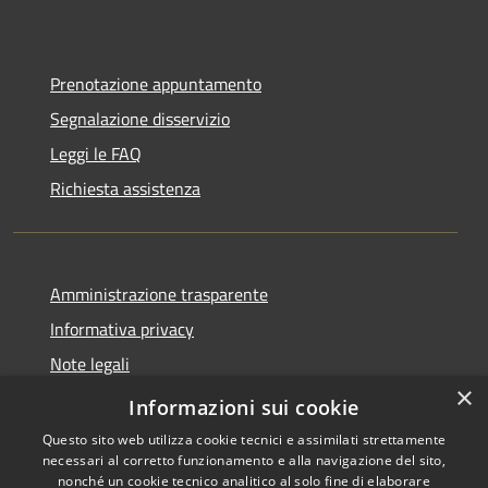
Prenotazione appuntamento
Segnalazione disservizio
Leggi le FAQ
Richiesta assistenza
Amministrazione trasparente
Informativa privacy
Note legali
×
Dichiarazione di accessibilità
Informazioni sui cookie
Questo sito web utilizza cookie tecnici e assimilati strettamente
necessari al corretto funzionamento e alla navigazione del sito,
nonché un cookie tecnico analitico al solo fine di elaborare