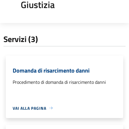
Giustizia
Servizi (3)
Domanda di risarcimento danni
Procedimento di domanda di risarcimento danni
VAI ALLA PAGINA