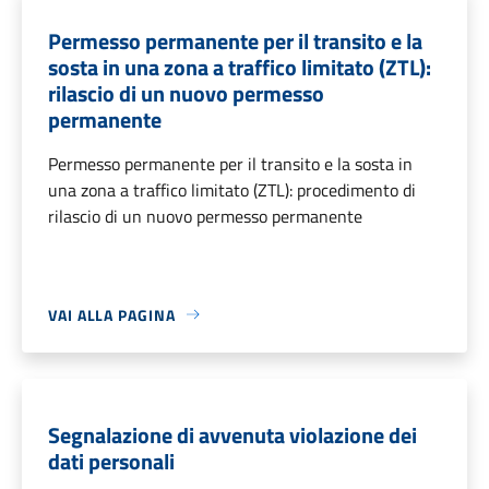
Permesso permanente per il transito e la
sosta in una zona a traffico limitato (ZTL):
rilascio di un nuovo permesso
permanente
Permesso permanente per il transito e la sosta in
una zona a traffico limitato (ZTL): procedimento di
rilascio di un nuovo permesso permanente
VAI ALLA PAGINA
Segnalazione di avvenuta violazione dei
dati personali