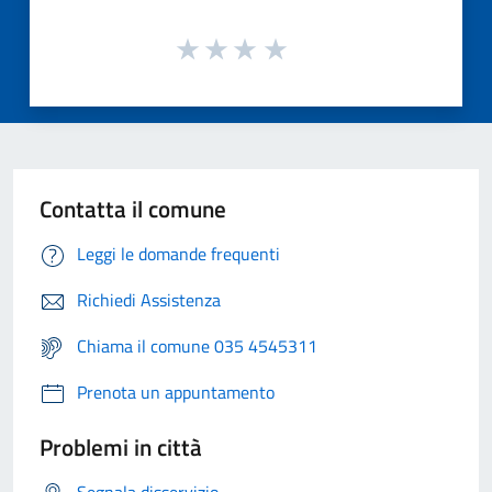
Contatta il comune
Leggi le domande frequenti
Richiedi Assistenza
Chiama il comune 035 4545311
Prenota un appuntamento
Problemi in città