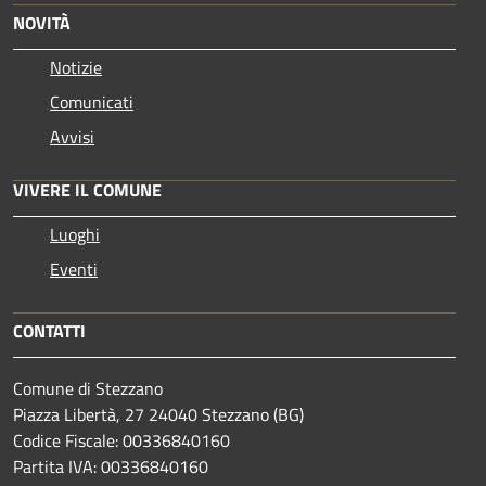
NOVITÀ
Notizie
Comunicati
Avvisi
VIVERE IL COMUNE
Luoghi
Eventi
CONTATTI
Comune di Stezzano
Piazza Libertà, 27 24040 Stezzano (BG)
Codice Fiscale: 00336840160
Partita IVA: 00336840160