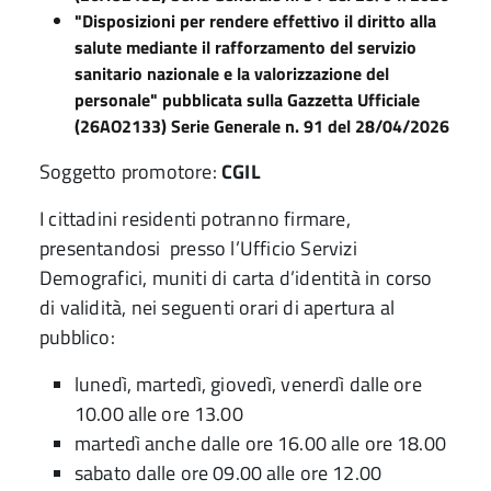
"Disposizioni per rendere effettivo il diritto alla
salute mediante il rafforzamento del servizio
sanitario nazionale e la valorizzazione del
personale" pubblicata sulla Gazzetta Ufficiale
(26AO2133) Serie Generale n. 91 del 28/04/2026
Soggetto promotore:
CGIL
I cittadini residenti potranno firmare,
presentandosi presso l’Ufficio Servizi
Demografici, muniti di carta d’identità in corso
di validità, nei seguenti orari di apertura al
pubblico:
lunedì, martedì, giovedì, venerdì dalle ore
10.00 alle ore 13.00
martedì anche dalle ore 16.00 alle ore 18.00
sabato dalle ore 09.00 alle ore 12.00