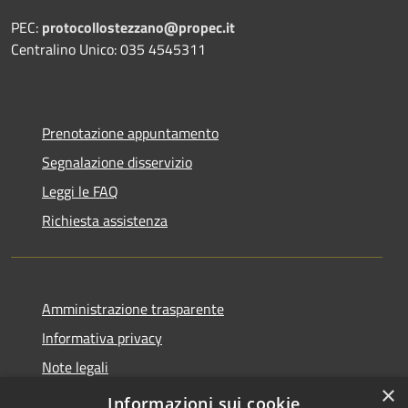
PEC:
protocollostezzano@propec.it
Centralino Unico: 035 4545311
Prenotazione appuntamento
Segnalazione disservizio
Leggi le FAQ
Richiesta assistenza
Amministrazione trasparente
Informativa privacy
Note legali
×
Dichiarazione di accessibilità
Informazioni sui cookie