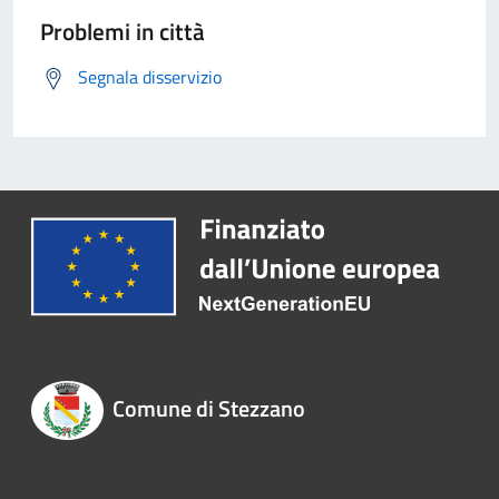
Problemi in città
Segnala disservizio
Comune di Stezzano