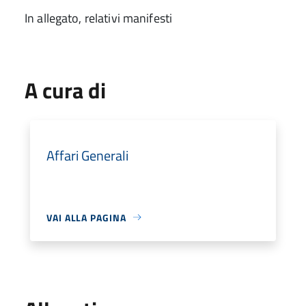
In allegato, relativi manifesti
A cura di
Affari Generali
VAI ALLA PAGINA