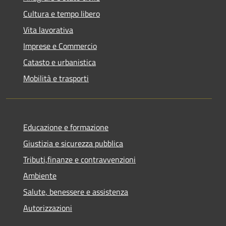
Cultura e tempo libero
Vita lavorativa
Imprese e Commercio
Catasto e urbanistica
Mobilità e trasporti
Educazione e formazione
Giustizia e sicurezza pubblica
Tributi,finanze e contravvenzioni
Ambiente
Salute, benessere e assistenza
Autorizzazioni