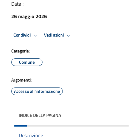
Data :
26 maggio 2026
Condividi
Vedi azioni
Categorie:
Comune
Argomenti:
Accesso all'informazione
INDICE DELLA PAGINA
Descrizione