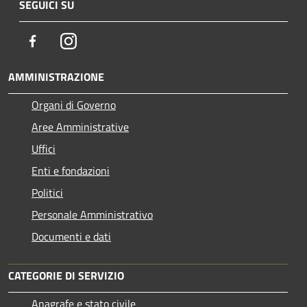
SEGUICI SU
Facebook
Instagram
AMMINISTRAZIONE
Organi di Governo
Aree Amministrative
Uffici
Enti e fondazioni
Politici
Personale Amministrativo
Documenti e dati
CATEGORIE DI SERVIZIO
Anagrafe e stato civile