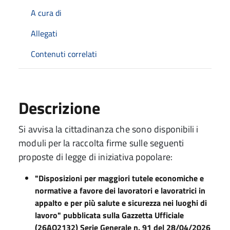
A cura di
Allegati
Contenuti correlati
Descrizione
Si avvisa la cittadinanza che sono disponibili i
moduli per la raccolta firme sulle seguenti
proposte di legge di iniziativa popolare:
"Disposizioni per maggiori tutele economiche e
normative a favore dei lavoratori e lavoratrici in
appalto e per più salute e sicurezza nei luoghi di
lavoro" pubblicata sulla Gazzetta Ufficiale
(26AO2132) Serie Generale n. 91 del 28/04/2026