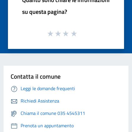
su questa pagina?
Contatta il comune
Leggi le domande frequenti
Richiedi Assistenza
Chiama il comune 035 4545311
Prenota un appuntamento