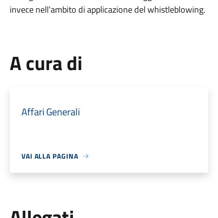
invece nell’ambito di applicazione del whistleblowing.
A cura di
Affari Generali
VAI ALLA PAGINA
Allegati