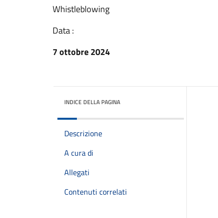
Whistleblowing
Data :
7 ottobre 2024
INDICE DELLA PAGINA
Descrizione
A cura di
Allegati
Contenuti correlati