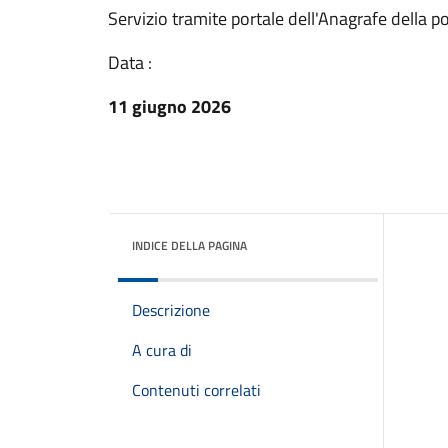
Servizio tramite portale dell'Anagrafe della 
Data :
11 giugno 2026
INDICE DELLA PAGINA
Descrizione
A cura di
Contenuti correlati