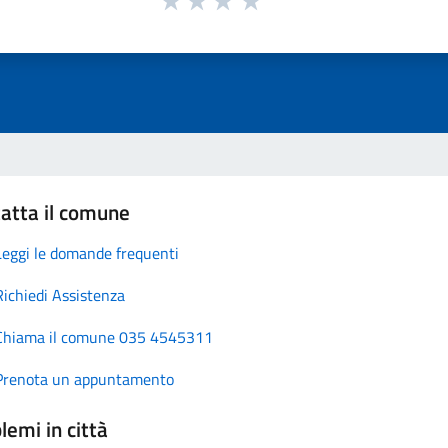
atta il comune
Leggi le domande frequenti
Richiedi Assistenza
Chiama il comune 035 4545311
Prenota un appuntamento
lemi in città