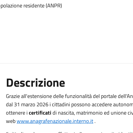
popolazione residente (ANPR)
Descrizione
Grazie all'estensione delle funzionalità del portale dell'
dal 31 marzo 2026 i cittadini possono accedere autonom
ottenere i
certificati
di nascita, matrimonio ed unione civil
web
www.anagrafenazionale.interno.it
.