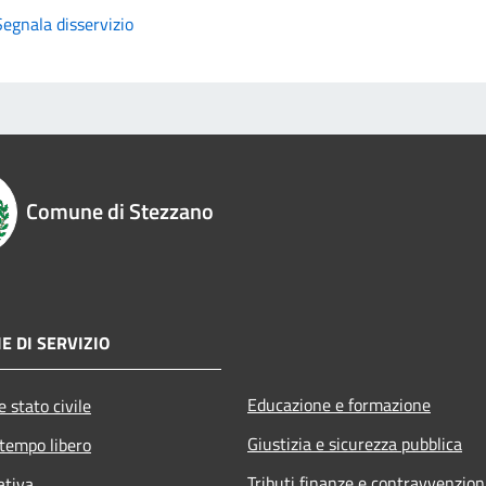
Segnala disservizio
Comune di Stezzano
E DI SERVIZIO
Educazione e formazione
 stato civile
Giustizia e sicurezza pubblica
 tempo libero
Tributi,finanze e contravvenzion
ativa