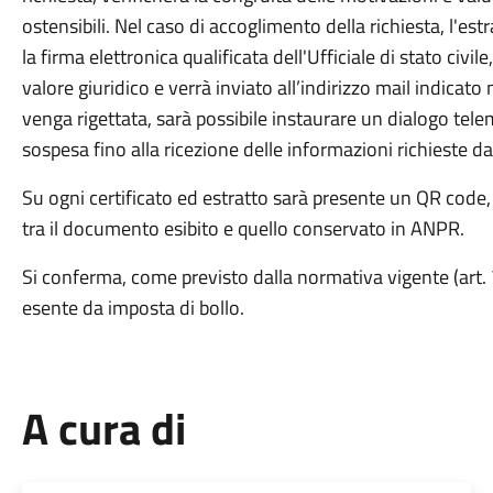
ostensibili. Nel caso di accoglimento della richiesta, l'e
la firma elettronica qualificata dell'Ufficiale di stato ci
valore giuridico e verrà inviato all’indirizzo mail indicato n
venga rigettata, sarà possibile instaurare un dialogo telem
sospesa fino alla ricezione delle informazioni richieste da
Su ogni certificato ed estratto sarà presente un QR code,
tra il documento esibito e quello conservato in ANPR.
Si conferma, come previsto dalla normativa vigente (art.
esente da imposta di bollo.
A cura di