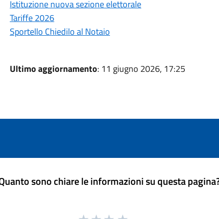
Istituzione nuova sezione elettorale
Tariffe 2026
Sportello Chiedilo al Notaio
Ultimo aggiornamento
: 11 giugno 2026, 17:25
Quanto sono chiare le informazioni su questa pagina