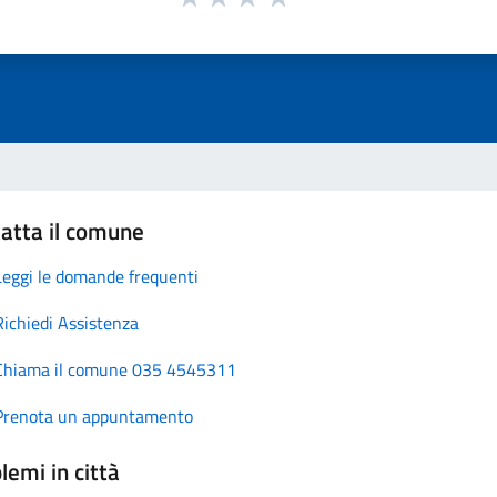
atta il comune
Leggi le domande frequenti
Richiedi Assistenza
Chiama il comune 035 4545311
Prenota un appuntamento
lemi in città