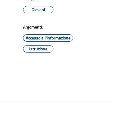
Giovani
Argomenti:
Accesso all'informazione
Istruzione