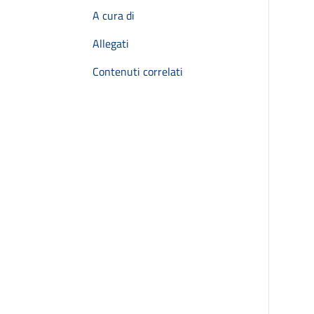
A cura di
Allegati
Contenuti correlati