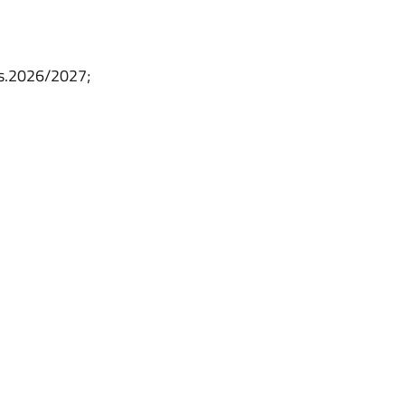
.s.2026/2027;