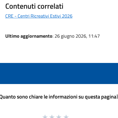
Contenuti correlati
CRE - Centri Ricreativi Estivi 2026
Ultimo aggiornamento
: 26 giugno 2026, 11:47
Quanto sono chiare le informazioni su questa pagina