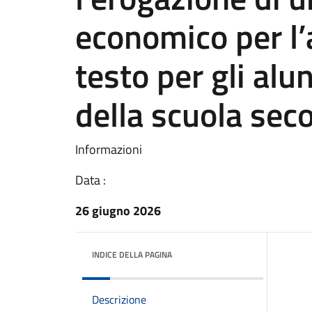
economico per l’a
testo per gli alun
della scuola seco
Informazioni
Data :
26 giugno 2026
INDICE DELLA PAGINA
Descrizione