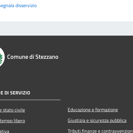
Segnala disservizio
Comune di Stezzano
E DI SERVIZIO
Educazione e formazione
 stato civile
Giustizia e sicurezza pubblica
 tempo libero
Tributi,finanze e contravvenzion
ativa