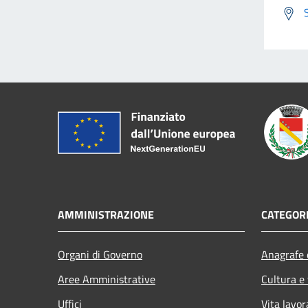
AMMINISTRAZIONE
CATEGORI
Organi di Governo
Anagrafe e
Aree Amministrative
Cultura e
Uffici
Vita lavor