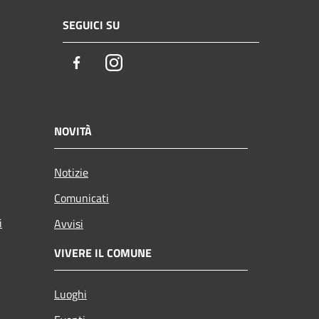
SEGUICI SU
Facebook
Instagram
NOVITÀ
Notizie
Comunicati
i
Avvisi
VIVERE IL COMUNE
Luoghi