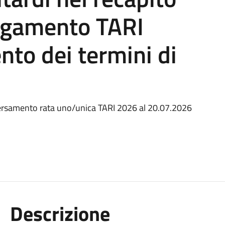
pagamento TARI
nto dei termini di
rsamento rata uno/unica TARI 2026 al 20.07.2026
Descrizione