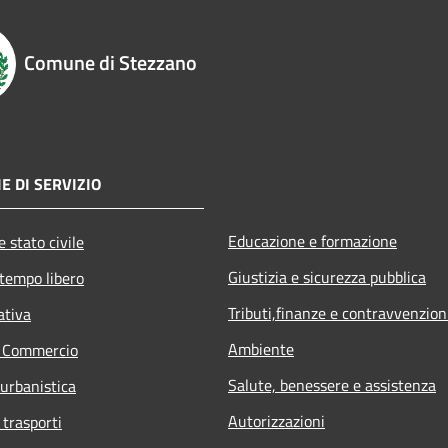
Comune di Stezzano
E DI SERVIZIO
Educazione e formazione
 stato civile
Giustizia e sicurezza pubblica
 tempo libero
Tributi,finanze e contravvenzion
ativa
Ambiente
e Commercio
Salute, benessere e assistenza
 urbanistica
Autorizzazioni
 trasporti