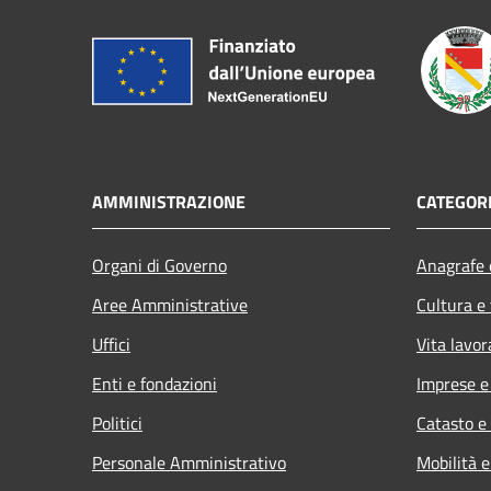
AMMINISTRAZIONE
CATEGORI
Organi di Governo
Anagrafe e
Aree Amministrative
Cultura e
Uffici
Vita lavor
Enti e fondazioni
Imprese 
Politici
Catasto e
Personale Amministrativo
Mobilità e