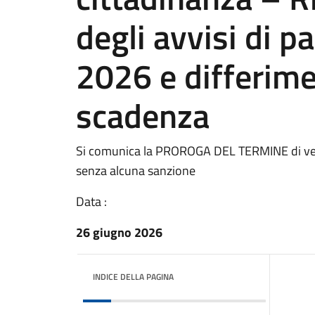
degli avvisi di 
2026 e differime
scadenza
Si comunica la PROROGA DEL TERMINE di ve
senza alcuna sanzione
Data :
26 giugno 2026
INDICE DELLA PAGINA