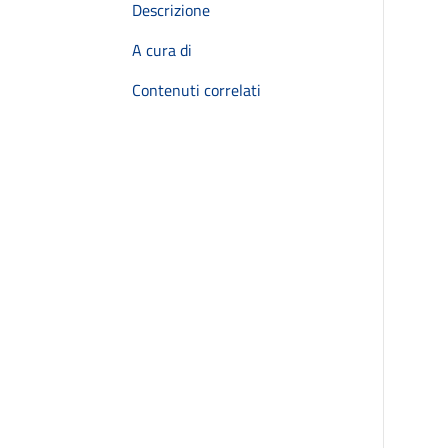
Descrizione
A cura di
Contenuti correlati