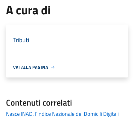
A cura di
Tributi
VAI ALLA PAGINA
Contenuti correlati
Nasce INAD, l’Indice Nazionale dei Domicili Digitali