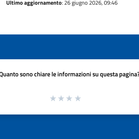
Ultimo aggiornamento
: 26 giugno 2026, 09:46
Quanto sono chiare le informazioni su questa pagina