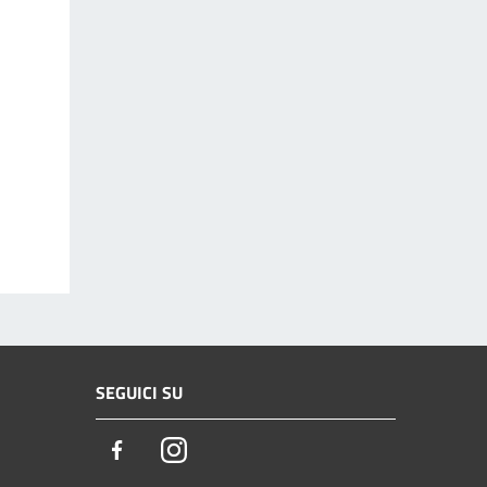
SEGUICI SU
Facebook
Instagram