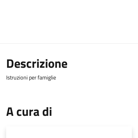
Descrizione
Istruzioni per famiglie
A cura di