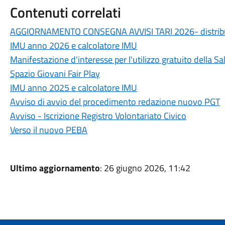
Contenuti correlati
AGGIORNAMENTO CONSEGNA AVVISI TARI 2026- distribu
IMU anno 2026 e calcolatore IMU
Manifestazione d'interesse per l'utilizzo gratuito della S
Spazio Giovani Fair Play
IMU anno 2025 e calcolatore IMU
Avviso di avvio del procedimento redazione nuovo PGT
Avviso - Iscrizione Registro Volontariato Civico
Verso il nuovo PEBA
Ultimo aggiornamento
: 26 giugno 2026, 11:42