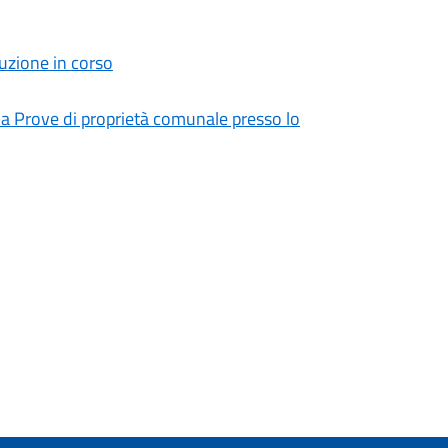
zione in corso
ala Prove di proprietà comunale presso lo