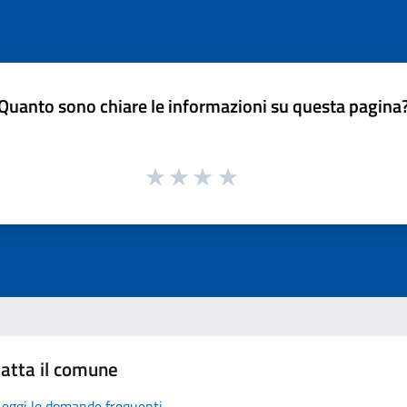
Quanto sono chiare le informazioni su questa pagina
atta il comune
Leggi le domande frequenti