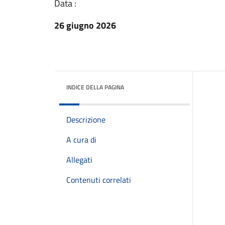
Data :
26 giugno 2026
INDICE DELLA PAGINA
Descrizione
A cura di
Allegati
Contenuti correlati