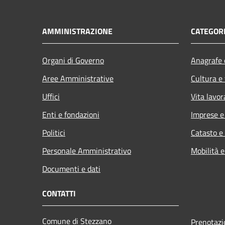
AMMINISTRAZIONE
CATEGORI
Organi di Governo
Anagrafe e
Aree Amministrative
Cultura e
Uffici
Vita lavor
Enti e fondazioni
Imprese 
Politici
Catasto e
Personale Amministrativo
Mobilità e
Documenti e dati
CONTATTI
Comune di Stezzano
Prenotaz