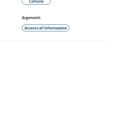
Comune
Argomenti:
Accesso all'informazione