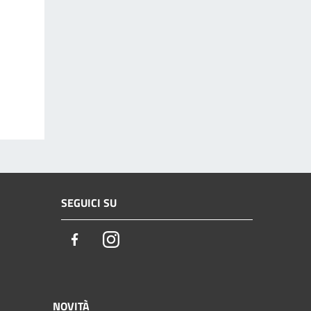
SEGUICI SU
Facebook
Instagram
NOVITÀ