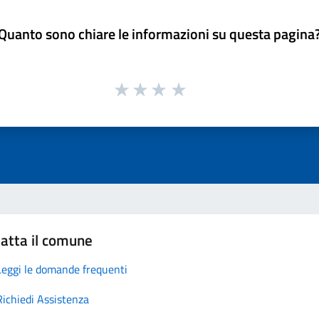
Quanto sono chiare le informazioni su questa pagina
atta il comune
Leggi le domande frequenti
Richiedi Assistenza