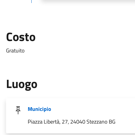
Costo
Gratuito
Luogo
Municipio
Piazza Libertà, 27, 24040 Stezzano BG