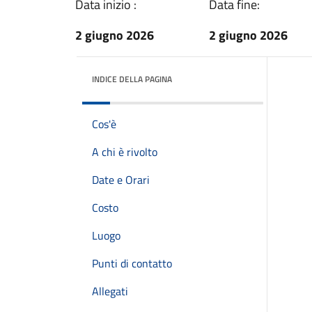
Data inizio :
Data fine:
2 giugno 2026
2 giugno 2026
INDICE DELLA PAGINA
Cos'è
A chi è rivolto
Date e Orari
Costo
Luogo
Punti di contatto
Allegati