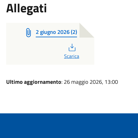
Allegati
2 giugno 2026 (2)
PDF
Scarica
Ultimo aggiornamento
: 26 maggio 2026, 13:00