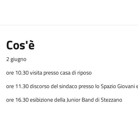
Cos'è
2 giugno
ore 10.30 visita presso casa di riposo
ore 11.30 discorso del sindaco presso lo Spazio Giovani e 
ore 16.30 esibizione della Junior Band di Stezzano