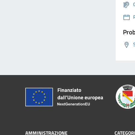
Prob
AMMINISTRAZIONE
CATEGORI