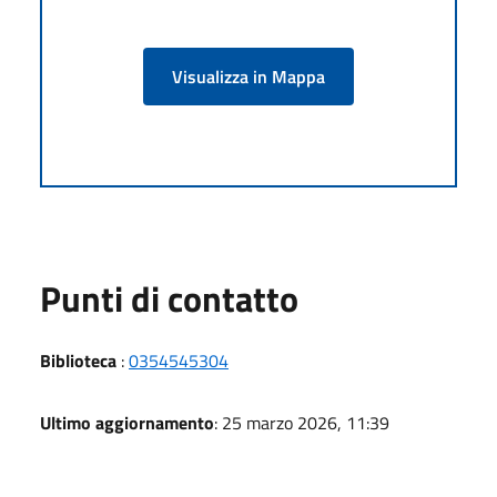
Visualizza in Mappa
Punti di contatto
Biblioteca
:
0354545304
Ultimo aggiornamento
: 25 marzo 2026, 11:39