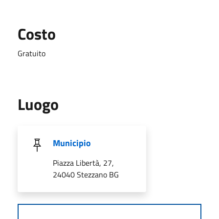
Costo
Gratuito
Luogo
Municipio
Piazza Libertà, 27,
24040 Stezzano BG