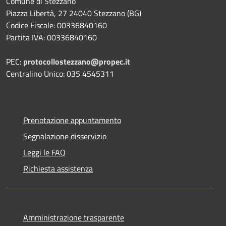
Comune di Stezzano
Piazza Libertà, 27 24040 Stezzano (BG)
Codice Fiscale: 00336840160
Partita IVA: 00336840160
PEC:
protocollostezzano@propec.it
Centralino Unico: 035 4545311
Prenotazione appuntamento
Segnalazione disservizio
Leggi le FAQ
Richiesta assistenza
Amministrazione trasparente