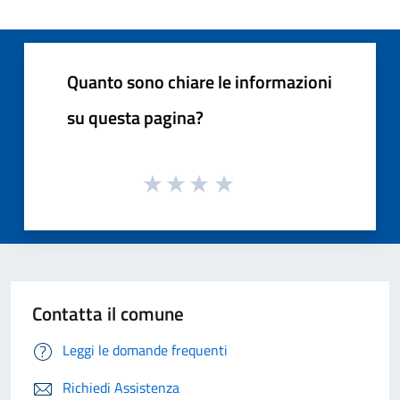
Quanto sono chiare le informazioni
su questa pagina?
Contatta il comune
Leggi le domande frequenti
Richiedi Assistenza