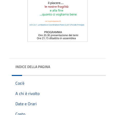
INDICE DELLA PAGINA
Cos'è
A chi è rivolto
Date e Orari
Costo