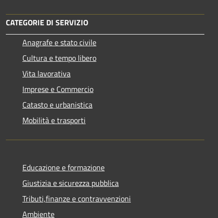
CATEGORIE DI SERVIZIO
Anagrafe e stato civile
Cultura e tempo libero
Vita lavorativa
Imprese e Commercio
Catasto e urbanistica
Mobilità e trasporti
Educazione e formazione
Giustizia e sicurezza pubblica
Tributi,finanze e contravvenzioni
Ambiente