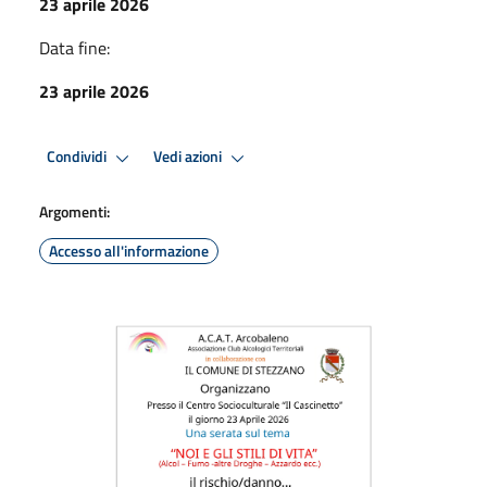
23 aprile 2026
Data fine:
23 aprile 2026
Condividi
Vedi azioni
Argomenti:
Accesso all'informazione