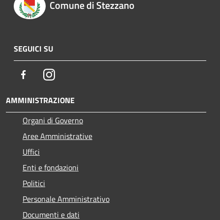
Comune di Stezzano
SEGUICI SU
Facebook
Instagram
AMMINISTRAZIONE
Organi di Governo
Aree Amministrative
Uffici
Enti e fondazioni
Politici
Personale Amministrativo
Documenti e dati