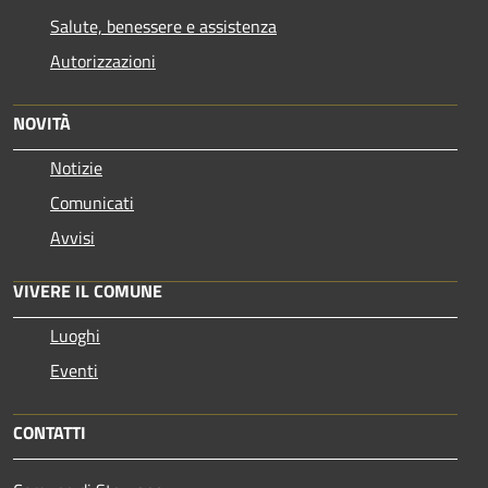
Salute, benessere e assistenza
Autorizzazioni
NOVITÀ
Notizie
Comunicati
Avvisi
VIVERE IL COMUNE
Luoghi
Eventi
CONTATTI