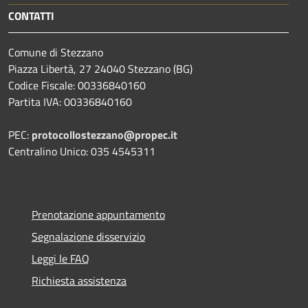
CONTATTI
Comune di Stezzano
Piazza Libertà, 27 24040 Stezzano (BG)
Codice Fiscale: 00336840160
Partita IVA: 00336840160
PEC:
protocollostezzano@propec.it
Centralino Unico: 035 4545311
Prenotazione appuntamento
Segnalazione disservizio
Leggi le FAQ
Richiesta assistenza