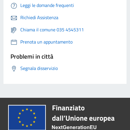
Leggi le domande frequenti
Richiedi Assistenza
Chiama il comune 035 4545311
Prenota un appuntamento
Problemi in città
Segnala disservizio