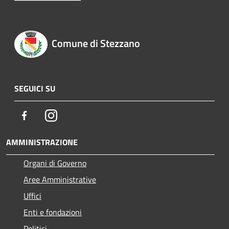
Comune di Stezzano
SEGUICI SU
Facebook
Instagram
AMMINISTRAZIONE
Organi di Governo
Aree Amministrative
Uffici
Enti e fondazioni
Politici