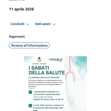
11 aprile 2026
Condividi
Vedi azioni
Argomenti:
Accesso all'informazione