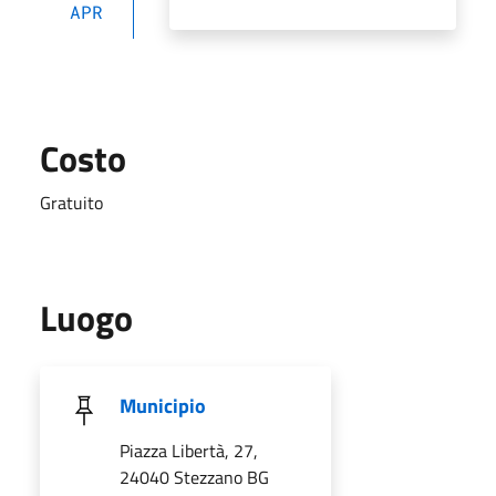
APR
Costo
Gratuito
Luogo
Municipio
Piazza Libertà, 27,
24040 Stezzano BG