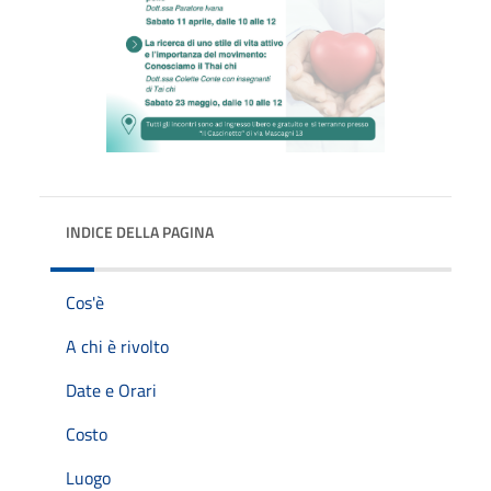
INDICE DELLA PAGINA
Cos'è
A chi è rivolto
Date e Orari
Costo
Luogo