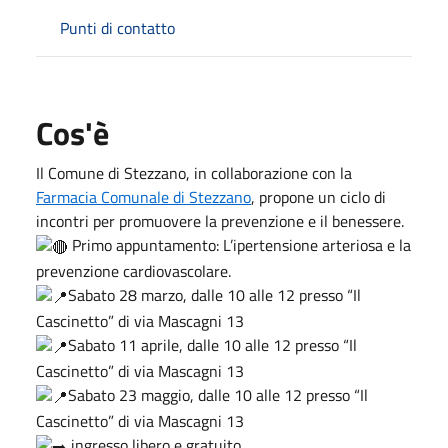
Punti di contatto
Cos'è
Il Comune di Stezzano, in collaborazione con la
Farmacia Comunale di Stezzano
, propone un ciclo di
incontri per promuovere la prevenzione e il benessere.
Primo appuntamento: L’ipertensione arteriosa e la
prevenzione cardiovascolare.
Sabato 28 marzo, dalle 10 alle 12 presso “Il
Cascinetto” di via Mascagni 13
Sabato 11 aprile, dalle 10 alle 12 presso “Il
Cascinetto” di via Mascagni 13
Sabato 23 maggio, dalle 10 alle 12 presso “Il
Cascinetto” di via Mascagni 13
ingresso libero e gratuito