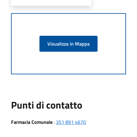
Visualizza in Mappa
Punti di contatto
Farmacia Comunale
:
351 891 4670