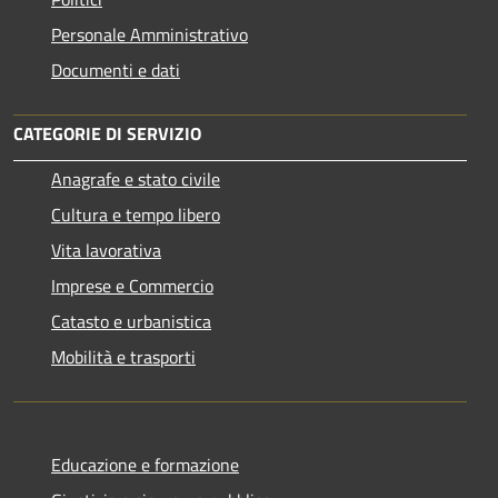
Personale Amministrativo
Documenti e dati
CATEGORIE DI SERVIZIO
Anagrafe e stato civile
Cultura e tempo libero
Vita lavorativa
Imprese e Commercio
Catasto e urbanistica
Mobilità e trasporti
Educazione e formazione