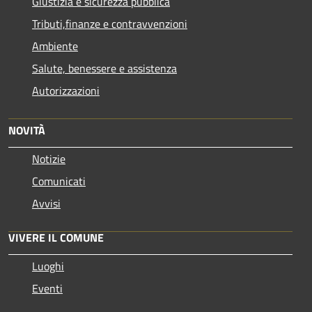
Giustizia e sicurezza pubblica
Tributi,finanze e contravvenzioni
Ambiente
Salute, benessere e assistenza
Autorizzazioni
NOVITÀ
Notizie
Comunicati
Avvisi
VIVERE IL COMUNE
Luoghi
Eventi