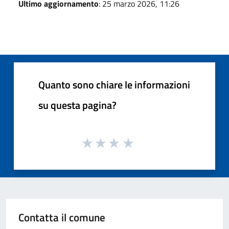
Ultimo aggiornamento
: 25 marzo 2026, 11:26
Quanto sono chiare le informazioni
su questa pagina?
Contatta il comune