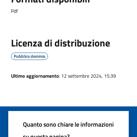
Pdf
Licenza di distribuzione
Pubblico dominio
Ultimo aggiornamento
: 12 settembre 2024, 15:39
Quanto sono chiare le informazioni
su questa pagina?