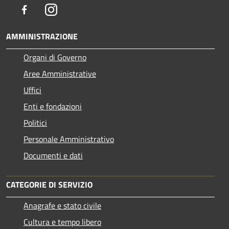
Facebook
Instagram
AMMINISTRAZIONE
Organi di Governo
Aree Amministrative
Uffici
Enti e fondazioni
Politici
Personale Amministrativo
Documenti e dati
CATEGORIE DI SERVIZIO
Anagrafe e stato civile
Cultura e tempo libero