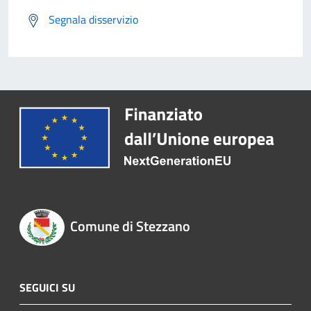
Segnala disservizio
Comune di Stezzano
SEGUICI SU