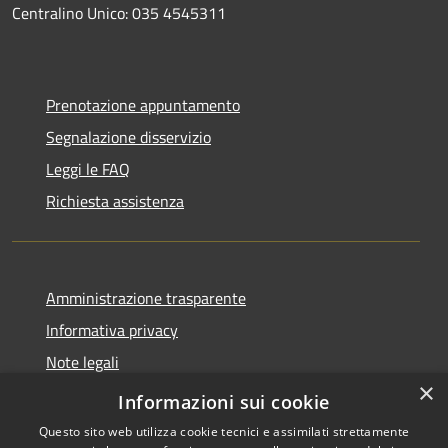
Centralino Unico: 035 4545311
Prenotazione appuntamento
Segnalazione disservizio
Leggi le FAQ
Richiesta assistenza
Amministrazione trasparente
Informativa privacy
Note legali
×
Dichiarazione di accessibilità
Informazioni sui cookie
Questo sito web utilizza cookie tecnici e assimilati strettamente