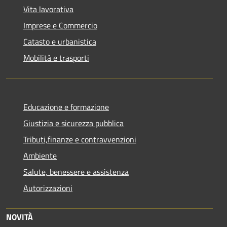
Vita lavorativa
Imprese e Commercio
Catasto e urbanistica
Mobilità e trasporti
Educazione e formazione
Giustizia e sicurezza pubblica
Tributi,finanze e contravvenzioni
Ambiente
Salute, benessere e assistenza
Autorizzazioni
NOVITÀ