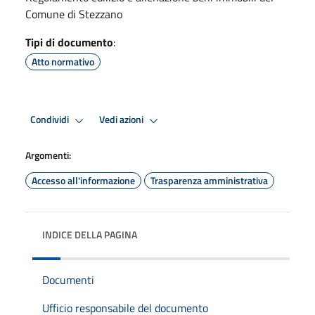
Comune di Stezzano
Tipi di documento
:
Atto normativo
Condividi
Vedi azioni
Argomenti:
Accesso all'informazione
Trasparenza amministrativa
INDICE DELLA PAGINA
Documenti
Ufficio responsabile del documento