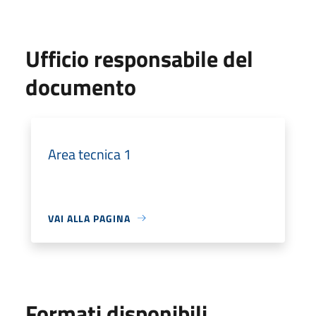
Ufficio responsabile del
documento
Area tecnica 1
VAI ALLA PAGINA
Formati disponibili