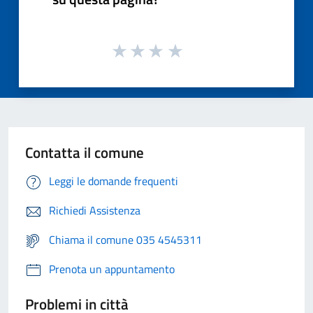
Contatta il comune
Leggi le domande frequenti
Richiedi Assistenza
Chiama il comune 035 4545311
Prenota un appuntamento
Problemi in città