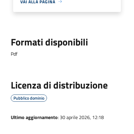
VAI ALLA PAGINA
Formati disponibili
Pdf
Licenza di distribuzione
Pubblico dominio
Ultimo aggiornamento
: 30 aprile 2026, 12:18