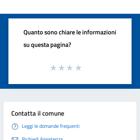
Quanto sono chiare le informazioni
su questa pagina?
Contatta il comune
Leggi le domande frequenti
Richiedi Assistenza