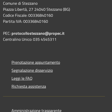
Comune di Stezzano
Piazza Libertà, 27 24040 Stezzano (BG)
Codice Fiscale: 00336840160
Partita IVA: 00336840160
PEC:
protocollostezzano@propec.it
Centralino Unico: 035 4545311
Prenotazione appuntamento
Segnalazione disservizio
Leggi le FAQ
Richiesta assistenza
Amministrazione trasparente