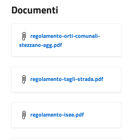
Documenti
regolamento-orti-comunali-
stezzano-agg.pdf
regolamento-tagli-strada.pdf
regolamento-isee.pdf