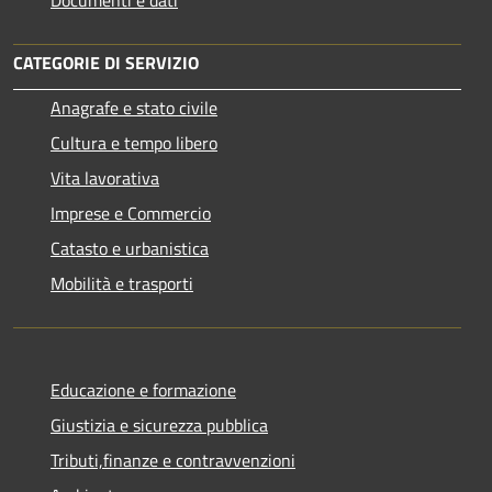
CATEGORIE DI SERVIZIO
Anagrafe e stato civile
Cultura e tempo libero
Vita lavorativa
Imprese e Commercio
Catasto e urbanistica
Mobilità e trasporti
Educazione e formazione
Giustizia e sicurezza pubblica
Tributi,finanze e contravvenzioni