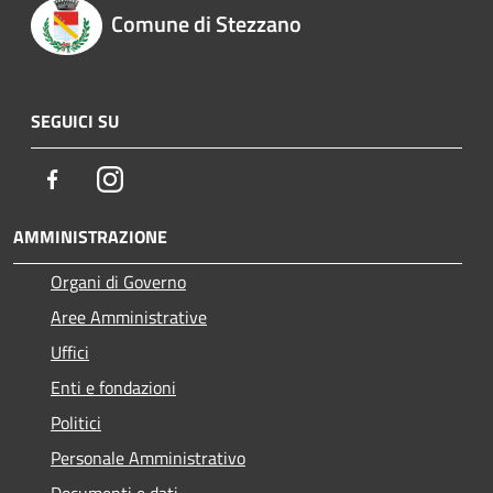
Comune di Stezzano
SEGUICI SU
Facebook
Instagram
AMMINISTRAZIONE
Organi di Governo
Aree Amministrative
Uffici
Enti e fondazioni
Politici
Personale Amministrativo
Documenti e dati