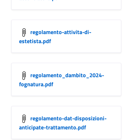
regolamento-attivita-di-
estetista.pdf
regolamento_dambito_2024-
fognatura.pdf
regolamento-dat-disposizioni-
anticipate-trattamento.pdf