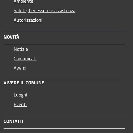
Ambiente
Salute, benessere e assistenza
Autorizzazioni
NOVITÀ
Notizie
Comunicati
Avvisi
VIVERE IL COMUNE
Luoghi
Eventi
CONTATTI