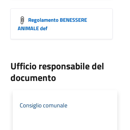
Regolamento BENESSERE
ANIMALE def
Ufficio responsabile del
documento
Consiglio comunale