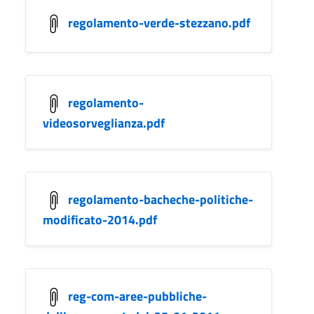
regolamento-verde-stezzano.pdf
regolamento-
videosorveglianza.pdf
regolamento-bacheche-politiche-
modificato-2014.pdf
reg-com-aree-pubbliche-