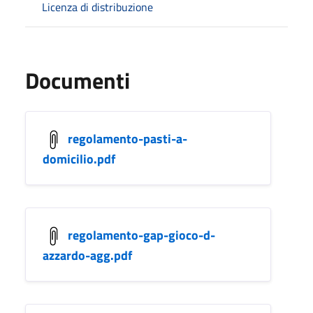
Licenza di distribuzione
Documenti
regolamento-pasti-a-
domicilio.pdf
regolamento-gap-gioco-d-
azzardo-agg.pdf