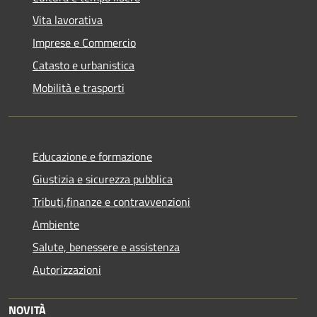
Vita lavorativa
Imprese e Commercio
Catasto e urbanistica
Mobilità e trasporti
Educazione e formazione
Giustizia e sicurezza pubblica
Tributi,finanze e contravvenzioni
Ambiente
Salute, benessere e assistenza
Autorizzazioni
NOVITÀ