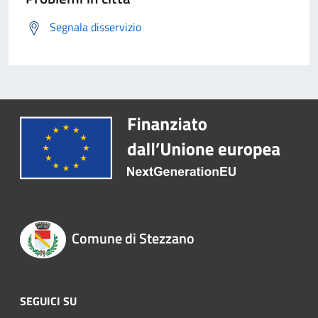
Segnala disservizio
Comune di Stezzano
SEGUICI SU