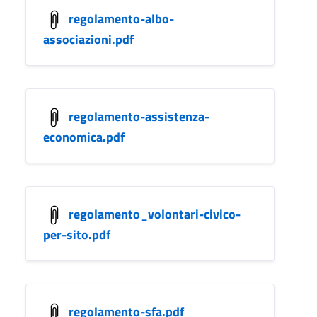
regolamento-albo-
associazioni.pdf
regolamento-assistenza-
economica.pdf
regolamento_volontari-civico-
per-sito.pdf
regolamento-sfa.pdf