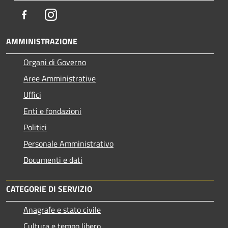
Facebook
Instagram
AMMINISTRAZIONE
Organi di Governo
Aree Amministrative
Uffici
Enti e fondazioni
Politici
Personale Amministrativo
Documenti e dati
CATEGORIE DI SERVIZIO
Anagrafe e stato civile
Cultura e tempo libero