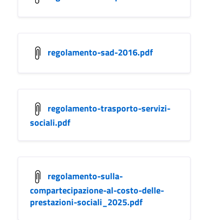
regolamento-sad-2016.pdf
regolamento-trasporto-servizi-
sociali.pdf
regolamento-sulla-
compartecipazione-al-costo-delle-
prestazioni-sociali_2025.pdf