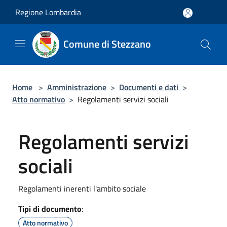
Salta al contenuto principale
Regione Lombardia
Comune di Stezzano
Home
>
Amministrazione
>
Documenti e dati
>
Atto normativo
>
Regolamenti servizi sociali
Regolamenti servizi
sociali
Regolamenti inerenti l'ambito sociale
Tipi di documento
:
Atto normativo