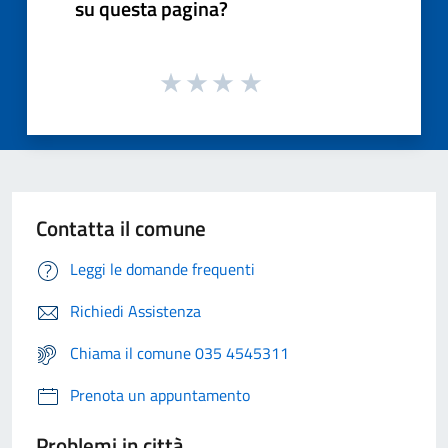
su questa pagina?
Contatta il comune
Leggi le domande frequenti
Richiedi Assistenza
Chiama il comune 035 4545311
Prenota un appuntamento
Problemi in città