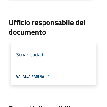
Ufficio responsabile del
documento
Servizi sociali
VAI ALLA PAGINA