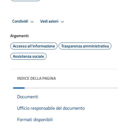
Condividi
Vedi azioni
Argomenti:
Accesso all'informazione
Trasparenza amministrativa
Assistenza sociale
INDICE DELLA PAGINA
Documenti
Ufficio responsabile del documento
Formati disponibili