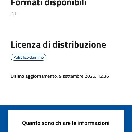
Formati disponibili
Pdf
Licenza di distribuzione
Pubblico dominio
Ultimo aggiornamento
: 9 settembre 2025, 12:36
Quanto sono chiare le informazioni