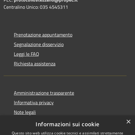
Centralino Unico: 035 4545311
Prenotazione appuntamento
Segnalazione disservizio
Leggi le FAQ
Richiesta assistenza
Amministrazione trasparente
Informativa privacy
Note legali
×
Dichiarazione di accessibilità
Informazioni sui cookie
Questo sito web utilizza cookie tecnici e assimilati strettamente