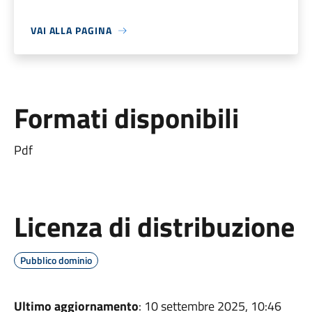
VAI ALLA PAGINA
Formati disponibili
Pdf
Licenza di distribuzione
Pubblico dominio
Ultimo aggiornamento
: 10 settembre 2025, 10:46