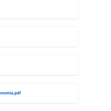
conomia.pdf