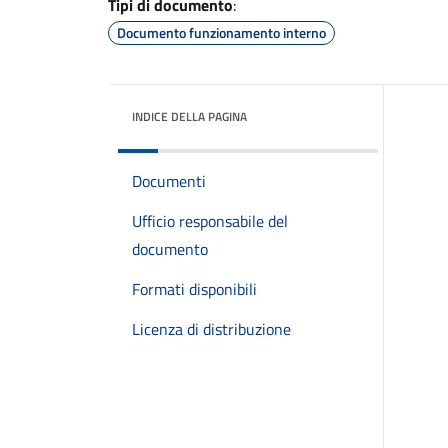
Tipi di documento
:
Documento funzionamento interno
INDICE DELLA PAGINA
Documenti
Ufficio responsabile del
documento
Formati disponibili
Licenza di distribuzione