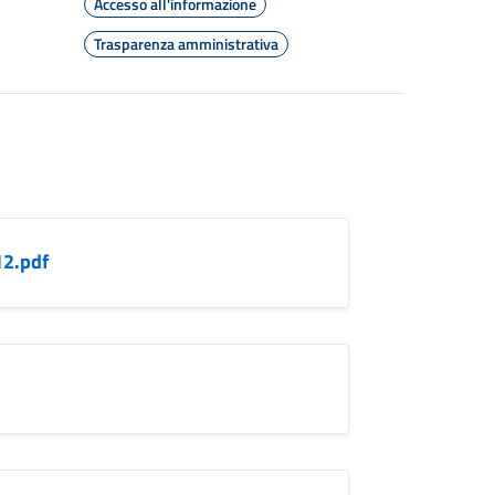
Accesso all'informazione
Trasparenza amministrativa
12.pdf