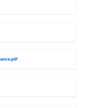
mance.pdf