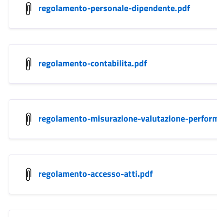
regolamento-personale-dipendente.pdf
regolamento-contabilita.pdf
regolamento-misurazione-valutazione-perfor
regolamento-accesso-atti.pdf