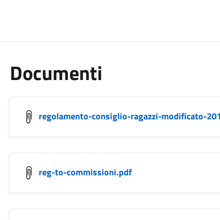
Documenti
regolamento-consiglio-ragazzi-modificato-20
reg-to-commissioni.pdf