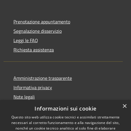
Prenotazione appuntamento
Segnalazione disservizio
Leggi le FAQ
Richiesta assistenza
Amministrazione trasparente
Informativa privacy
Note legali
×
Dichiarazione di accessibilità
Informazioni sui cookie
Questo sito web utilizza cookie tecnici e assimilati strettamente
necessari al corretto funzionamento e alla navigazione del sito,
nonché un cookie tecnico analitico al solo fine di elaborare