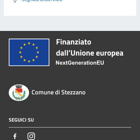
Comune di Stezzano
SEGUICI SU
Facebook
Instagram