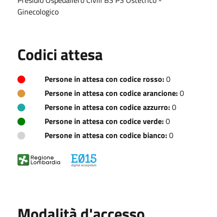
Ginecologico
Codici attesa
Persone in attesa con codice rosso:
0
Persone in attesa con codice arancione:
0
Persone in attesa con codice azzurro:
0
Persone in attesa con codice verde:
0
Persone in attesa con codice bianco:
0
Modalità d'accesso