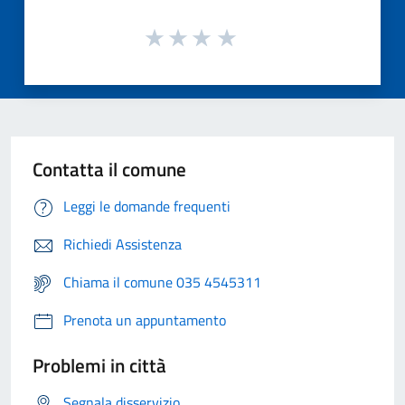
Contatta il comune
Leggi le domande frequenti
Richiedi Assistenza
Chiama il comune 035 4545311
Prenota un appuntamento
Problemi in città
Segnala disservizio