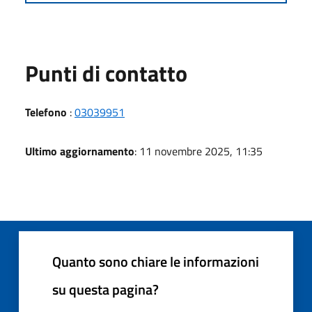
Punti di contatto
Telefono
:
03039951
Ultimo aggiornamento
: 11 novembre 2025, 11:35
Quanto sono chiare le informazioni
su questa pagina?