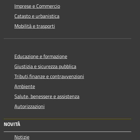
Imprese e Commercio
Catasto e urbanistica
Mobilità e trasporti
Educazione e formazione
Giustizia e sicurezza pubblica
Tributi,finanze e contravvenzioni
Ambiente
Salute, benessere e assistenza
Autorizzazioni
NOVITÀ
Notizie