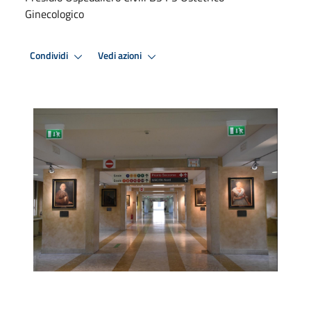
Ginecologico
Condividi
Vedi azioni