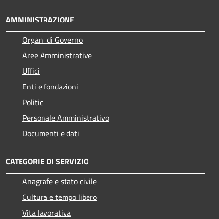
AMMINISTRAZIONE
Organi di Governo
Aree Amministrative
Uffici
Enti e fondazioni
Politici
Personale Amministrativo
Documenti e dati
CATEGORIE DI SERVIZIO
Anagrafe e stato civile
Cultura e tempo libero
Vita lavorativa