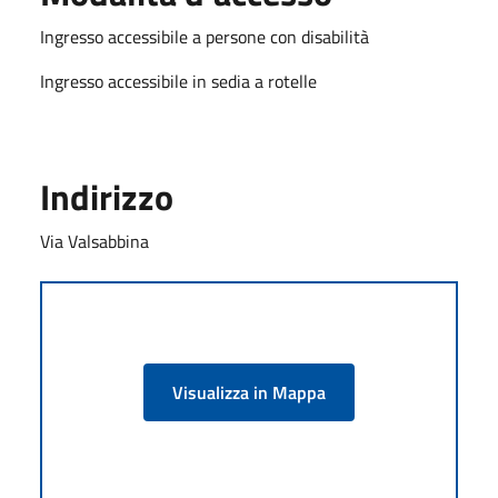
Ingresso accessibile a persone con disabilità
Ingresso accessibile in sedia a rotelle
Indirizzo
Via Valsabbina
Visualizza in Mappa