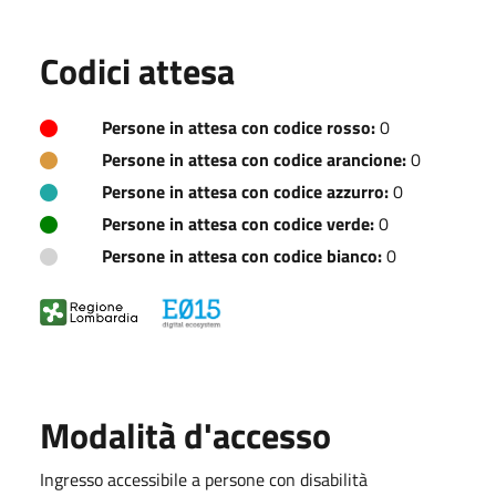
Codici attesa
Persone in attesa con codice rosso:
0
Persone in attesa con codice arancione:
0
Persone in attesa con codice azzurro:
0
Persone in attesa con codice verde:
0
Persone in attesa con codice bianco:
0
Modalità d'accesso
Ingresso accessibile a persone con disabilità