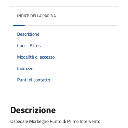
INDICE DELLA PAGINA
Descrizione
Codici Attesa
Modalità di accesso
Indirizzo
Punti di contatto
Descrizione
Ospedale Morbegno Punto di Primo Intervento