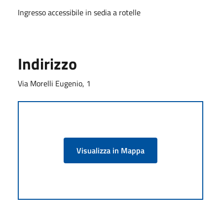
Ingresso accessibile in sedia a rotelle
Indirizzo
Via Morelli Eugenio, 1
Visualizza in Mappa