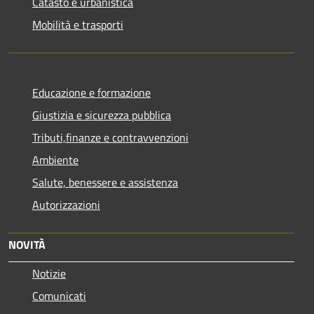
Catasto e urbanistica
Mobilità e trasporti
Educazione e formazione
Giustizia e sicurezza pubblica
Tributi,finanze e contravvenzioni
Ambiente
Salute, benessere e assistenza
Autorizzazioni
NOVITÀ
Notizie
Comunicati