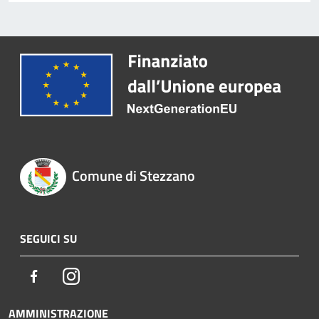
Comune di Stezzano
SEGUICI SU
Facebook
Instagram
AMMINISTRAZIONE