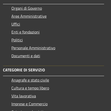
Organi di Governo
Aree Amministrative
Uffici
Enti e fondazioni
Politici
Personale Amministrativo
Documenti e dati
CATEGORIE DI SERVIZIO
Anagrafe e stato civile
Cultura e tempo libero
Vita lavorativa
Imprese e Commercio