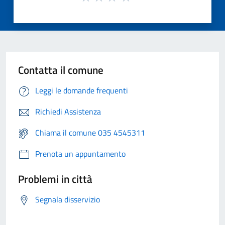
Contatta il comune
Leggi le domande frequenti
Richiedi Assistenza
Chiama il comune 035 4545311
Prenota un appuntamento
Problemi in città
Segnala disservizio