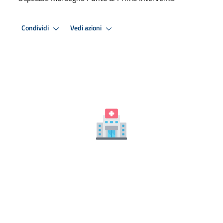
Condividi
Vedi azioni