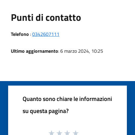
Punti di contatto
Telefono
:
0342607111
Ultimo aggiornamento
: 6 marzo 2024, 10:25
Quanto sono chiare le informazioni
su questa pagina?