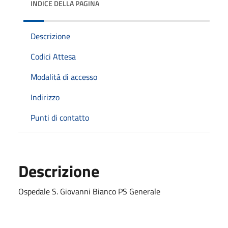
INDICE DELLA PAGINA
Descrizione
Codici Attesa
Modalità di accesso
Indirizzo
Punti di contatto
Descrizione
Ospedale S. Giovanni Bianco PS Generale