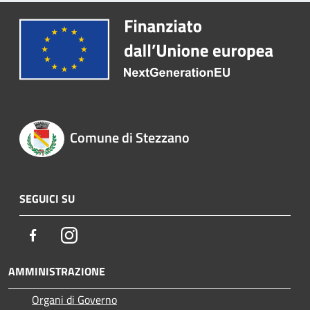
Comune di Stezzano
SEGUICI SU
Facebook
Instagram
AMMINISTRAZIONE
Organi di Governo