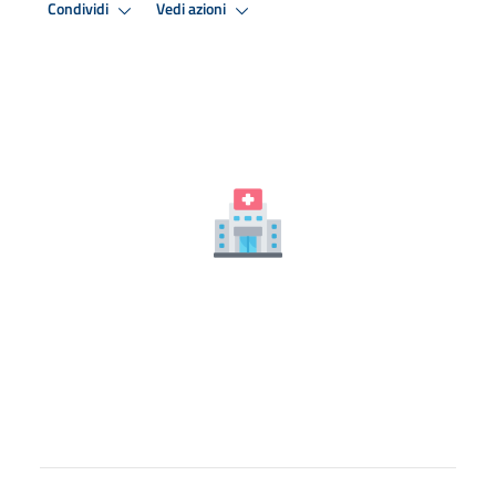
Condividi
Vedi azioni