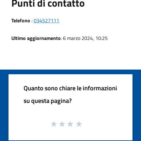
Punti di contatto
Telefono
:
034527111
Ultimo aggiornamento
: 6 marzo 2024, 10:25
Quanto sono chiare le informazioni
su questa pagina?