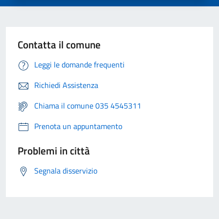
Contatta il comune
Leggi le domande frequenti
Richiedi Assistenza
Chiama il comune 035 4545311
Prenota un appuntamento
Problemi in città
Segnala disservizio