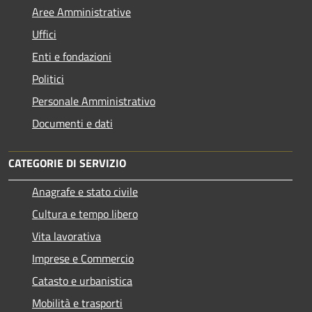
Aree Amministrative
Uffici
Enti e fondazioni
Politici
Personale Amministrativo
Documenti e dati
CATEGORIE DI SERVIZIO
Anagrafe e stato civile
Cultura e tempo libero
Vita lavorativa
Imprese e Commercio
Catasto e urbanistica
Mobilità e trasporti