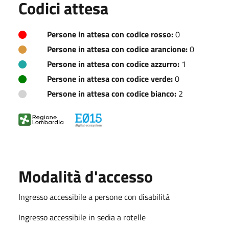
Codici attesa
Persone in attesa con codice rosso:
0
Persone in attesa con codice arancione:
0
Persone in attesa con codice azzurro:
1
Persone in attesa con codice verde:
0
Persone in attesa con codice bianco:
2
Modalità d'accesso
Ingresso accessibile a persone con disabilità
Ingresso accessibile in sedia a rotelle