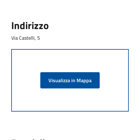
Indirizzo
Via Castelli, 5
Visualizza in Mappa