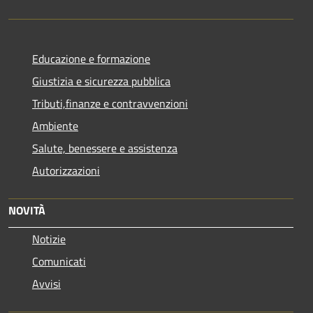
Educazione e formazione
Giustizia e sicurezza pubblica
Tributi,finanze e contravvenzioni
Ambiente
Salute, benessere e assistenza
Autorizzazioni
NOVITÀ
Notizie
Comunicati
Avvisi