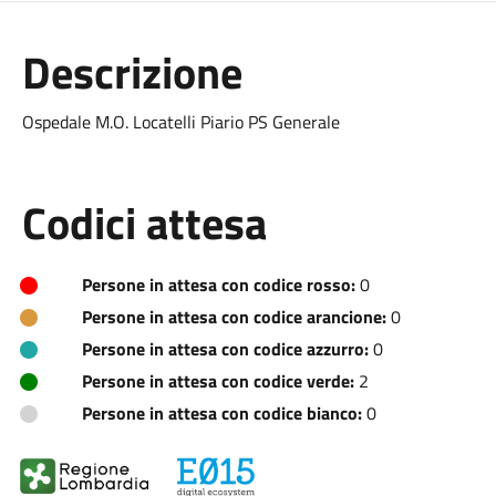
Descrizione
Ospedale M.O. Locatelli Piario PS Generale
Codici attesa
Persone in attesa con codice rosso:
0
Persone in attesa con codice arancione:
0
Persone in attesa con codice azzurro:
0
Persone in attesa con codice verde:
2
Persone in attesa con codice bianco:
0