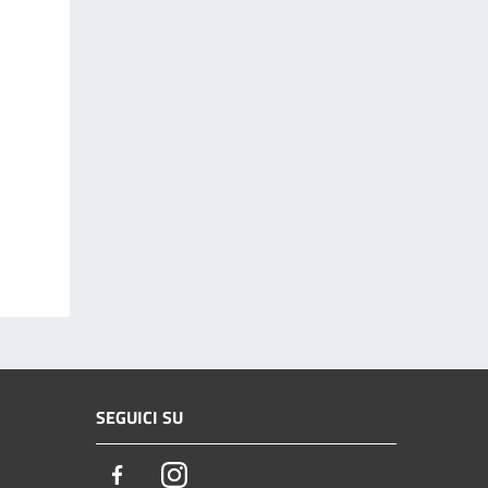
SEGUICI SU
Facebook
Instagram