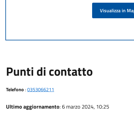
Visualizza in M
Punti di contatto
Telefono
:
0353066211
Ultimo aggiornamento
: 6 marzo 2024, 10:25