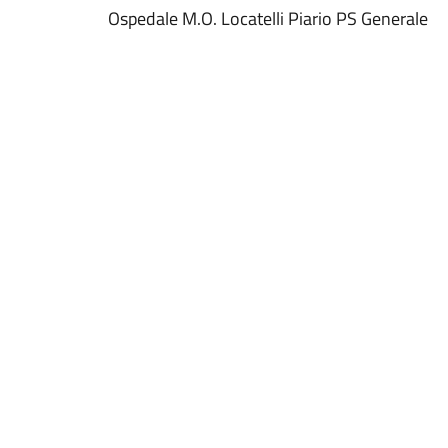
Ospedale M.O. Locatelli Piario PS Generale