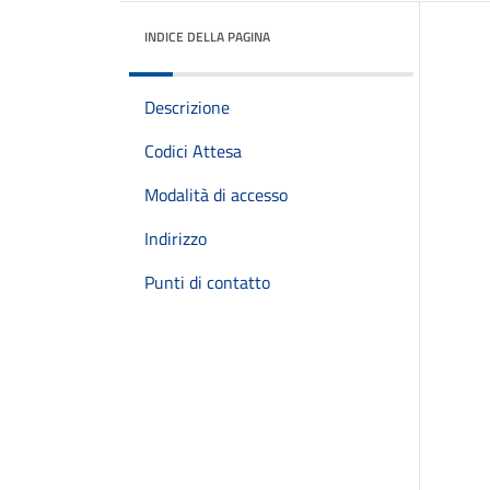
INDICE DELLA PAGINA
Descrizione
Codici Attesa
Modalità di accesso
Indirizzo
Punti di contatto