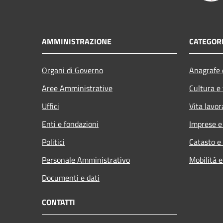
AMMINISTRAZIONE
CATEGORI
Organi di Governo
Anagrafe e
Aree Amministrative
Cultura e
Uffici
Vita lavor
Enti e fondazioni
Imprese 
Politici
Catasto e
Personale Amministrativo
Mobilità e
Documenti e dati
CONTATTI