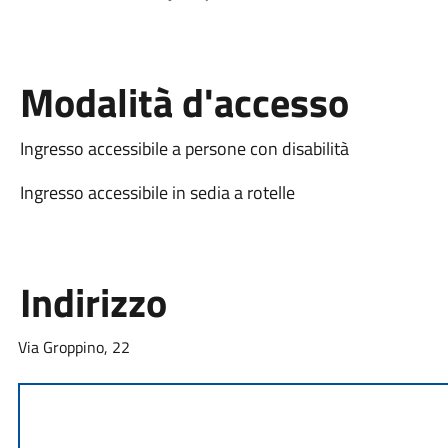
Modalità d'accesso
Ingresso accessibile a persone con disabilità
Ingresso accessibile in sedia a rotelle
Indirizzo
Via Groppino, 22